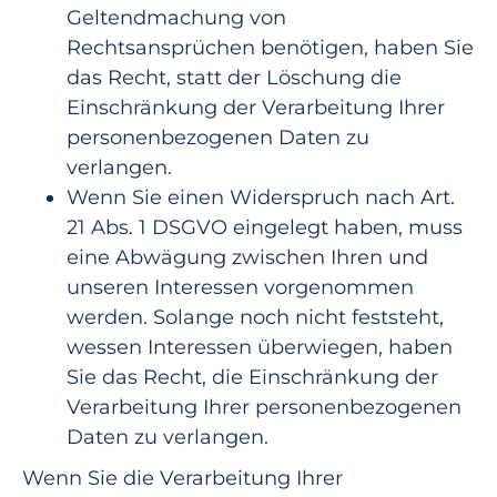
Geltendmachung von
Rechtsansprüchen benötigen, haben Sie
das Recht, statt der Löschung die
Einschränkung der Verarbeitung Ihrer
personenbezogenen Daten zu
verlangen.
Wenn Sie einen Widerspruch nach Art.
21 Abs. 1 DSGVO eingelegt haben, muss
eine Abwägung zwischen Ihren und
unseren Interessen vorgenommen
werden. Solange noch nicht feststeht,
wessen Interessen überwiegen, haben
Sie das Recht, die Einschränkung der
Verarbeitung Ihrer personenbezogenen
Daten zu verlangen.
Wenn Sie die Verarbeitung Ihrer