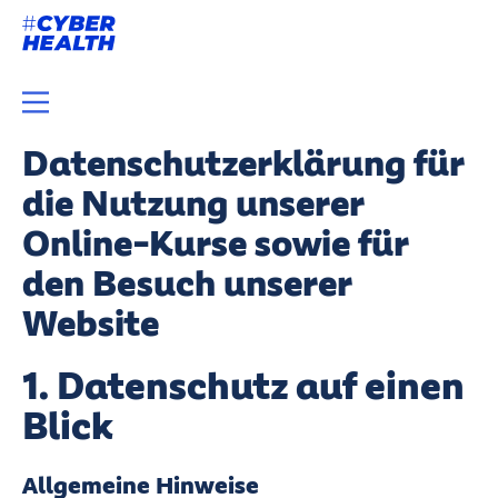
Datenschutzerklärung für
die Nutzung unserer
Online-Kurse sowie für
den Besuch unserer
Website
1. Datenschutz auf einen
Blick
Allgemeine Hinweise