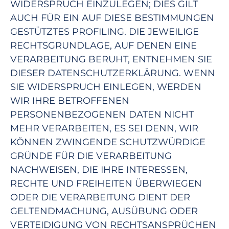
WIDERSPRUCH EINZULEGEN; DIES GILT
AUCH FÜR EIN AUF DIESE BESTIMMUNGEN
GESTÜTZTES PROFILING. DIE JEWEILIGE
RECHTSGRUNDLAGE, AUF DENEN EINE
VERARBEITUNG BERUHT, ENTNEHMEN SIE
DIESER DATENSCHUTZERKLÄRUNG. WENN
SIE WIDERSPRUCH EINLEGEN, WERDEN
WIR IHRE BETROFFENEN
PERSONENBEZOGENEN DATEN NICHT
MEHR VERARBEITEN, ES SEI DENN, WIR
KÖNNEN ZWINGENDE SCHUTZWÜRDIGE
GRÜNDE FÜR DIE VERARBEITUNG
NACHWEISEN, DIE IHRE INTERESSEN,
RECHTE UND FREIHEITEN ÜBERWIEGEN
ODER DIE VERARBEITUNG DIENT DER
GELTENDMACHUNG, AUSÜBUNG ODER
VERTEIDIGUNG VON RECHTSANSPRÜCHEN