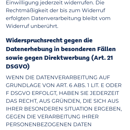
Einwilligung jederzeit widerrufen. Die
Rechtmäßigkeit der bis zum Widerruf
erfolgten Datenverarbeitung bleibt vom
Widerruf unberührt.
Widerspruchsrecht gegen die
Datenerhebung in besonderen Fällen
sowie gegen Direktwerbung (Art. 21
DSGVO)
WENN DIE DATENVERARBEITUNG AUF
GRUNDLAGE VON ART. 6 ABS. 1 LIT. E ODER
F DSGVO ERFOLGT, HABEN SIE JEDERZEIT
DAS RECHT, AUS GRÜNDEN, DIE SICH AUS
IHRER BESONDEREN SITUATION ERGEBEN,
GEGEN DIE VERARBEITUNG IHRER
PERSONENBEZOGENEN DATEN