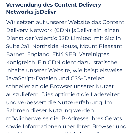
Verwendung des Content Delivery
Networks jsDelivr
Wir setzen auf unserer Website das Content
Delivery Network (CDN) jsDelivr ein, einen
Dienst der Volentio JSD Limited, mit Sitz in
Suite 2a1, Northside House, Mount Pleasant,
Barnet, England, EN4 9EB, Vereinigtes
Königreich. Ein CDN dient dazu, statische
Inhalte unserer Website, wie beispielsweise
JavaScript-Dateien und CSS-Dateien,
schneller an die Browser unserer Nutzer
auszuliefern. Dies optimiert die Ladezeiten
und verbessert die Nutzererfahrung. Im
Rahmen dieser Nutzung werden
möglicherweise die IP-Adresse Ihres Geräts
sowie Informationen über Ihren Browser und