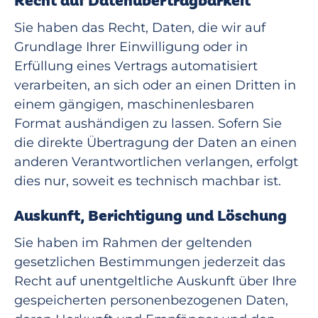
Recht auf Daten­übertrag­barkeit
Sie haben das Recht, Daten, die wir auf
Grundlage Ihrer Einwilligung oder in
Erfüllung eines Vertrags automatisiert
verarbeiten, an sich oder an einen Dritten in
einem gängigen, maschinenlesbaren
Format aushändigen zu lassen. Sofern Sie
die direkte Übertragung der Daten an einen
anderen Verantwortlichen verlangen, erfolgt
dies nur, soweit es technisch machbar ist.
Auskunft, Berichtigung und Löschung
Sie haben im Rahmen der geltenden
gesetzlichen Bestimmungen jederzeit das
Recht auf unentgeltliche Auskunft über Ihre
gespeicherten personenbezogenen Daten,