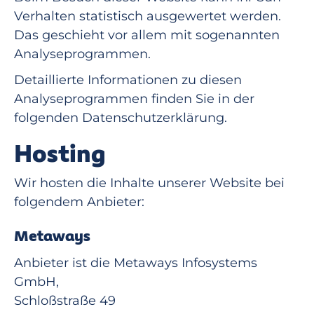
Verhalten statistisch ausgewertet werden.
Das geschieht vor allem mit sogenannten
Analyseprogrammen.
Detaillierte Informationen zu diesen
Analyseprogrammen finden Sie in der
folgenden Datenschutzerklärung.
Hosting
Wir hosten die Inhalte unserer Website bei
folgendem Anbieter:
Metaways
Anbieter ist die Metaways Infosystems
GmbH,
Schloßstraße 49