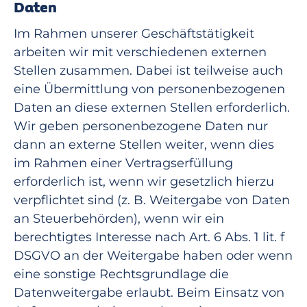
Daten
Im Rahmen unserer Geschäftstätigkeit
arbeiten wir mit verschiedenen externen
Stellen zusammen. Dabei ist teilweise auch
eine Übermittlung von personenbezogenen
Daten an diese externen Stellen erforderlich.
Wir geben personenbezogene Daten nur
dann an externe Stellen weiter, wenn dies
im Rahmen einer Vertragserfüllung
erforderlich ist, wenn wir gesetzlich hierzu
verpflichtet sind (z. B. Weitergabe von Daten
an Steuerbehörden), wenn wir ein
berechtigtes Interesse nach Art. 6 Abs. 1 lit. f
DSGVO an der Weitergabe haben oder wenn
eine sonstige Rechtsgrundlage die
Datenweitergabe erlaubt. Beim Einsatz von