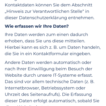
Kontaktdaten können Sie dem Abschnitt
„Hinweis zur Verantwortlichen Stelle“ in
dieser Datenschutzerklärung entnehmen.
Wie erfassen wir Ihre Daten?
Ihre Daten werden zum einen dadurch
erhoben, dass Sie uns diese mitteilen.
Hierbei kann es sich z. B. um Daten handeln,
die Sie in ein Kontaktformular eingeben.
Andere Daten werden automatisch oder
nach Ihrer Einwilligung beim Besuch der
Website durch unsere IT-Systeme erfasst.
Das sind vor allem technische Daten (z. B.
Internetbrowser, Betriebssystem oder
Uhrzeit des Seitenaufrufs). Die Erfassung
dieser Daten erfolgt automatisch, sobald Sie