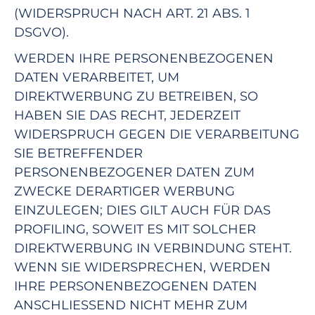
(WIDERSPRUCH NACH ART. 21 ABS. 1
DSGVO).
WERDEN IHRE PERSONENBEZOGENEN
DATEN VERARBEITET, UM
DIREKTWERBUNG ZU BETREIBEN, SO
HABEN SIE DAS RECHT, JEDERZEIT
WIDERSPRUCH GEGEN DIE VERARBEITUNG
SIE BETREFFENDER
PERSONENBEZOGENER DATEN ZUM
ZWECKE DERARTIGER WERBUNG
EINZULEGEN; DIES GILT AUCH FÜR DAS
PROFILING, SOWEIT ES MIT SOLCHER
DIREKTWERBUNG IN VERBINDUNG STEHT.
WENN SIE WIDERSPRECHEN, WERDEN
IHRE PERSONENBEZOGENEN DATEN
ANSCHLIESSEND NICHT MEHR ZUM