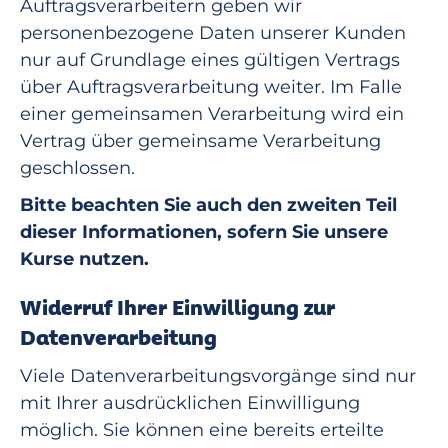
Auftragsverarbeitern geben wir
personenbezogene Daten unserer Kunden
nur auf Grundlage eines gültigen Vertrags
über Auftragsverarbeitung weiter. Im Falle
einer gemeinsamen Verarbeitung wird ein
Vertrag über gemeinsame Verarbeitung
geschlossen.
Bitte beachten Sie auch den zweiten Teil
dieser Informationen, sofern Sie unsere
Kurse nutzen.
Widerruf Ihrer Einwilligung zur
Datenverarbeitung
Viele Datenverarbeitungsvorgänge sind nur
mit Ihrer ausdrücklichen Einwilligung
möglich. Sie können eine bereits erteilte