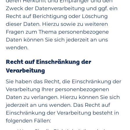
deren Herkunft und Empfänger und den
Zweck der Datenverarbeitung und ggf. ein
Recht auf Berichtigung oder Löschung
dieser Daten. Hierzu sowie zu weiteren
Fragen zum Thema personenbezogene
Daten können Sie sich jederzeit an uns
wenden.
Recht auf Einschränkung der
Verarbeitung
Sie haben das Recht, die Einschränkung der
Verarbeitung Ihrer personenbezogenen
Daten zu verlangen. Hierzu können Sie sich
jederzeit an uns wenden. Das Recht auf
Einschränkung der Verarbeitung besteht in
folgenden Fällen: