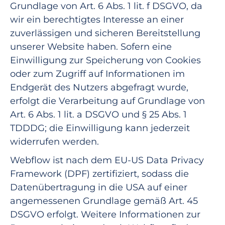
Grundlage von Art. 6 Abs. 1 lit. f DSGVO, da
wir ein berechtigtes Interesse an einer
zuverlässigen und sicheren Bereitstellung
unserer Website haben. Sofern eine
Einwilligung zur Speicherung von Cookies
oder zum Zugriff auf Informationen im
Endgerät des Nutzers abgefragt wurde,
erfolgt die Verarbeitung auf Grundlage von
Art. 6 Abs. 1 lit. a DSGVO und § 25 Abs. 1
TDDDG; die Einwilligung kann jederzeit
widerrufen werden.
Webflow ist nach dem EU-US Data Privacy
Framework (DPF) zertifiziert, sodass die
Datenübertragung in die USA auf einer
angemessenen Grundlage gemäß Art. 45
DSGVO erfolgt. Weitere Informationen zur