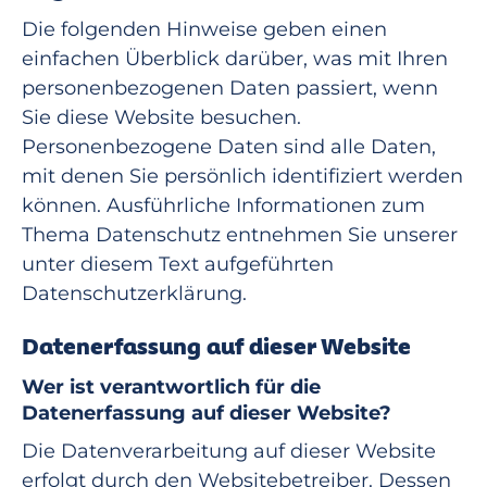
Die folgenden Hinweise geben einen
einfachen Überblick darüber, was mit Ihren
personenbezogenen Daten passiert, wenn
Sie diese Website besuchen.
Personenbezogene Daten sind alle Daten,
mit denen Sie persönlich identifiziert werden
können. Ausführliche Informationen zum
Thema Datenschutz entnehmen Sie unserer
unter diesem Text aufgeführten
Datenschutzerklärung.
Datenerfassung auf dieser Website
Wer ist verantwortlich für die
Datenerfassung auf dieser Website?
Die Datenverarbeitung auf dieser Website
erfolgt durch den Websitebetreiber. Dessen