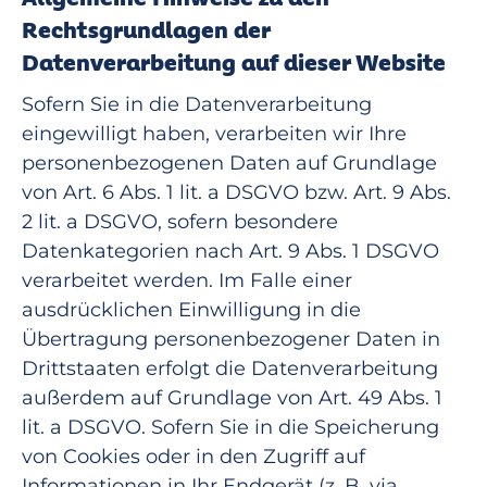
Rechtsgrundlagen der
Datenverarbeitung auf dieser Website
Sofern Sie in die Datenverarbeitung
eingewilligt haben, verarbeiten wir Ihre
personenbezogenen Daten auf Grundlage
von Art. 6 Abs. 1 lit. a DSGVO bzw. Art. 9 Abs.
2 lit. a DSGVO, sofern besondere
Datenkategorien nach Art. 9 Abs. 1 DSGVO
verarbeitet werden. Im Falle einer
ausdrücklichen Einwilligung in die
Übertragung personenbezogener Daten in
Drittstaaten erfolgt die Datenverarbeitung
außerdem auf Grundlage von Art. 49 Abs. 1
lit. a DSGVO. Sofern Sie in die Speicherung
von Cookies oder in den Zugriff auf
Informationen in Ihr Endgerät (z. B. via