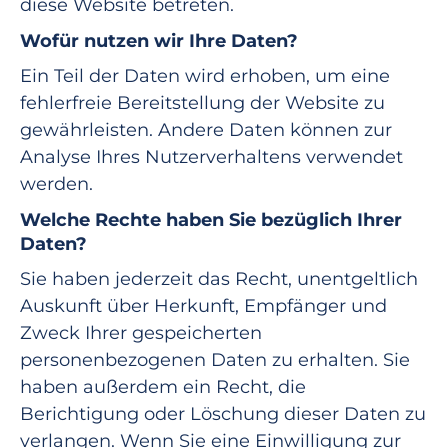
diese Website betreten.
Wofür nutzen wir Ihre Daten?
Ein Teil der Daten wird erhoben, um eine
fehlerfreie Bereitstellung der Website zu
gewährleisten. Andere Daten können zur
Analyse Ihres Nutzerverhaltens verwendet
werden.
Welche Rechte haben Sie bezüglich Ihrer
Daten?
Sie haben jederzeit das Recht, unentgeltlich
Auskunft über Herkunft, Empfänger und
Zweck Ihrer gespeicherten
personenbezogenen Daten zu erhalten. Sie
haben außerdem ein Recht, die
Berichtigung oder Löschung dieser Daten zu
verlangen. Wenn Sie eine Einwilligung zur