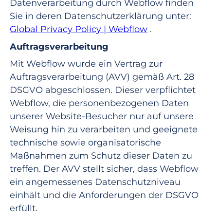
Datenverarbeitung durch Webflow finden
Sie in deren Datenschutzerklärung unter:
Global Privacy Policy | Webflow
.
‍Auftragsverarbeitung
Mit Webflow wurde ein Vertrag zur
Auftragsverarbeitung (AVV) gemäß Art. 28
DSGVO abgeschlossen. Dieser verpflichtet
Webflow, die personenbezogenen Daten
unserer Website-Besucher nur auf unsere
Weisung hin zu verarbeiten und geeignete
technische sowie organisatorische
Maßnahmen zum Schutz dieser Daten zu
treffen. Der AVV stellt sicher, dass Webflow
ein angemessenes Datenschutzniveau
einhält und die Anforderungen der DSGVO
erfüllt.