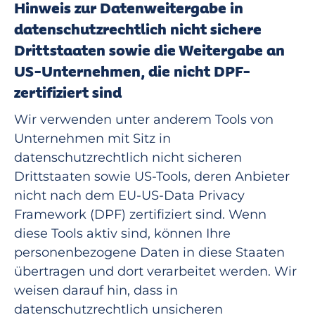
Hinweis zur Datenweitergabe in
datenschutzrechtlich nicht sichere
Drittstaaten sowie die Weitergabe an
US-Unternehmen, die nicht DPF-
zertifiziert sind
Wir verwenden unter anderem Tools von
Unternehmen mit Sitz in
datenschutzrechtlich nicht sicheren
Drittstaaten sowie US-Tools, deren Anbieter
nicht nach dem EU-US-Data Privacy
Framework (DPF) zertifiziert sind. Wenn
diese Tools aktiv sind, können Ihre
personenbezogene Daten in diese Staaten
übertragen und dort verarbeitet werden. Wir
weisen darauf hin, dass in
datenschutzrechtlich unsicheren