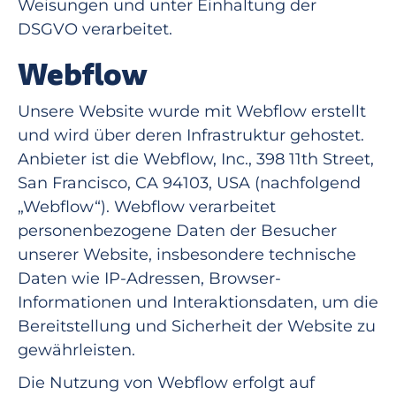
Weisungen und unter Einhaltung der
DSGVO verarbeitet.
Webflow
Unsere Website wurde mit Webflow erstellt
und wird über deren Infrastruktur gehostet.
Anbieter ist die Webflow, Inc., 398 11th Street,
San Francisco, CA 94103, USA (nachfolgend
„Webflow“). Webflow verarbeitet
personenbezogene Daten der Besucher
unserer Website, insbesondere technische
Daten wie IP-Adressen, Browser-
Informationen und Interaktionsdaten, um die
Bereitstellung und Sicherheit der Website zu
gewährleisten.
Die Nutzung von Webflow erfolgt auf