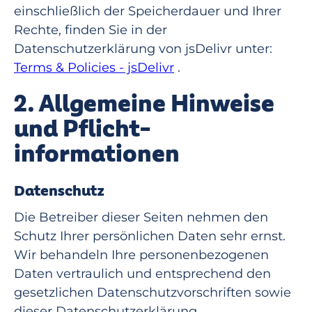
einschließlich der Speicherdauer und Ihrer
Rechte, finden Sie in der
Datenschutzerklärung von jsDelivr unter:
Terms & Policies - jsDelivr
.
2. Allgemeine Hinweise
und Pflicht­
informationen
Datenschutz
Die Betreiber dieser Seiten nehmen den
Schutz Ihrer persönlichen Daten sehr ernst.
Wir behandeln Ihre personenbezogenen
Daten vertraulich und entsprechend den
gesetzlichen Datenschutzvorschriften sowie
dieser Datenschutzerklärung.