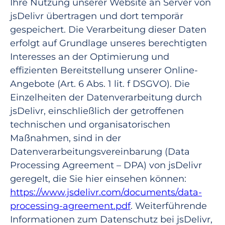
Ihre Nutzung unserer Website an Server von
jsDelivr übertragen und dort temporär
gespeichert. Die Verarbeitung dieser Daten
erfolgt auf Grundlage unseres berechtigten
Interesses an der Optimierung und
effizienten Bereitstellung unserer Online-
Angebote (Art. 6 Abs. 1 lit. f DSGVO). Die
Einzelheiten der Datenverarbeitung durch
jsDelivr, einschließlich der getroffenen
technischen und organisatorischen
Maßnahmen, sind in der
Datenverarbeitungsvereinbarung (Data
Processing Agreement – DPA) von jsDelivr
geregelt, die Sie hier einsehen können:
https://www.jsdelivr.com/documents/data-
processing-agreement.pdf
. Weiterführende
Informationen zum Datenschutz bei jsDelivr,