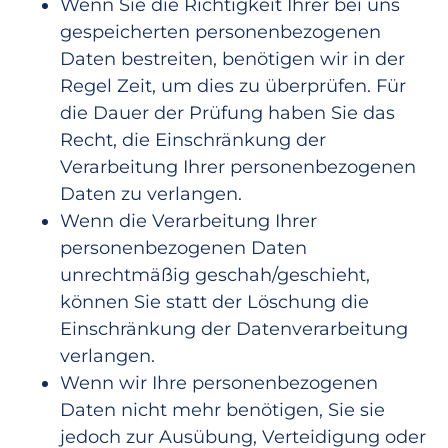
Wenn Sie die Richtigkeit Ihrer bei uns
gespeicherten personenbezogenen
Daten bestreiten, benötigen wir in der
Regel Zeit, um dies zu überprüfen. Für
die Dauer der Prüfung haben Sie das
Recht, die Einschränkung der
Verarbeitung Ihrer personenbezogenen
Daten zu verlangen.
Wenn die Verarbeitung Ihrer
personenbezogenen Daten
unrechtmäßig geschah/geschieht,
können Sie statt der Löschung die
Einschränkung der Datenverarbeitung
verlangen.
Wenn wir Ihre personenbezogenen
Daten nicht mehr benötigen, Sie sie
jedoch zur Ausübung, Verteidigung oder