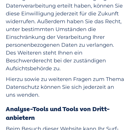
Datenverarbeitung erteilt haben, können Sie
diese Einwilligung jederzeit für die Zukunft
widerrufen. Außerdem haben Sie das Recht,
unter bestimmten Umständen die
Einschränkung der Verarbeitung Ihrer
personenbezogenen Daten zu verlangen.
Des Weiteren steht Ihnen ein
Beschwerderecht bei der zuständigen
Aufsichtsbehörde zu.
Hierzu sowie zu weiteren Fragen zum Thema
Datenschutz können Sie sich jederzeit an
uns wenden.
Analyse-Tools und Tools von Dritt­
anbietern
Beim Besuch dieser Website kann Ihr Surf-