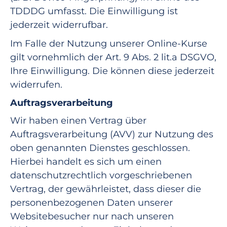
TDDDG umfasst. Die Einwilligung ist
jederzeit widerrufbar.
Im Falle der Nutzung unserer Online-Kurse
gilt vornehmlich der Art. 9 Abs. 2 lit.a DSGVO,
Ihre Einwilligung. Die können diese jederzeit
widerrufen.
Auftragsverarbeitung
Wir haben einen Vertrag über
Auftragsverarbeitung (AVV) zur Nutzung des
oben genannten Dienstes geschlossen.
Hierbei handelt es sich um einen
datenschutzrechtlich vorgeschriebenen
Vertrag, der gewährleistet, dass dieser die
personenbezogenen Daten unserer
Websitebesucher nur nach unseren