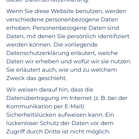
Wenn Sie diese Website benutzen, werden
verschiedene personenbezogene Daten
erhoben. Personenbezogene Daten sind
Daten, mit denen Sie persönlich identifiziert
werden können. Die vorliegende
Datenschutzerklärung erläutert, welche
Daten wir erheben und wofür wir sie nutzen.
Sie erläutert auch, wie und zu welchem
Zweck das geschieht.
Wir weisen darauf hin, dass die
Datenübertragung im Internet (z. B. bei der
Kommunikation per E-Mail)
Sicherheitslücken aufweisen kann. Ein
lückenloser Schutz der Daten vor dem
Zugriff durch Dritte ist nicht möglich.