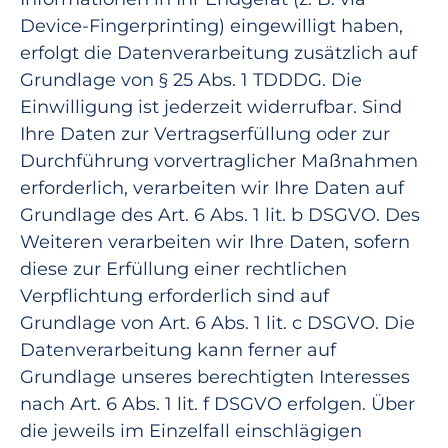
Device-Fingerprinting) eingewilligt haben,
erfolgt die Datenverarbeitung zusätzlich auf
Grundlage von § 25 Abs. 1 TDDDG. Die
Einwilligung ist jederzeit widerrufbar. Sind
Ihre Daten zur Vertragserfüllung oder zur
Durchführung vorvertraglicher Maßnahmen
erforderlich, verarbeiten wir Ihre Daten auf
Grundlage des Art. 6 Abs. 1 lit. b DSGVO. Des
Weiteren verarbeiten wir Ihre Daten, sofern
diese zur Erfüllung einer rechtlichen
Verpflichtung erforderlich sind auf
Grundlage von Art. 6 Abs. 1 lit. c DSGVO. Die
Datenverarbeitung kann ferner auf
Grundlage unseres berechtigten Interesses
nach Art. 6 Abs. 1 lit. f DSGVO erfolgen. Über
die jeweils im Einzelfall einschlägigen