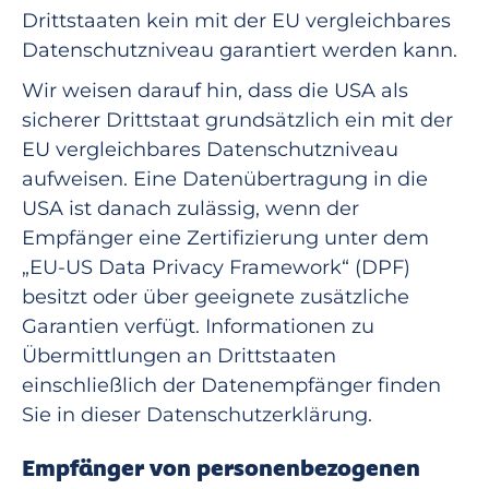
Drittstaaten kein mit der EU vergleichbares
Datenschutzniveau garantiert werden kann.
Wir weisen darauf hin, dass die USA als
sicherer Drittstaat grundsätzlich ein mit der
EU vergleichbares Datenschutzniveau
aufweisen. Eine Datenübertragung in die
USA ist danach zulässig, wenn der
Empfänger eine Zertifizierung unter dem
„EU-US Data Privacy Framework“ (DPF)
besitzt oder über geeignete zusätzliche
Garantien verfügt. Informationen zu
Übermittlungen an Drittstaaten
einschließlich der Datenempfänger finden
Sie in dieser Datenschutzerklärung.
Empfänger von personenbezogenen