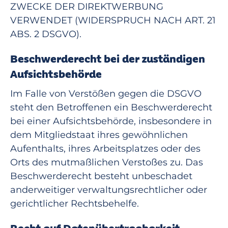
ZWECKE DER DIREKTWERBUNG
VERWENDET (WIDERSPRUCH NACH ART. 21
ABS. 2 DSGVO).
Beschwerde­recht bei der zuständigen
Aufsichts­behörde
Im Falle von Verstößen gegen die DSGVO
steht den Betroffenen ein Beschwerderecht
bei einer Aufsichtsbehörde, insbesondere in
dem Mitgliedstaat ihres gewöhnlichen
Aufenthalts, ihres Arbeitsplatzes oder des
Orts des mutmaßlichen Verstoßes zu. Das
Beschwerderecht besteht unbeschadet
anderweitiger verwaltungsrechtlicher oder
gerichtlicher Rechtsbehelfe.