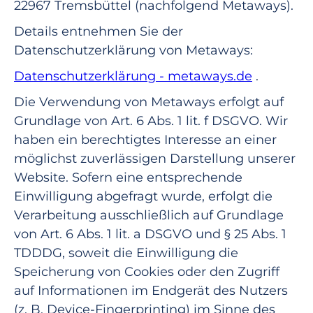
22967 Tremsbüttel (nachfolgend Metaways).
Details entnehmen Sie der
Datenschutzerklärung von Metaways:
Datenschutzerklärung - metaways.de
.
Die Verwendung von Metaways erfolgt auf
Grundlage von Art. 6 Abs. 1 lit. f DSGVO. Wir
haben ein berechtigtes Interesse an einer
möglichst zuverlässigen Darstellung unserer
Website. Sofern eine entsprechende
Einwilligung abgefragt wurde, erfolgt die
Verarbeitung ausschließlich auf Grundlage
von Art. 6 Abs. 1 lit. a DSGVO und § 25 Abs. 1
TDDDG, soweit die Einwilligung die
Speicherung von Cookies oder den Zugriff
auf Informationen im Endgerät des Nutzers
(z. B. Device-Fingerprinting) im Sinne des