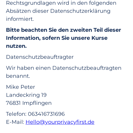
Rechtsgrundlagen wird in den folgenden
Absätzen dieser Datenschutzerklärung
informiert.
Bitte beachten Sie den zweiten Teil dieser
Information, sofern Sie unsere Kurse
nutzen.
Datenschutz­beauftragter
Wir haben einen Datenschutzbeauftragten
benannt.
Mike Peter
Landeckring 19
76831 Impflingen
Telefon: 063416731696
E-Mail:
Hello@yourprivacyfirst.de