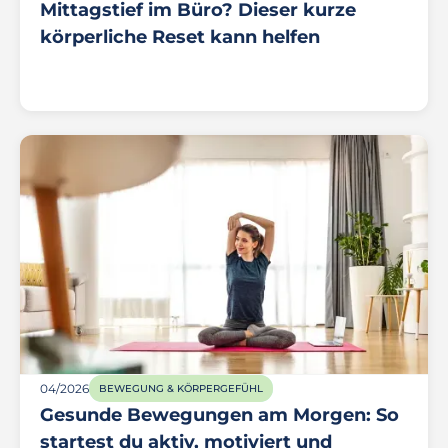
Mittagstief im Büro? Dieser kurze
körperliche Reset kann helfen
04/2026
BEWEGUNG & KÖRPERGEFÜHL
Gesunde Bewegungen am Morgen: So
startest du aktiv, motiviert und