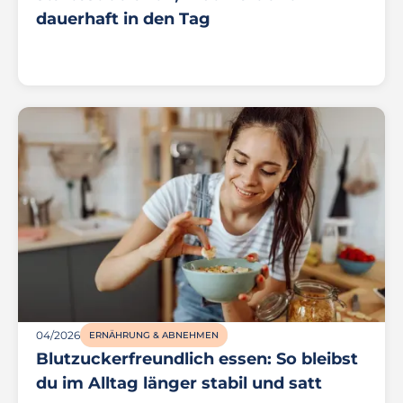
dauerhaft in den Tag
04/2026
ERNÄHRUNG & ABNEHMEN
Blutzuckerfreundlich essen: So bleibst
du im Alltag länger stabil und satt