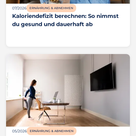
07/2026
ERNÄHRUNG & ABNEHMEN
Kaloriendefizit berechnen: So nimmst
du gesund und dauerhaft ab
05/2026
ERNÄHRUNG & ABNEHMEN