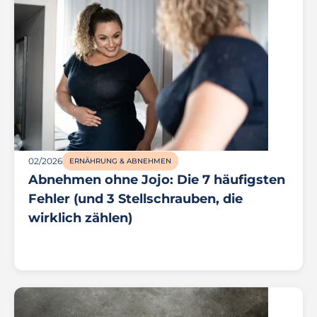
02/2026
ERNÄHRUNG & ABNEHMEN
Abnehmen ohne Jojo: Die 7 häufigsten
Fehler (und 3 Stellschrauben, die
wirklich zählen)