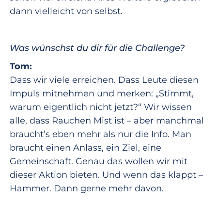
dann vielleicht von selbst.
Was wünschst du dir für die Challenge?
Tom:
Dass wir viele erreichen. Dass Leute diesen
Impuls mitnehmen und merken: „Stimmt,
warum eigentlich nicht jetzt?“ Wir wissen
alle, dass Rauchen Mist ist – aber manchmal
braucht’s eben mehr als nur die Info. Man
braucht einen Anlass, ein Ziel, eine
Gemeinschaft. Genau das wollen wir mit
dieser Aktion bieten. Und wenn das klappt –
Hammer. Dann gerne mehr davon.