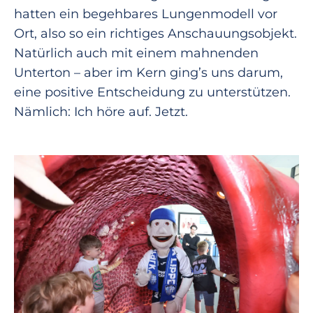
hatten ein begehbares Lungenmodell vor
Ort, also so ein richtiges Anschauungsobjekt.
Natürlich auch mit einem mahnenden
Unterton – aber im Kern ging’s uns darum,
eine positive Entscheidung zu unterstützen.
Nämlich: Ich höre auf. Jetzt.