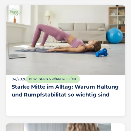
04/2026
BEWEGUNG & KÖRPERGEFÜHL
Starke Mitte im Alltag: Warum Haltung
und Rumpfstabilität so wichtig sind