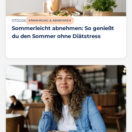
07/2026
ERNÄHRUNG & ABNEHMEN
Sommerleicht abnehmen: So genießt
du den Sommer ohne Diätstress