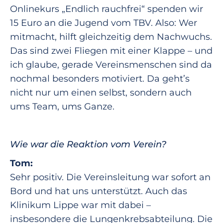
Onlinekurs „Endlich rauchfrei“ spenden wir
15 Euro an die Jugend vom TBV. Also: Wer
mitmacht, hilft gleichzeitig dem Nachwuchs.
Das sind zwei Fliegen mit einer Klappe – und
ich glaube, gerade Vereinsmenschen sind da
nochmal besonders motiviert. Da geht’s
nicht nur um einen selbst, sondern auch
ums Team, ums Ganze.
Wie war die Reaktion vom Verein?
Tom:
Sehr positiv. Die Vereinsleitung war sofort an
Bord und hat uns unterstützt. Auch das
Klinikum Lippe war mit dabei –
insbesondere die Lungenkrebsabteilung. Die