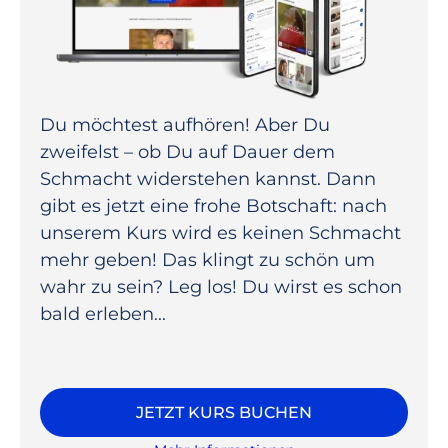
Du möchtest aufhören! Aber Du
zweifelst – ob Du auf Dauer dem
Schmacht widerstehen kannst. Dann
gibt es jetzt eine frohe Botschaft: nach
unserem Kurs wird es keinen Schmacht
mehr geben! Das klingt zu schön um
wahr zu sein? Leg los! Du wirst es schon
bald erleben...
JETZT KURS BUCHEN