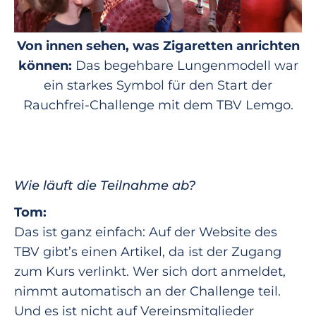
Von innen sehen, was Zigaretten anrichten
können:
Das begehbare Lungenmodell war
ein starkes Symbol für den Start der
Rauchfrei-Challenge mit dem TBV Lemgo.
Wie läuft die Teilnahme ab?
Tom:
Das ist ganz einfach: Auf der Website des
TBV gibt’s einen Artikel, da ist der Zugang
zum Kurs verlinkt. Wer sich dort anmeldet,
nimmt automatisch an der Challenge teil.
Und es ist nicht auf Vereinsmitglieder