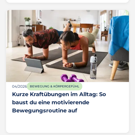
04/2026
BEWEGUNG & KÖRPERGEFÜHL
Kurze Kraftübungen im Alltag: So
baust du eine motivierende
Bewegungsroutine auf