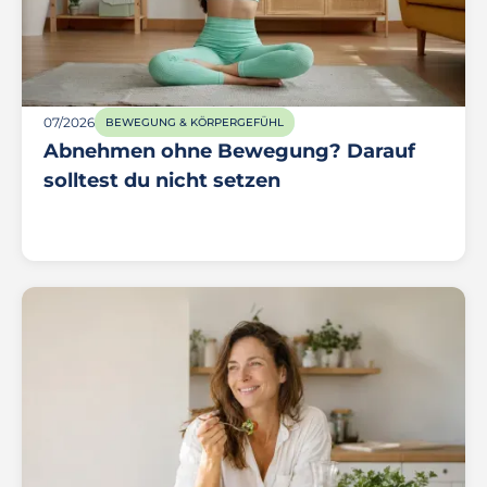
07/2026
BEWEGUNG & KÖRPERGEFÜHL
Abnehmen ohne Bewegung? Darauf
solltest du nicht setzen