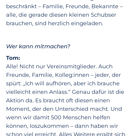
beschränkt – Familie, Freunde, Bekannte –
alle, die gerade diesen kleinen Schubser
brauchen, sind herzlich eingeladen.
Wer kann mitmachen?
Tom:
Alle! Nicht nur Vereinsmitglieder. Auch
Freunde, Familie, Kolleg:innen – jeder, der
spürt: „Ich will aufhören, aber ich brauche
vielleicht einen Anlass.“ Genau dafür ist die
Aktion da. Es braucht oft diesen einen
Moment, der den Unterschied macht. Und
wenn wir damit 500 Menschen helfen
können, loszukommen – dann haben wir
schon viel erreicht. Alles Weitere ergibt sich