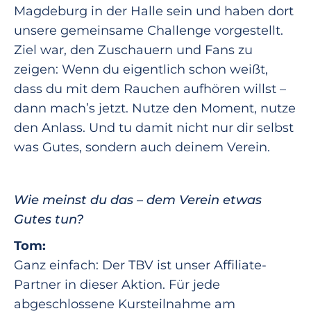
Magdeburg in der Halle sein und haben dort
unsere gemeinsame Challenge vorgestellt.
Ziel war, den Zuschauern und Fans zu
zeigen: Wenn du eigentlich schon weißt,
dass du mit dem Rauchen aufhören willst –
dann mach’s jetzt. Nutze den Moment, nutze
den Anlass. Und tu damit nicht nur dir selbst
was Gutes, sondern auch deinem Verein.
Wie meinst du das – dem Verein etwas
Gutes tun?
Tom:
Ganz einfach: Der TBV ist unser Affiliate-
Partner in dieser Aktion. Für jede
abgeschlossene Kursteilnahme am