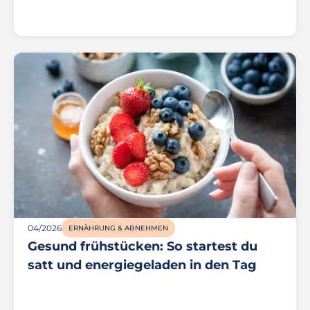
04/2026
ERNÄHRUNG & ABNEHMEN
Gesund frühstücken: So startest du
satt und energiegeladen in den Tag