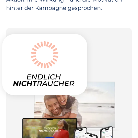
hinter der Kampagne gesprochen.