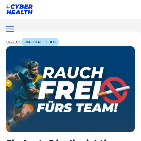
06/2025
RAUCHFREI LEBEN