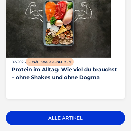
02/2026
ERNÄHRUNG & ABNEHMEN
Protein im Alltag: Wie viel du brauchst
– ohne Shakes und ohne Dogma
ALLE ARTIKEL