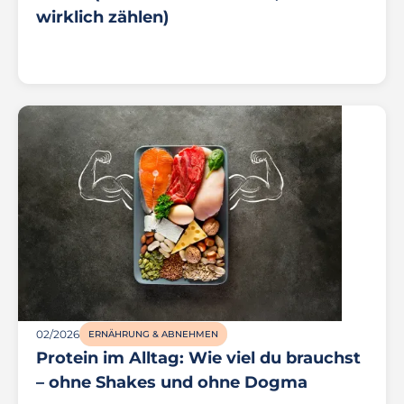
wirklich zählen)
02/2026
ERNÄHRUNG & ABNEHMEN
Protein im Alltag: Wie viel du brauchst
– ohne Shakes und ohne Dogma