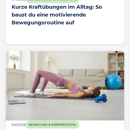
Kurze Kraftübungen im Alltag: So
baust du eine motivierende
Bewegungsroutine auf
04/2026
BEWEGUNG & KÖRPERGEFÜHL