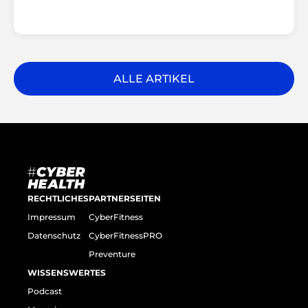
ALLE ARTIKEL
RECHTLICHES
PARTNERSEITEN
Impressum
CyberFitness
Datenschutz
CyberFitnessPRO
Preventure
WISSENSWERTES
Podcast