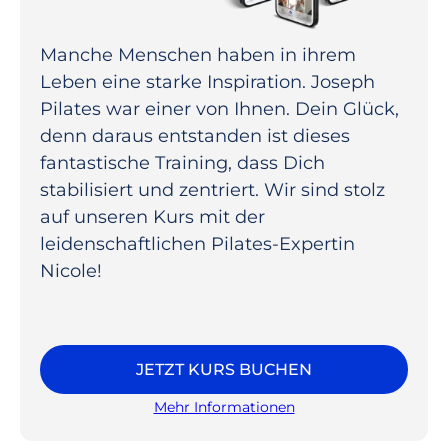
Manche Menschen haben in ihrem
Leben eine starke Inspiration. Joseph
Pilates war einer von Ihnen. Dein Glück,
denn daraus entstanden ist dieses
fantastische Training, dass Dich
stabilisiert und zentriert. Wir sind stolz
auf unseren Kurs mit der
leidenschaftlichen Pilates-Expertin
Nicole!
JETZT KURS BUCHEN
Mehr Informationen