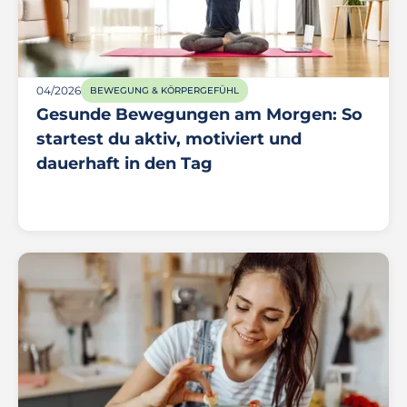
04/2026
BEWEGUNG & KÖRPERGEFÜHL
Gesunde Bewegungen am Morgen: So
startest du aktiv, motiviert und
dauerhaft in den Tag