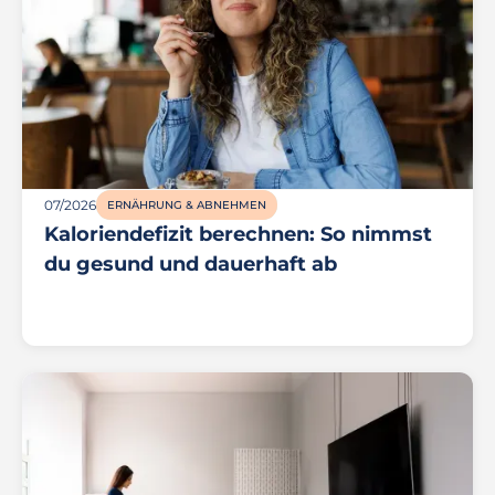
07/2026
ERNÄHRUNG & ABNEHMEN
Kaloriendefizit berechnen: So nimmst
du gesund und dauerhaft ab