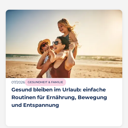
07/2026
GESUNDHEIT & FAMILIE
Gesund bleiben im Urlaub: einfache
Routinen für Ernährung, Bewegung
und Entspannung