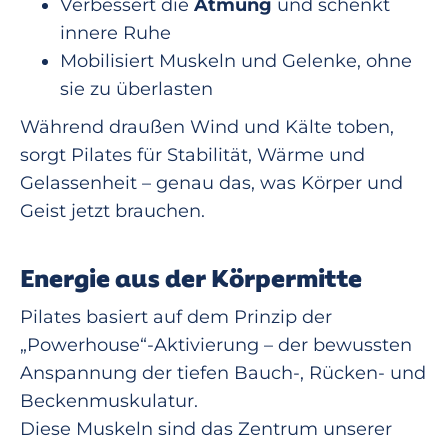
Verbessert die
Atmung
und schenkt
innere Ruhe
Mobilisiert Muskeln und Gelenke, ohne
sie zu überlasten
Während draußen Wind und Kälte toben,
sorgt Pilates für Stabilität, Wärme und
Gelassenheit – genau das, was Körper und
Geist jetzt brauchen.
Energie aus der Körpermitte
Pilates basiert auf dem Prinzip der
„Powerhouse“-Aktivierung – der bewussten
Anspannung der tiefen Bauch-, Rücken- und
Beckenmuskulatur.
Diese Muskeln sind das Zentrum unserer