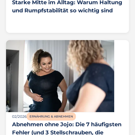
Starke Mitte im Alltag: Warum Haltung
und Rumpfstabilität so wichtig sind
02/2026
ERNÄHRUNG & ABNEHMEN
Abnehmen ohne Jojo: Die 7 häufigsten
Fehler (und 3 Stellschrauben, die