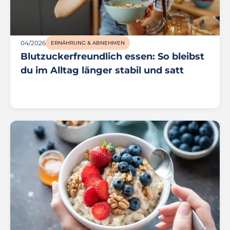
04/2026
ERNÄHRUNG & ABNEHMEN
Blutzuckerfreundlich essen: So bleibst
du im Alltag länger stabil und satt