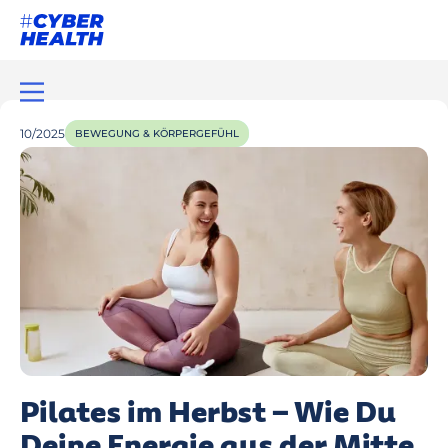
10/2025
BEWEGUNG & KÖRPERGEFÜHL
Pilates im Herbst – Wie Du
Deine Energie aus der Mitte