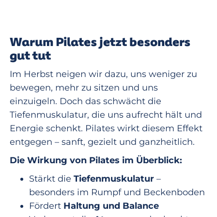
Warum Pilates jetzt besonders
gut tut
Im Herbst neigen wir dazu, uns weniger zu
bewegen, mehr zu sitzen und uns
einzuigeln. Doch das schwächt die
Tiefenmuskulatur, die uns aufrecht hält und
Energie schenkt. Pilates wirkt diesem Effekt
entgegen – sanft, gezielt und ganzheitlich.
Die Wirkung von Pilates im Überblick:
Stärkt die
Tiefenmuskulatur
–
besonders im Rumpf und Beckenboden
Fördert
Haltung und Balance