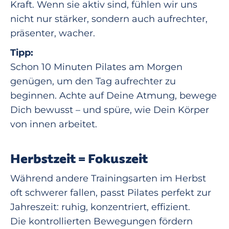
Kraft. Wenn sie aktiv sind, fühlen wir uns
nicht nur stärker, sondern auch aufrechter,
präsenter, wacher.
Tipp:
Schon 10 Minuten Pilates am Morgen
genügen, um den Tag aufrechter zu
beginnen. Achte auf Deine Atmung, bewege
Dich bewusst – und spüre, wie Dein Körper
von innen arbeitet.
Herbstzeit = Fokuszeit
Während andere Trainingsarten im Herbst
oft schwerer fallen, passt Pilates perfekt zur
Jahreszeit: ruhig, konzentriert, effizient.
Die kontrollierten Bewegungen fördern