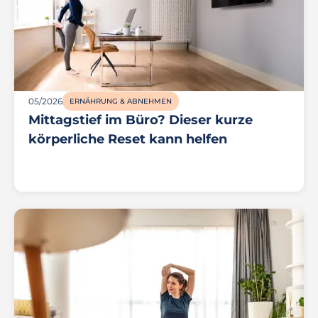
05/2026
ERNÄHRUNG & ABNEHMEN
Mittagstief im Büro? Dieser kurze
körperliche Reset kann helfen