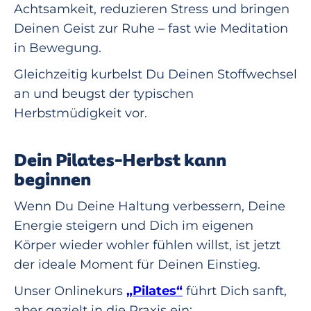
Achtsamkeit, reduzieren Stress und bringen
Deinen Geist zur Ruhe – fast wie Meditation
in Bewegung.
Gleichzeitig kurbelst Du Deinen Stoffwechsel
an und beugst der typischen
Herbstmüdigkeit vor.
Dein Pilates-Herbst kann
beginnen
Wenn Du Deine Haltung verbessern, Deine
Energie steigern und Dich im eigenen
Körper wieder wohler fühlen willst, ist jetzt
der ideale Moment für Deinen Einstieg.
Unser Onlinekurs
„Pilates“
führt Dich sanft,
aber gezielt in die Praxis ein: