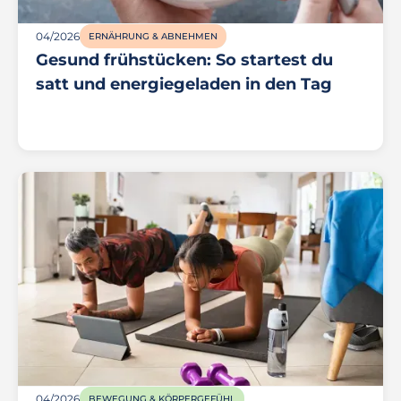
04/2026
ERNÄHRUNG & ABNEHMEN
Gesund frühstücken: So startest du
satt und energiegeladen in den Tag
04/2026
BEWEGUNG & KÖRPERGEFÜHL