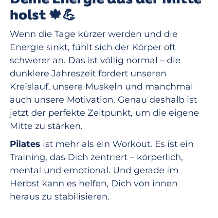
holst 🍁💪
Wenn die Tage kürzer werden und die
Energie sinkt, fühlt sich der Körper oft
schwerer an. Das ist völlig normal – die
dunklere Jahreszeit fordert unseren
Kreislauf, unsere Muskeln und manchmal
auch unsere Motivation. Genau deshalb ist
jetzt der perfekte Zeitpunkt, um die eigene
Mitte zu stärken.
Pilates
ist mehr als ein Workout. Es ist ein
Training, das Dich zentriert – körperlich,
mental und emotional. Und gerade im
Herbst kann es helfen, Dich von innen
heraus zu stabilisieren.