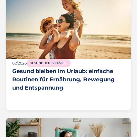
07/2026
GESUNDHEIT & FAMILIE
Gesund bleiben im Urlaub: einfache
Routinen für Ernährung, Bewegung
und Entspannung