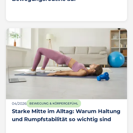
04/2026
BEWEGUNG & KÖRPERGEFÜHL
Starke Mitte im Alltag: Warum Haltung
und Rumpfstabilität so wichtig sind