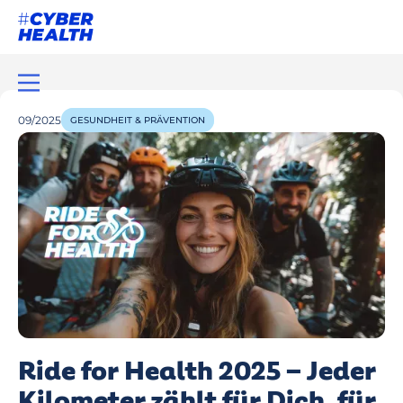
09/2025
GESUNDHEIT & PRÄVENTION
Ride for Health 2025 – Jeder
Kilometer zählt für Dich, für