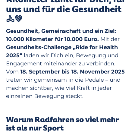
uns und für die Gesundheit
🚴💚
Gesundheit, Gemeinschaft und ein Ziel:
10.000 Kilometer für 10.000 Euro.
Mit der
Gesundheits-Challenge „Ride for Health
2025“
laden wir Dich ein, Bewegung und
Engagement miteinander zu verbinden.
Vom
18. September bis 18. November 2025
treten wir gemeinsam in die Pedale – und
machen sichtbar, wie viel Kraft in jeder
einzelnen Bewegung steckt.
Warum Radfahren so viel mehr
ist als nur Sport