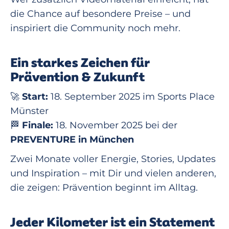
die Chance auf besondere Preise – und
inspiriert die Community noch mehr.
Ein starkes Zeichen für
Prävention & Zukunft
🚀
Start:
18. September 2025 im Sports Place
Münster
🏁
Finale:
18. November 2025 bei der
PREVENTURE in München
Zwei Monate voller Energie, Stories, Updates
und Inspiration – mit Dir und vielen anderen,
die zeigen: Prävention beginnt im Alltag.
Jeder Kilometer ist ein Statement