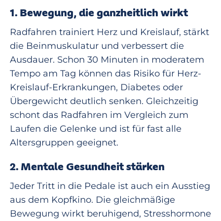
1. Bewegung, die ganzheitlich wirkt
Radfahren trainiert Herz und Kreislauf, stärkt
die Beinmuskulatur und verbessert die
Ausdauer. Schon 30 Minuten in moderatem
Tempo am Tag können das Risiko für Herz-
Kreislauf-Erkrankungen, Diabetes oder
Übergewicht deutlich senken. Gleichzeitig
schont das Radfahren im Vergleich zum
Laufen die Gelenke und ist für fast alle
Altersgruppen geeignet.
2. Mentale Gesundheit stärken
Jeder Tritt in die Pedale ist auch ein Ausstieg
aus dem Kopfkino. Die gleichmäßige
Bewegung wirkt beruhigend, Stresshormone