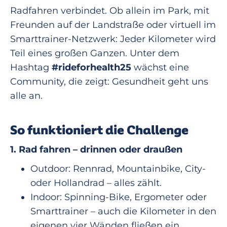
Radfahren verbindet. Ob allein im Park, mit
Freunden auf der Landstraße oder virtuell im
Smarttrainer-Netzwerk: Jeder Kilometer wird
Teil eines großen Ganzen. Unter dem
Hashtag
#rideforhealth25
wächst eine
Community, die zeigt: Gesundheit geht uns
alle an.
So funktioniert die Challenge
1. Rad fahren – drinnen oder draußen
Outdoor: Rennrad, Mountainbike, City-
oder Hollandrad – alles zählt.
Indoor: Spinning-Bike, Ergometer oder
Smarttrainer – auch die Kilometer in den
eigenen vier Wänden fließen ein.