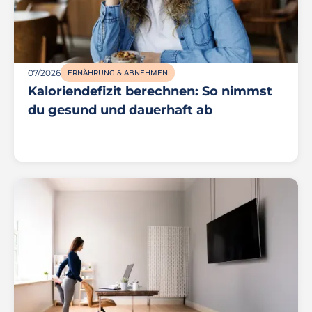
07/2026
ERNÄHRUNG & ABNEHMEN
Kaloriendefizit berechnen: So nimmst
du gesund und dauerhaft ab