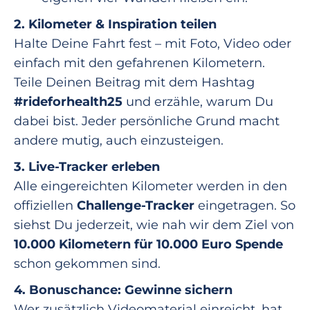
2. Kilometer & Inspiration teilen
Halte Deine Fahrt fest – mit Foto, Video oder
einfach mit den gefahrenen Kilometern.
Teile Deinen Beitrag mit dem Hashtag
#rideforhealth25
und erzähle, warum Du
dabei bist. Jeder persönliche Grund macht
andere mutig, auch einzusteigen.
3. Live-Tracker erleben
Alle eingereichten Kilometer werden in den
offiziellen
Challenge-Tracker
eingetragen. So
siehst Du jederzeit, wie nah wir dem Ziel von
10.000 Kilometern für 10.000 Euro Spende
schon gekommen sind.
4. Bonuschance: Gewinne sichern
Wer zusätzlich Videomaterial einreicht, hat