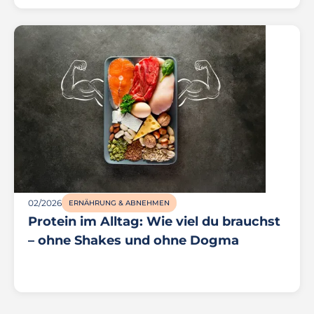
02/2026
ERNÄHRUNG & ABNEHMEN
Protein im Alltag: Wie viel du brauchst
– ohne Shakes und ohne Dogma