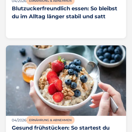
04/2026
ERNÄHRUNG & ABNEHMEN
Blutzuckerfreundlich essen: So bleibst
du im Alltag länger stabil und satt
04/2026
ERNÄHRUNG & ABNEHMEN
Gesund frühstücken: So startest du