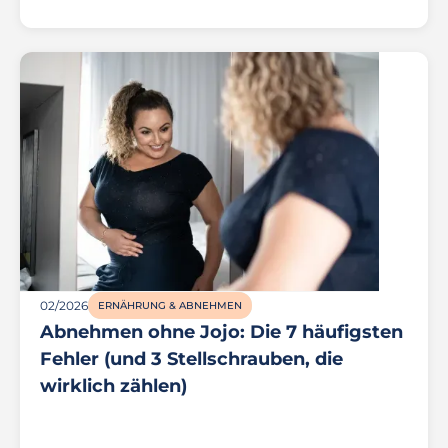
02/2026
ERNÄHRUNG & ABNEHMEN
Abnehmen ohne Jojo: Die 7 häufigsten
Fehler (und 3 Stellschrauben, die
wirklich zählen)