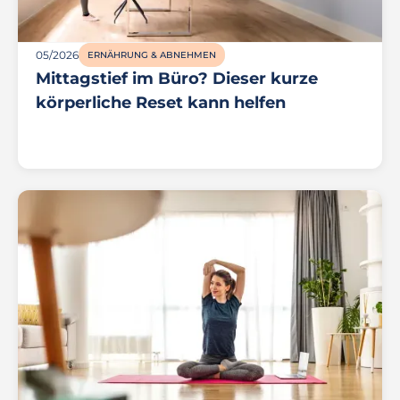
05/2026
ERNÄHRUNG & ABNEHMEN
Mittagstief im Büro? Dieser kurze
körperliche Reset kann helfen