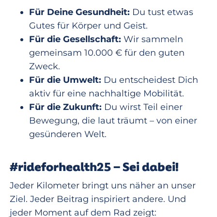
Für Deine Gesundheit:
Du tust etwas
Gutes für Körper und Geist.
Für die Gesellschaft:
Wir sammeln
gemeinsam 10.000 € für den guten
Zweck.
Für die Umwelt:
Du entscheidest Dich
aktiv für eine nachhaltige Mobilität.
Für die Zukunft:
Du wirst Teil einer
Bewegung, die laut träumt – von einer
gesünderen Welt.
#rideforhealth25 – Sei dabei!
Jeder Kilometer bringt uns näher an unser
Ziel. Jeder Beitrag inspiriert andere. Und
jeder Moment auf dem Rad zeigt: