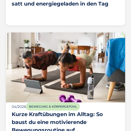
satt und energiegeladen in den Tag
04/2026
BEWEGUNG & KÖRPERGEFÜHL
Kurze Kraftübungen im Alltag: So
baust du eine motivierende
Bewegungsroutine auf