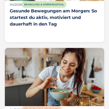
04/2026
BEWEGUNG & KÖRPERGEFÜHL
Gesunde Bewegungen am Morgen: So
startest du aktiv, motiviert und
dauerhaft in den Tag