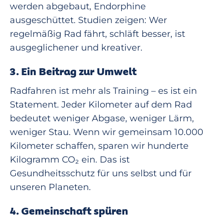
werden abgebaut, Endorphine
ausgeschüttet. Studien zeigen: Wer
regelmäßig Rad fährt, schläft besser, ist
ausgeglichener und kreativer.
3. Ein Beitrag zur Umwelt
Radfahren ist mehr als Training – es ist ein
Statement. Jeder Kilometer auf dem Rad
bedeutet weniger Abgase, weniger Lärm,
weniger Stau. Wenn wir gemeinsam 10.000
Kilometer schaffen, sparen wir hunderte
Kilogramm CO₂ ein. Das ist
Gesundheitsschutz für uns selbst und für
unseren Planeten.
4. Gemeinschaft spüren