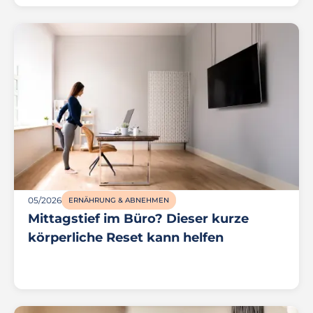
05/2026
ERNÄHRUNG & ABNEHMEN
Mittagstief im Büro? Dieser kurze
körperliche Reset kann helfen