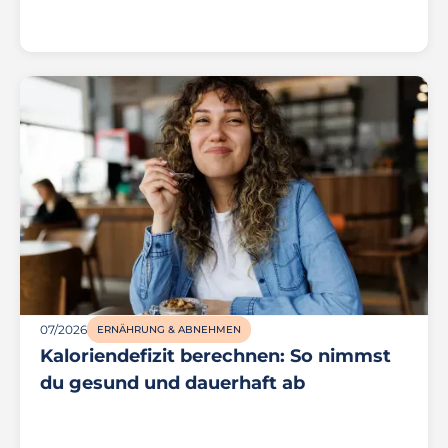
07/2026
ERNÄHRUNG & ABNEHMEN
Kaloriendefizit berechnen: So nimmst
du gesund und dauerhaft ab