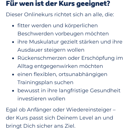
Für wen ist der Kurs geeignet?
Dieser Onlinekurs richtet sich an alle, die:
fitter werden und körperlichen
Beschwerden vorbeugen möchten
ihre Muskulatur gezielt stärken und ihre
Ausdauer steigern wollen
Rückenschmerzen oder Erschöpfung im
Alltag entgegenwirken möchten
einen flexiblen, ortsunabhängigen
Trainingsplan suchen
bewusst in ihre langfristige Gesundheit
investieren wollen
Egal ob Anfänger oder Wiedereinsteiger –
der Kurs passt sich Deinem Level an und
bringt Dich sicher ans Ziel.