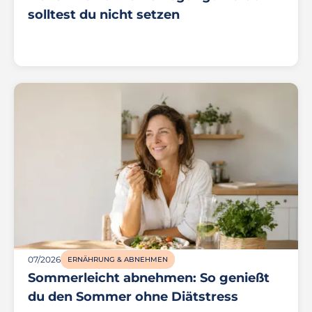
solltest du nicht setzen
07/2026
ERNÄHRUNG & ABNEHMEN
Sommerleicht abnehmen: So genießt
du den Sommer ohne Diätstress