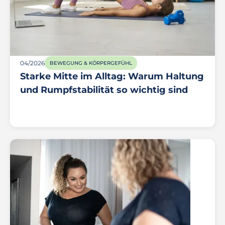
04/2026
BEWEGUNG & KÖRPERGEFÜHL
Starke Mitte im Alltag: Warum Haltung
und Rumpfstabilität so wichtig sind