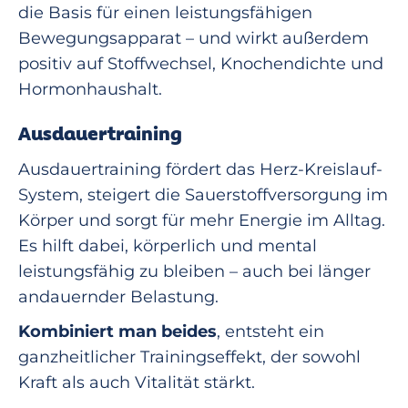
die Basis für einen leistungsfähigen
Bewegungsapparat – und wirkt außerdem
positiv auf Stoffwechsel, Knochendichte und
Hormonhaushalt.
Ausdauertraining
Ausdauertraining fördert das Herz-Kreislauf-
System, steigert die Sauerstoffversorgung im
Körper und sorgt für mehr Energie im Alltag.
Es hilft dabei, körperlich und mental
leistungsfähig zu bleiben – auch bei länger
andauernder Belastung.
Kombiniert man beides
, entsteht ein
ganzheitlicher Trainingseffekt, der sowohl
Kraft als auch Vitalität stärkt.