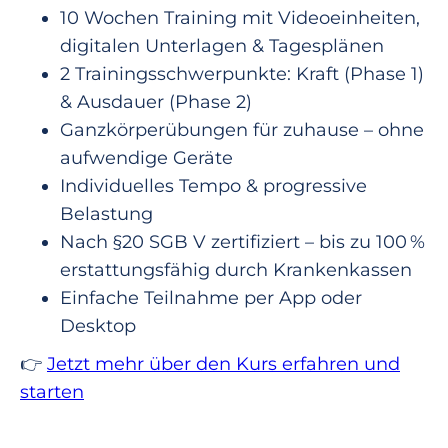
10 Wochen Training mit Videoeinheiten,
digitalen Unterlagen & Tagesplänen
2 Trainingsschwerpunkte: Kraft (Phase 1)
& Ausdauer (Phase 2)
Ganzkörperübungen für zuhause – ohne
aufwendige Geräte
Individuelles Tempo & progressive
Belastung
Nach §20 SGB V zertifiziert – bis zu 100 %
erstattungsfähig durch Krankenkassen
Einfache Teilnahme per App oder
Desktop
👉
Jetzt mehr über den Kurs erfahren und
starten