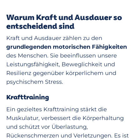
Warum Kraft und Ausdauer so
entscheidend sind
Kraft und Ausdauer zählen zu den
grundlegenden motorischen Fähigkeiten
des Menschen. Sie beeinflussen unsere
Leistungsfähigkeit, Beweglichkeit und
Resilienz gegenüber körperlichem und
psychischem Stress.
Krafttraining
Ein gezieltes Krafttraining stärkt die
Muskulatur, verbessert die Körperhaltung
und schützt vor Überlastung,
Rückenschmerzen und Verletzungen. Es ist