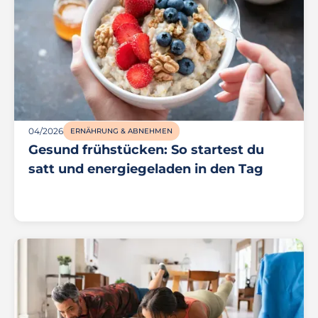
04/2026
ERNÄHRUNG & ABNEHMEN
Gesund frühstücken: So startest du
satt und energiegeladen in den Tag