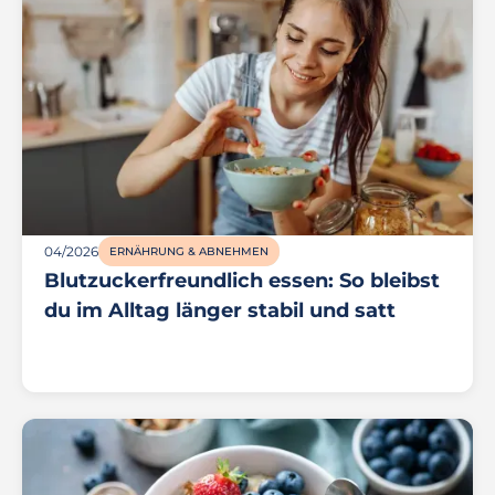
04/2026
ERNÄHRUNG & ABNEHMEN
Blutzuckerfreundlich essen: So bleibst
du im Alltag länger stabil und satt