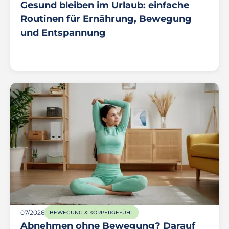
Gesund bleiben im Urlaub: einfache
Routinen für Ernährung, Bewegung
und Entspannung
07/2026
BEWEGUNG & KÖRPERGEFÜHL
Abnehmen ohne Bewegung? Darauf