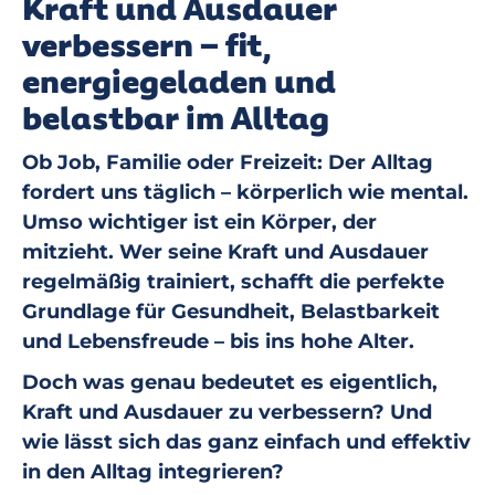
Kraft und Ausdauer
verbessern – fit,
energiegeladen und
belastbar im Alltag
Ob Job, Familie oder Freizeit: Der Alltag
fordert uns täglich – körperlich wie mental.
Umso wichtiger ist ein Körper, der
mitzieht. Wer seine
Kraft und Ausdauer
regelmäßig trainiert
, schafft die perfekte
Grundlage für Gesundheit, Belastbarkeit
und Lebensfreude – bis ins hohe Alter.
Doch was genau bedeutet es eigentlich,
Kraft und Ausdauer zu verbessern? Und
wie lässt sich das ganz einfach und effektiv
in den Alltag integrieren?