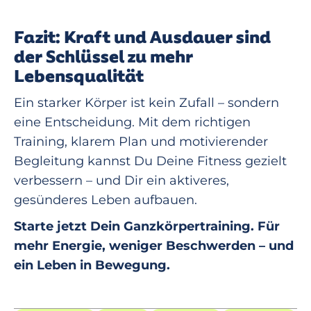
Fazit: Kraft und Ausdauer sind
der Schlüssel zu mehr
Lebensqualität
Ein starker Körper ist kein Zufall – sondern
eine Entscheidung. Mit dem richtigen
Training, klarem Plan und motivierender
Begleitung kannst Du Deine Fitness gezielt
verbessern – und Dir ein aktiveres,
gesünderes Leben aufbauen.
Starte jetzt Dein Ganzkörpertraining. Für
mehr Energie, weniger Beschwerden – und
ein Leben in Bewegung.