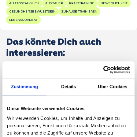
ALLTAGSTAUGLICH
AUSDAUER
KRAFTTRAINING
BEWEGLICHKEIT
GESUNDHEITSBEWUSSTSEIN
ZUHAUSE TRAINIEREN
LEBENSQUALITÄT
Das könnte Dich auch
interessieren:
Zustimmung
Details
Über Cookies
Diese Webseite verwendet Cookies
Wir verwenden Cookies, um Inhalte und Anzeigen zu
personalisieren, Funktionen für soziale Medien anbieten
zu können und die Zugriffe auf unsere Website zu