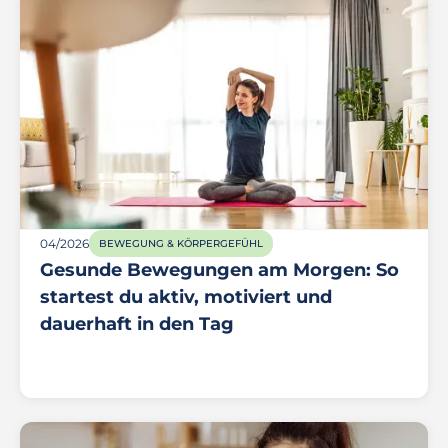
04/2026
BEWEGUNG & KÖRPERGEFÜHL
Gesunde Bewegungen am Morgen: So
startest du aktiv, motiviert und
dauerhaft in den Tag