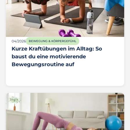
04/2026
BEWEGUNG & KÖRPERGEFÜHL
Kurze Kraftübungen im Alltag: So
baust du eine motivierende
Bewegungsroutine auf