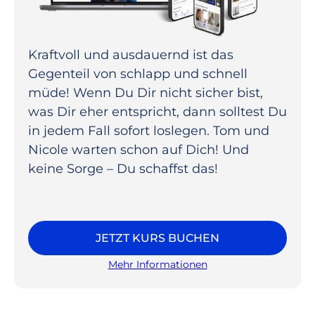
Kraftvoll und ausdauernd ist das
Gegenteil von schlapp und schnell
müde! Wenn Du Dir nicht sicher bist,
was Dir eher entspricht, dann solltest Du
in jedem Fall sofort loslegen. Tom und
Nicole warten schon auf Dich! Und
keine Sorge – Du schaffst das!
JETZT KURS BUCHEN
Mehr Informationen