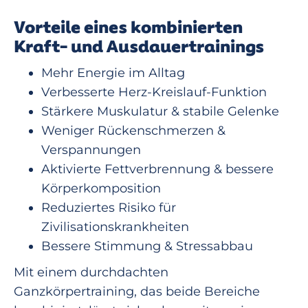
Vorteile eines kombinierten
Kraft- und Ausdauertrainings
Mehr Energie im Alltag
Verbesserte Herz-Kreislauf-Funktion
Stärkere Muskulatur & stabile Gelenke
Weniger Rückenschmerzen &
Verspannungen
Aktivierte Fettverbrennung & bessere
Körperkomposition
Reduziertes Risiko für
Zivilisationskrankheiten
Bessere Stimmung & Stressabbau
Mit einem durchdachten
Ganzkörpertraining, das beide Bereiche