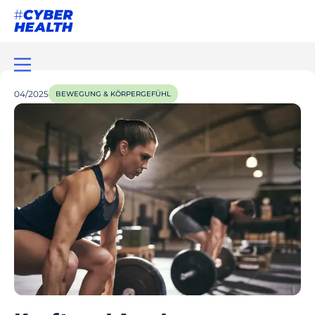
04/2025
BEWEGUNG & KÖRPERGEFÜHL