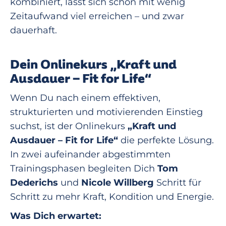
kombiniert, lässt sich schon mit wenig
Zeitaufwand viel erreichen – und zwar
dauerhaft.
Dein Onlinekurs „Kraft und
Ausdauer – Fit for Life“
Wenn Du nach einem effektiven,
strukturierten und motivierenden Einstieg
suchst, ist der Onlinekurs
„Kraft und
Ausdauer – Fit for Life“
die perfekte Lösung.
In zwei aufeinander abgestimmten
Trainingsphasen begleiten Dich
Tom
Dederichs
und
Nicole Willberg
Schritt für
Schritt zu mehr Kraft, Kondition und Energie.
Was Dich erwartet: