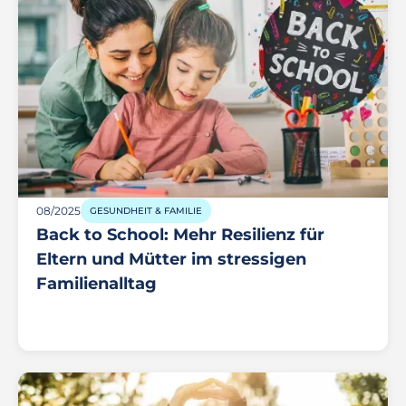
08/2025
GESUNDHEIT & FAMILIE
Back to School: Mehr Resilienz für
Eltern und Mütter im stressigen
Familienalltag