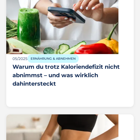
05/2025
ERNÄHRUNG & ABNEHMEN
Warum du trotz Kaloriendefizit nicht
abnimmst – und was wirklich
dahintersteckt