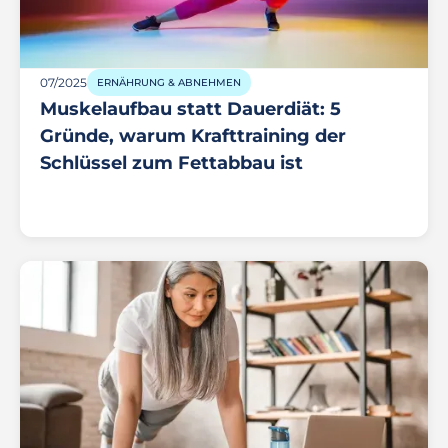
07/2025
ERNÄHRUNG & ABNEHMEN
Muskelaufbau statt Dauerdiät: 5
Gründe, warum Krafttraining der
Schlüssel zum Fettabbau ist