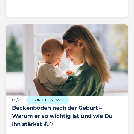
09/2025
GESUNDHEIT & FAMILIE
Beckenboden nach der Geburt –
Warum er so wichtig ist und wie Du
ihn stärkst 💪✨