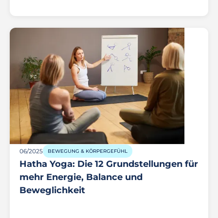
06/2025
BEWEGUNG & KÖRPERGEFÜHL
Hatha Yoga: Die 12 Grundstellungen für
mehr Energie, Balance und
Beweglichkeit