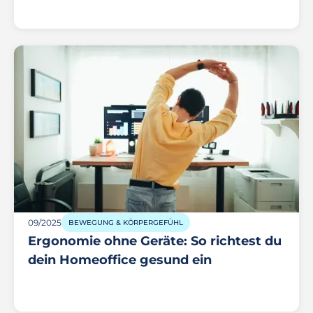
09/2025
BEWEGUNG & KÖRPERGEFÜHL
Ergonomie ohne Geräte: So richtest du
dein Homeoffice gesund ein