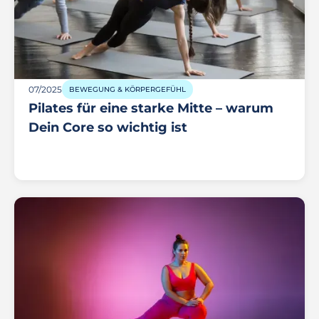
07/2025
BEWEGUNG & KÖRPERGEFÜHL
Pilates für eine starke Mitte – warum
Dein Core so wichtig ist