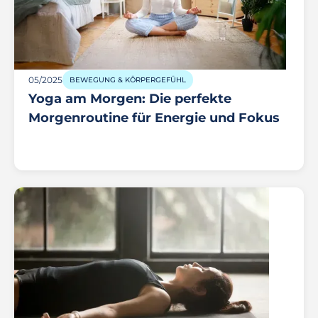
05/2025
BEWEGUNG & KÖRPERGEFÜHL
Yoga am Morgen: Die perfekte
Morgenroutine für Energie und Fokus