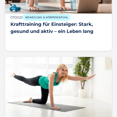
07/2025
BEWEGUNG & KÖRPERGEFÜHL
Krafttraining für Einsteiger: Stark,
gesund und aktiv – ein Leben lang