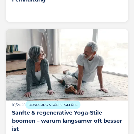
10/2025
BEWEGUNG & KÖRPERGEFÜHL
Sanfte & regenerative Yoga-Stile
boomen – warum langsamer oft besser
ist