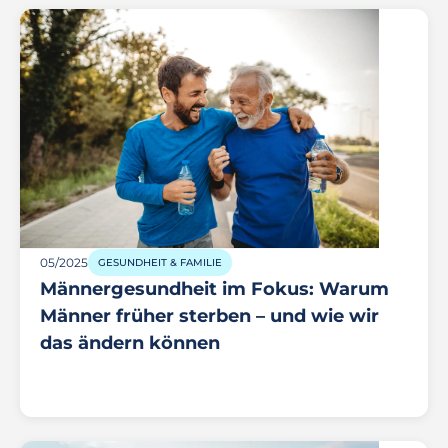
05/2025
GESUNDHEIT & FAMILIE
Männergesundheit im Fokus: Warum
Männer früher sterben – und wie wir
das ändern können