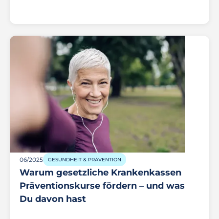
06/2025
GESUNDHEIT & PRÄVENTION
Warum gesetzliche Krankenkassen
Präventionskurse fördern – und was
Du davon hast