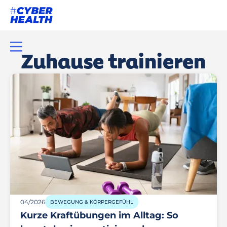
Zuhause trainieren
04/2026
BEWEGUNG & KÖRPERGEFÜHL
Kurze Kraftübungen im Alltag: So