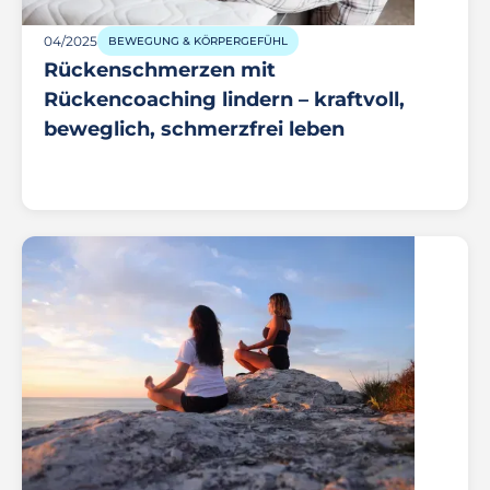
04/2025
BEWEGUNG & KÖRPERGEFÜHL
Rückenschmerzen mit
Rückencoaching lindern – kraftvoll,
beweglich, schmerzfrei leben