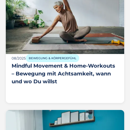
08/2025
BEWEGUNG & KÖRPERGEFÜHL
Mindful Movement & Home-Workouts
– Bewegung mit Achtsamkeit, wann
und wo Du willst