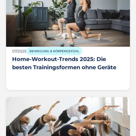
07/2025
BEWEGUNG & KÖRPERGEFÜHL
Home-Workout-Trends 2025: Die
besten Trainingsformen ohne Geräte