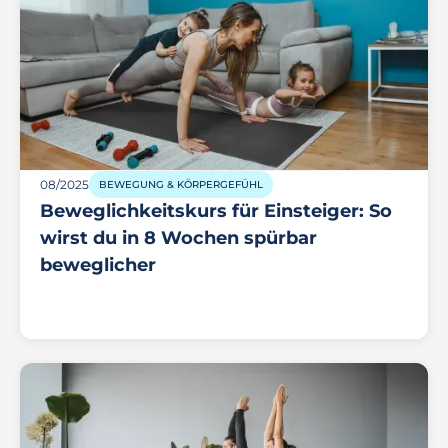
08/2025
BEWEGUNG & KÖRPERGEFÜHL
Beweglichkeitskurs für Einsteiger: So
wirst du in 8 Wochen spürbar
beweglicher