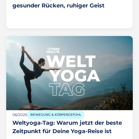
gesunder Rücken, ruhiger Geist
06/2025
BEWEGUNG & KÖRPERGEFÜHL
Weltyoga-Tag: Warum jetzt der beste
Zeitpunkt für Deine Yoga-Reise ist