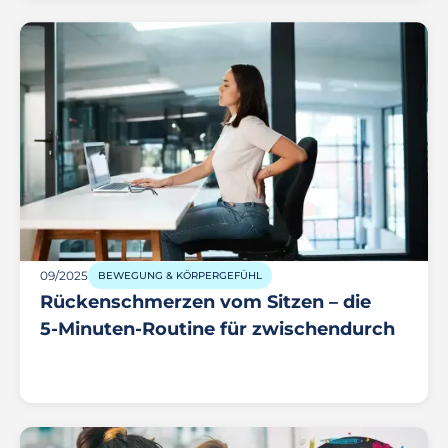
09/2025
BEWEGUNG & KÖRPERGEFÜHL
Rückenschmerzen vom Sitzen – die
5‑Minuten‑Routine für zwischendurch