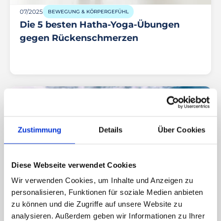
07/2025
BEWEGUNG & KÖRPERGEFÜHL
Die 5 besten Hatha-Yoga-Übungen
gegen Rückenschmerzen
Zustimmung
Details
Über Cookies
Diese Webseite verwendet Cookies
Wir verwenden Cookies, um Inhalte und Anzeigen zu
personalisieren, Funktionen für soziale Medien anbieten
zu können und die Zugriffe auf unsere Website zu
06/2025
GESUNDHEIT & PRÄVENTION
analysieren. Außerdem geben wir Informationen zu Ihrer