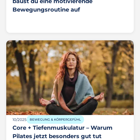
baust du eine motivierende
Bewegungsroutine auf
10/2025
BEWEGUNG & KÖRPERGEFÜHL
Core + Tiefenmuskulatur – Warum
Pilates jetzt besonders gut tut