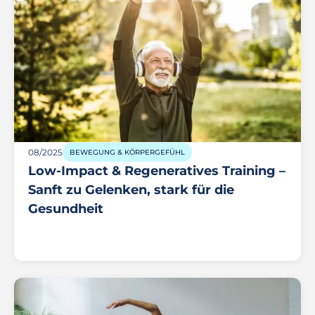
08/2025
BEWEGUNG & KÖRPERGEFÜHL
Low-Impact & Regeneratives Training –
Sanft zu Gelenken, stark für die
Gesundheit