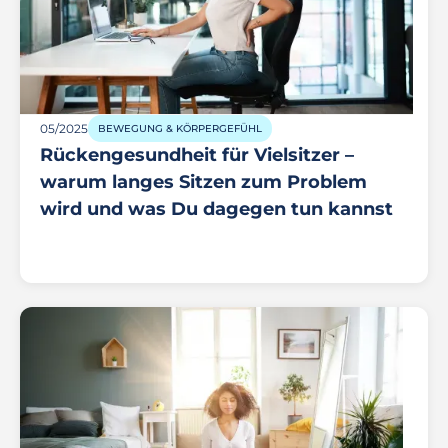
05/2025
BEWEGUNG & KÖRPERGEFÜHL
Rückengesundheit für Vielsitzer –
warum langes Sitzen zum Problem
wird und was Du dagegen tun kannst