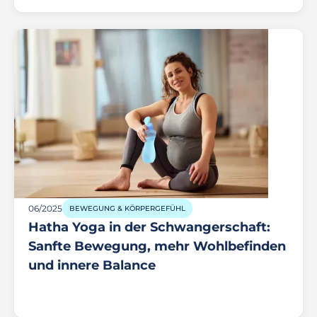
06/2025
BEWEGUNG & KÖRPERGEFÜHL
Hatha Yoga in der Schwangerschaft:
Sanfte Bewegung, mehr Wohlbefinden
und innere Balance