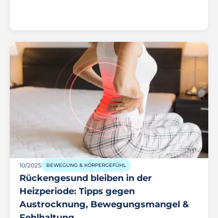
10/2025
BEWEGUNG & KÖRPERGEFÜHL
Rückengesund bleiben in der
Heizperiode: Tipps gegen
Austrocknung, Bewegungsmangel &
Fehlhaltung