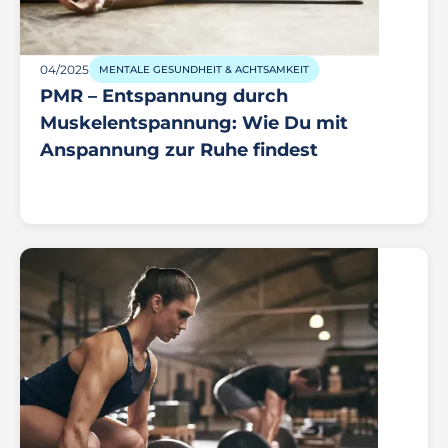
04/2025
MENTALE GESUNDHEIT & ACHTSAMKEIT
PMR – Entspannung durch
Muskelentspannung: Wie Du mit
Anspannung zur Ruhe findest