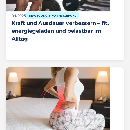
04/2025
BEWEGUNG & KÖRPERGEFÜHL
Kraft und Ausdauer verbessern – fit,
energiegeladen und belastbar im
Alltag