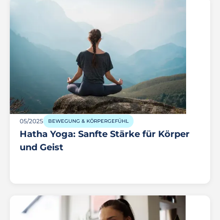
05/2025
BEWEGUNG & KÖRPERGEFÜHL
Hatha Yoga: Sanfte Stärke für Körper
und Geist