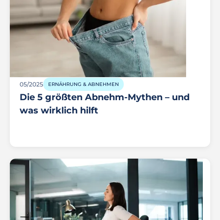
05/2025
ERNÄHRUNG & ABNEHMEN
Die 5 größten Abnehm-Mythen – und
was wirklich hilft