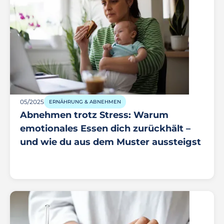
05/2025
ERNÄHRUNG & ABNEHMEN
Abnehmen trotz Stress: Warum
emotionales Essen dich zurückhält –
und wie du aus dem Muster aussteigst