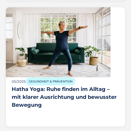
05/2025
GESUNDHEIT & PRÄVENTION
Hatha Yoga: Ruhe finden im Alltag –
mit klarer Ausrichtung und bewusster
Bewegung