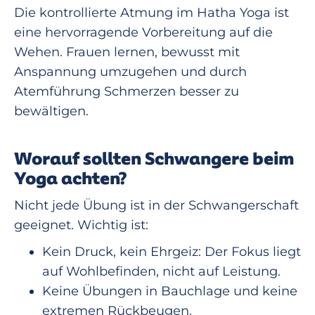
Die kontrollierte Atmung im Hatha Yoga ist
eine hervorragende Vorbereitung auf die
Wehen. Frauen lernen, bewusst mit
Anspannung umzugehen und durch
Atemführung Schmerzen besser zu
bewältigen.
Worauf sollten Schwangere beim
Yoga achten?
Nicht jede Übung ist in der Schwangerschaft
geeignet. Wichtig ist:
Kein Druck, kein Ehrgeiz: Der Fokus liegt
auf Wohlbefinden, nicht auf Leistung.
Keine Übungen in Bauchlage und keine
extremen Rückbeugen.