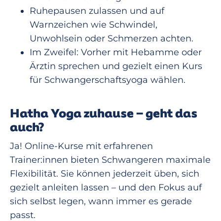
Ruhepausen zulassen und auf
Warnzeichen wie Schwindel,
Unwohlsein oder Schmerzen achten.
Im Zweifel: Vorher mit Hebamme oder
Ärztin sprechen und gezielt einen Kurs
für Schwangerschaftsyoga wählen.
Hatha Yoga zuhause – geht das
auch?
Ja! Online-Kurse mit erfahrenen
Trainer:innen bieten Schwangeren maximale
Flexibilität. Sie können jederzeit üben, sich
gezielt anleiten lassen – und den Fokus auf
sich selbst legen, wann immer es gerade
passt.