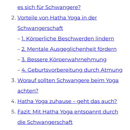
es sich für Schwangere?
Vorteile von Hatha Yoga in der
Schwangerschaft
–
1. Körperliche Beschwerden lindern
–
2. Mentale Ausgeglichenheit fördern
–
3. Bessere Körperwahrnehmung
–
4. Geburtsvorbereitung durch Atmung
Worauf sollten Schwangere beim Yoga
achten?
Hatha Yoga zuhause – geht das auch?
Fazit: Mit Hatha Yoga entspannt durch
die Schwangerschaft