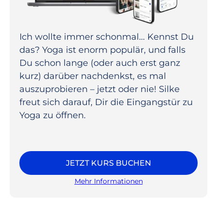
Ich wollte immer schonmal... Kennst Du
das? Yoga ist enorm populär, und falls
Du schon lange (oder auch erst ganz
kurz) darüber nachdenkst, es mal
auszuprobieren – jetzt oder nie! Silke
freut sich darauf, Dir die Eingangstür zu
Yoga zu öffnen.
JETZT KURS BUCHEN
Mehr Informationen