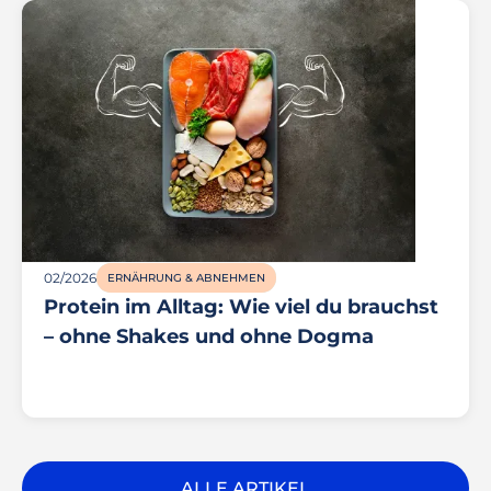
02/2026
ERNÄHRUNG & ABNEHMEN
Protein im Alltag: Wie viel du brauchst
– ohne Shakes und ohne Dogma
ALLE ARTIKEL