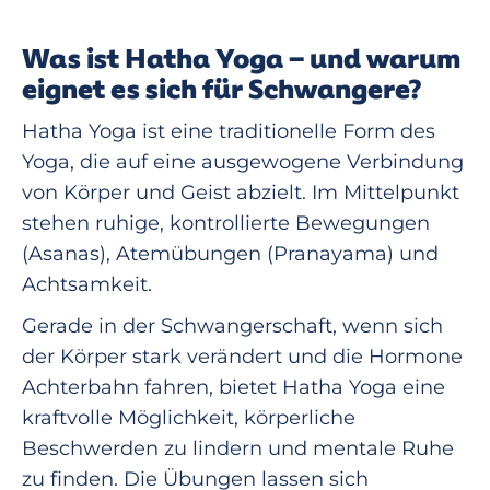
Was ist Hatha Yoga – und warum
eignet es sich für Schwangere?
Hatha Yoga ist eine traditionelle Form des
Yoga, die auf eine ausgewogene Verbindung
von Körper und Geist abzielt. Im Mittelpunkt
stehen ruhige, kontrollierte Bewegungen
(Asanas), Atemübungen (Pranayama) und
Achtsamkeit.
Gerade in der Schwangerschaft, wenn sich
der Körper stark verändert und die Hormone
Achterbahn fahren, bietet Hatha Yoga eine
kraftvolle Möglichkeit, körperliche
Beschwerden zu lindern und mentale Ruhe
zu finden. Die Übungen lassen sich