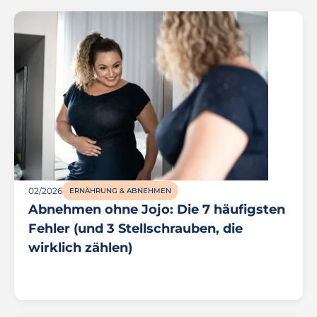
02/2026
ERNÄHRUNG & ABNEHMEN
Abnehmen ohne Jojo: Die 7 häufigsten
Fehler (und 3 Stellschrauben, die
wirklich zählen)