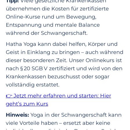
Tipp:
Viele gesetzliche Krankenkassen
übernehmen die Kosten für zertifizierte
Online-Kurse rund um Bewegung,
Entspannung und mentale Balance
während der Schwangerschaft.
Hatha Yoga kann dabei helfen, Körper und
Geist in Einklang zu bringen – auch während
dieser besonderen Zeit. Unser Onlinekurs ist
nach § 20 SGB V zertifiziert und wird von den
Krankenkassen bezuschusst oder sogar
vollständig erstattet.
👉 Jetzt mehr erfahren und starten: Hier
geht’s zum Kurs
Hinweis:
Yoga in der Schwangerschaft kann
viele Vorteile haben – ersetzt aber keine