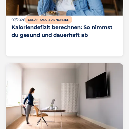
07/2026
ERNÄHRUNG & ABNEHMEN
Kaloriendefizit berechnen: So nimmst
du gesund und dauerhaft ab