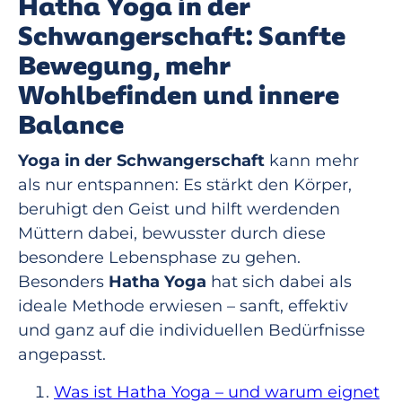
Hatha Yoga in der
Schwangerschaft: Sanfte
Bewegung, mehr
Wohlbefinden und innere
Balance
Yoga in der Schwangerschaft
kann mehr
als nur entspannen: Es stärkt den Körper,
beruhigt den Geist und hilft werdenden
Müttern dabei, bewusster durch diese
besondere Lebensphase zu gehen.
Besonders
Hatha Yoga
hat sich dabei als
ideale Methode erwiesen – sanft, effektiv
und ganz auf die individuellen Bedürfnisse
angepasst.
Was ist Hatha Yoga – und warum eignet