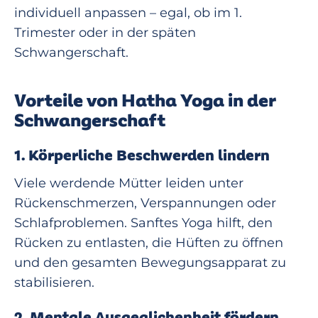
individuell anpassen – egal, ob im 1.
Trimester oder in der späten
Schwangerschaft.
Vorteile von Hatha Yoga in der
Schwangerschaft
1. Körperliche Beschwerden lindern
Viele werdende Mütter leiden unter
Rückenschmerzen, Verspannungen oder
Schlafproblemen. Sanftes Yoga hilft, den
Rücken zu entlasten, die Hüften zu öffnen
und den gesamten Bewegungsapparat zu
stabilisieren.
2. Mentale Ausgeglichenheit fördern