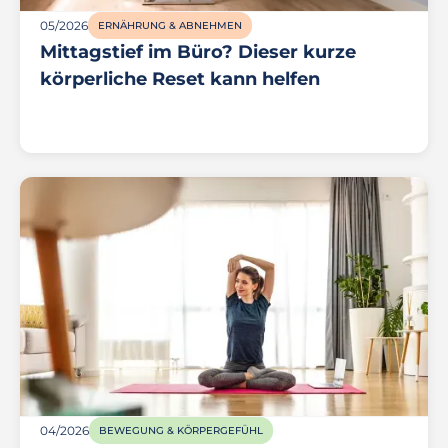
05/2026
ERNÄHRUNG & ABNEHMEN
Mittagstief im Büro? Dieser kurze
körperliche Reset kann helfen
04/2026
BEWEGUNG & KÖRPERGEFÜHL