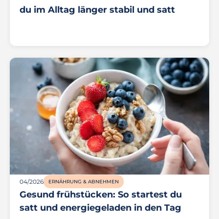
du im Alltag länger stabil und satt
04/2026
ERNÄHRUNG & ABNEHMEN
Gesund frühstücken: So startest du
satt und energiegeladen in den Tag