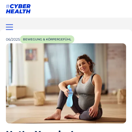
06/2025
BEWEGUNG & KÖRPERGEFÜHL