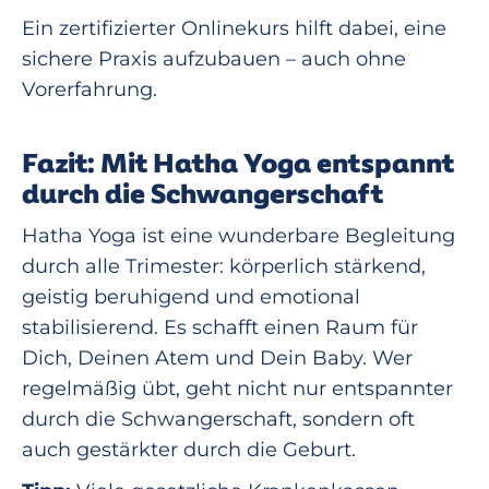
Ein zertifizierter Onlinekurs hilft dabei, eine
sichere Praxis aufzubauen – auch ohne
Vorerfahrung.
Fazit: Mit Hatha Yoga entspannt
durch die Schwangerschaft
Hatha Yoga ist eine wunderbare Begleitung
durch alle Trimester: körperlich stärkend,
geistig beruhigend und emotional
stabilisierend. Es schafft einen Raum für
Dich, Deinen Atem und Dein Baby. Wer
regelmäßig übt, geht nicht nur entspannter
durch die Schwangerschaft, sondern oft
auch gestärkter durch die Geburt.