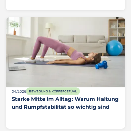
04/2026
BEWEGUNG & KÖRPERGEFÜHL
Starke Mitte im Alltag: Warum Haltung
und Rumpfstabilität so wichtig sind