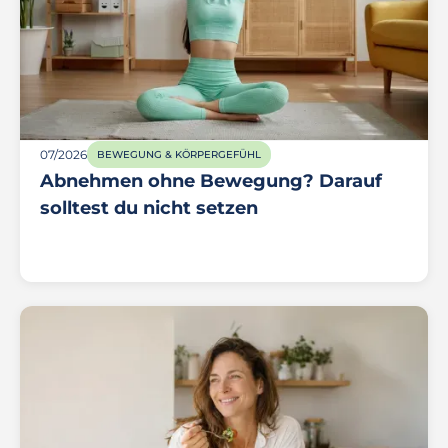
07/2026
BEWEGUNG & KÖRPERGEFÜHL
Abnehmen ohne Bewegung? Darauf
solltest du nicht setzen