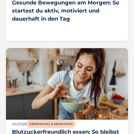
Gesunde Bewegungen am Morgen: So
startest du aktiv, motiviert und
dauerhaft in den Tag
04/2026
ERNÄHRUNG & ABNEHMEN
Blutzuckerfreundlich essen: So bleibst