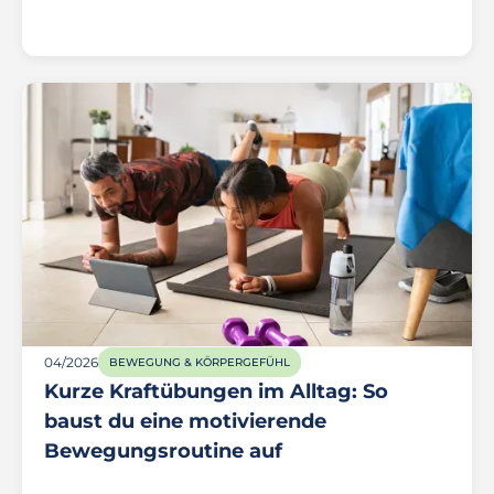
04/2026
BEWEGUNG & KÖRPERGEFÜHL
Kurze Kraftübungen im Alltag: So
baust du eine motivierende
Bewegungsroutine auf