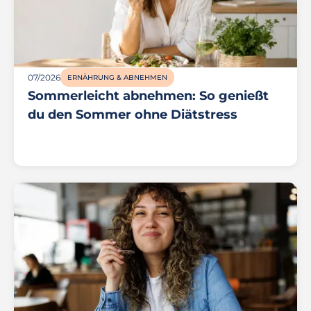
07/2026
ERNÄHRUNG & ABNEHMEN
Sommerleicht abnehmen: So genießt
du den Sommer ohne Diätstress