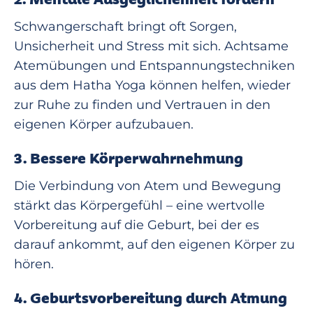
Schwangerschaft bringt oft Sorgen,
Unsicherheit und Stress mit sich. Achtsame
Atemübungen und Entspannungstechniken
aus dem Hatha Yoga können helfen, wieder
zur Ruhe zu finden und Vertrauen in den
eigenen Körper aufzubauen.
3. Bessere Körperwahrnehmung
Die Verbindung von Atem und Bewegung
stärkt das Körpergefühl – eine wertvolle
Vorbereitung auf die Geburt, bei der es
darauf ankommt, auf den eigenen Körper zu
hören.
4. Geburtsvorbereitung durch Atmung