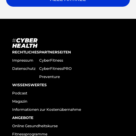
RECHTLICHES
PARTNERSEITEN
Impressum
CyberFitness
Datenschutz
CyberFitnessPRO
Preventure
WISSENSWERTES
Podcast
Magazin
Informationen zur Kostenübernahme
ANGEBOTE
Online Gesundheitskurse
Fitnessprogramme