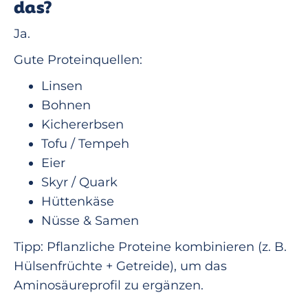
das?
Ja.
Gute Proteinquellen:
Linsen
Bohnen
Kichererbsen
Tofu / Tempeh
Eier
Skyr / Quark
Hüttenkäse
Nüsse & Samen
Tipp: Pflanzliche Proteine kombinieren (z. B.
Hülsenfrüchte + Getreide), um das
Aminosäureprofil zu ergänzen.