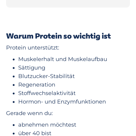
Warum Protein so wichtig ist
Protein unterstützt:
Muskelerhalt und Muskelaufbau
Sättigung
Blutzucker-Stabilität
Regeneration
Stoffwechselaktivität
Hormon- und Enzymfunktionen
Gerade wenn du:
abnehmen möchtest
über 40 bist