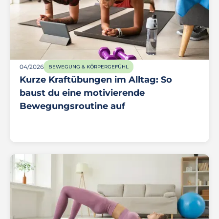
04/2026
BEWEGUNG & KÖRPERGEFÜHL
Kurze Kraftübungen im Alltag: So
baust du eine motivierende
Bewegungsroutine auf