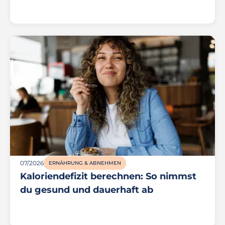
07/2026
ERNÄHRUNG & ABNEHMEN
Kaloriendefizit berechnen: So nimmst
du gesund und dauerhaft ab