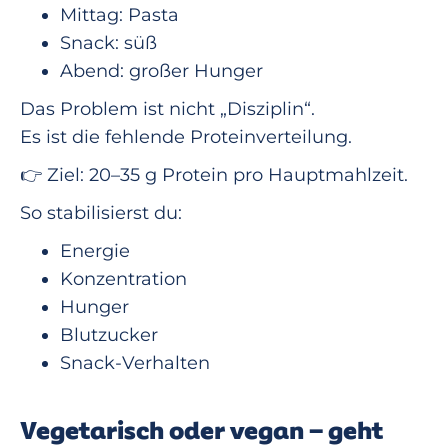
Mittag: Pasta
Snack: süß
Abend: großer Hunger
Das Problem ist nicht „Disziplin“.
Es ist die fehlende Proteinverteilung.
👉 Ziel: 20–35 g Protein pro Hauptmahlzeit.
So stabilisierst du:
Energie
Konzentration
Hunger
Blutzucker
Snack-Verhalten
Vegetarisch oder vegan – geht