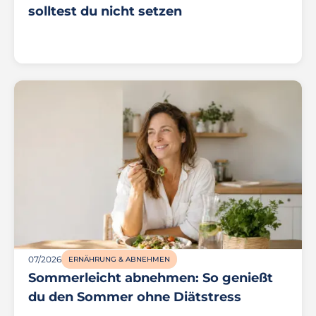
solltest du nicht setzen
07/2026
ERNÄHRUNG & ABNEHMEN
Sommerleicht abnehmen: So genießt
du den Sommer ohne Diätstress