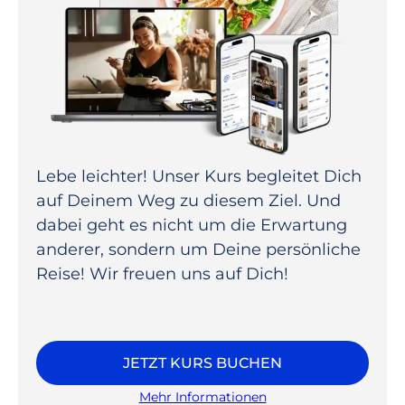
Lebe leichter! Unser Kurs begleitet Dich
auf Deinem Weg zu diesem Ziel. Und
dabei geht es nicht um die Erwartung
anderer, sondern um Deine persönliche
Reise! Wir freuen uns auf Dich!
JETZT KURS BUCHEN
Mehr Informationen