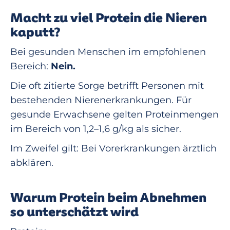
Macht zu viel Protein die Nieren
kaputt?
Bei gesunden Menschen im empfohlenen
Bereich:
Nein.
Die oft zitierte Sorge betrifft Personen mit
bestehenden Nierenerkrankungen. Für
gesunde Erwachsene gelten Proteinmengen
im Bereich von 1,2–1,6 g/kg als sicher.
Im Zweifel gilt: Bei Vorerkrankungen ärztlich
abklären.
Warum Protein beim Abnehmen
so unterschätzt wird