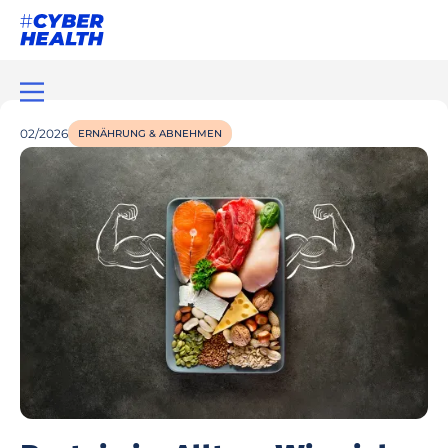
02/2026
ERNÄHRUNG & ABNEHMEN