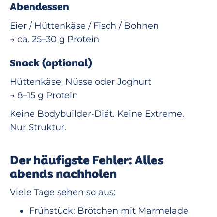
Abendessen
Eier / Hüttenkäse / Fisch / Bohnen
→ ca. 25–30 g Protein
Snack (optional)
Hüttenkäse, Nüsse oder Joghurt
→ 8–15 g Protein
Keine Bodybuilder-Diät. Keine Extreme.
Nur Struktur.
Der häufigste Fehler: Alles
abends nachholen
Viele Tage sehen so aus:
Frühstück: Brötchen mit Marmelade