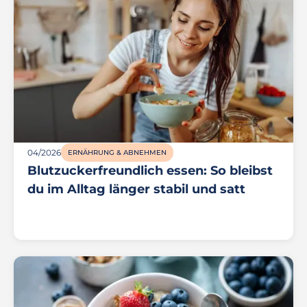
04/2026
ERNÄHRUNG & ABNEHMEN
Blutzuckerfreundlich essen: So bleibst
du im Alltag länger stabil und satt