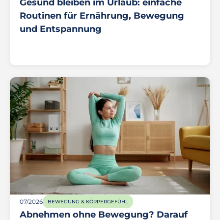
Gesund bleiben im Urlaub: einfache
Routinen für Ernährung, Bewegung
und Entspannung
07/2026
BEWEGUNG & KÖRPERGEFÜHL
Abnehmen ohne Bewegung? Darauf