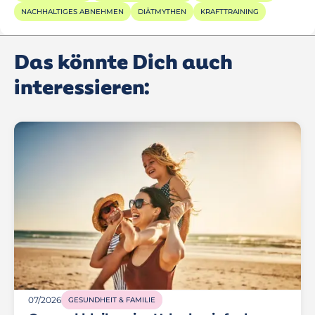
NACHHALTIGES ABNEHMEN
DIÄTMYTHEN
KRAFTTRAINING
Das könnte Dich auch
interessieren:
07/2026
GESUNDHEIT & FAMILIE