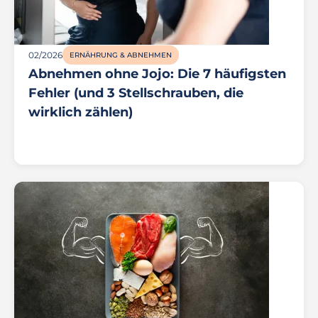
02/2026
ERNÄHRUNG & ABNEHMEN
Abnehmen ohne Jojo: Die 7 häufigsten
Fehler (und 3 Stellschrauben, die
wirklich zählen)