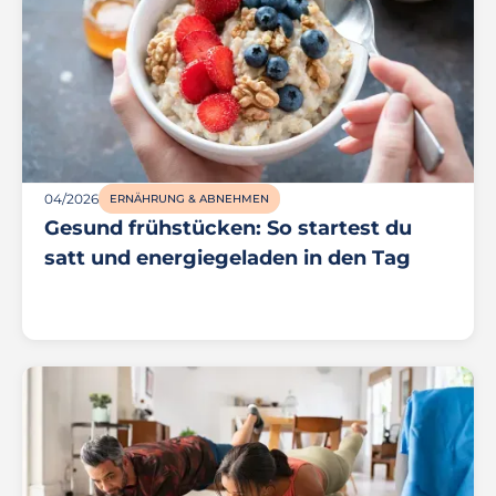
04/2026
ERNÄHRUNG & ABNEHMEN
Gesund frühstücken: So startest du
satt und energiegeladen in den Tag