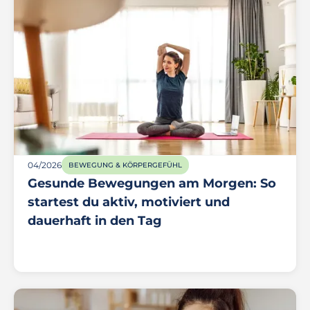
04/2026
BEWEGUNG & KÖRPERGEFÜHL
Gesunde Bewegungen am Morgen: So
startest du aktiv, motiviert und
dauerhaft in den Tag