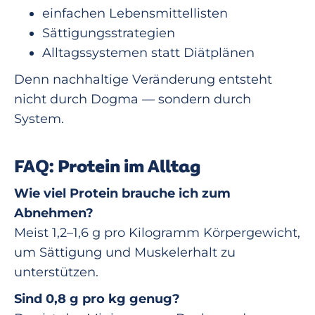
einfachen Lebensmittellisten
Sättigungsstrategien
Alltagssystemen statt Diätplänen
Denn nachhaltige Veränderung entsteht
nicht durch Dogma — sondern durch
System.
FAQ: Protein im Alltag
Wie viel Protein brauche ich zum
Abnehmen?
Meist 1,2–1,6 g pro Kilogramm Körpergewicht,
um Sättigung und Muskelerhalt zu
unterstützen.
Sind 0,8 g pro kg genug?