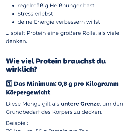
regelmäßig Heißhunger hast
Stress erlebst
deine Energie verbessern willst
… spielt Protein eine größere Rolle, als viele
denken.
Wie viel Protein brauchst du
wirklich?
1️⃣ Das Minimum: 0,8 g pro Kilogramm
Körpergewicht
Diese Menge gilt als
untere Grenze
, um den
Grundbedarf des Körpers zu decken.
Beispiel: