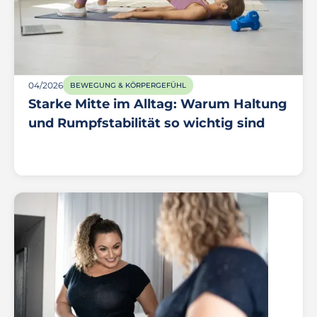
04/2026
BEWEGUNG & KÖRPERGEFÜHL
Starke Mitte im Alltag: Warum Haltung
und Rumpfstabilität so wichtig sind