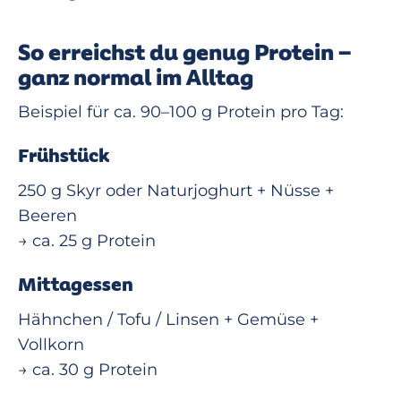
So erreichst du genug Protein –
ganz normal im Alltag
Beispiel für ca. 90–100 g Protein pro Tag:
Frühstück
250 g Skyr oder Naturjoghurt + Nüsse +
Beeren
→ ca. 25 g Protein
Mittagessen
Hähnchen / Tofu / Linsen + Gemüse +
Vollkorn
→ ca. 30 g Protein