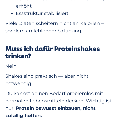
erhöht
Essstruktur stabilisiert
Viele Diäten scheitern nicht an Kalorien –
sondern an fehlender Sättigung.
Muss ich dafür Proteinshakes
trinken?
Nein.
Shakes sind praktisch — aber nicht
notwendig.
Du kannst deinen Bedarf problemlos mit
normalen Lebensmitteln decken. Wichtig ist
nur:
Protein bewusst einbauen, nicht
zufällig hoffen.