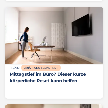
05/2026
ERNÄHRUNG & ABNEHMEN
Mittagstief im Büro? Dieser kurze
körperliche Reset kann helfen