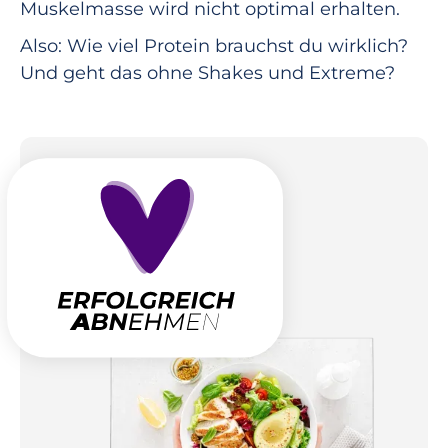
Muskelmasse wird nicht optimal erhalten.
Also: Wie viel Protein brauchst du wirklich?
Und geht das ohne Shakes und Extreme?