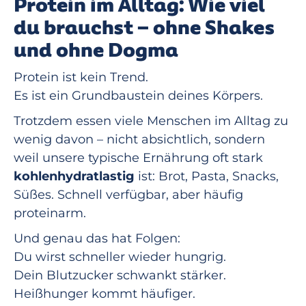
Protein im Alltag: Wie viel
du brauchst – ohne Shakes
und ohne Dogma
Protein ist kein Trend.
Es ist ein Grundbaustein deines Körpers.
Trotzdem essen viele Menschen im Alltag zu
wenig davon – nicht absichtlich, sondern
weil unsere typische Ernährung oft stark
kohlenhydratlastig
ist: Brot, Pasta, Snacks,
Süßes. Schnell verfügbar, aber häufig
proteinarm.
Und genau das hat Folgen:
Du wirst schneller wieder hungrig.
Dein Blutzucker schwankt stärker.
Heißhunger kommt häufiger.