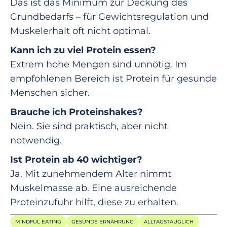
Das ist das Minimum zur Deckung des
Grundbedarfs – für Gewichtsregulation und
Muskelerhalt oft nicht optimal.
Kann ich zu viel Protein essen?
Extrem hohe Mengen sind unnötig. Im
empfohlenen Bereich ist Protein für gesunde
Menschen sicher.
Brauche ich Proteinshakes?
Nein. Sie sind praktisch, aber nicht
notwendig.
Ist Protein ab 40 wichtiger?
Ja. Mit zunehmendem Alter nimmt
Muskelmasse ab. Eine ausreichende
Proteinzufuhr hilft, diese zu erhalten.
MINDFUL EATING
GESUNDE ERNÄHRUNG
ALLTAGSTAUGLICH