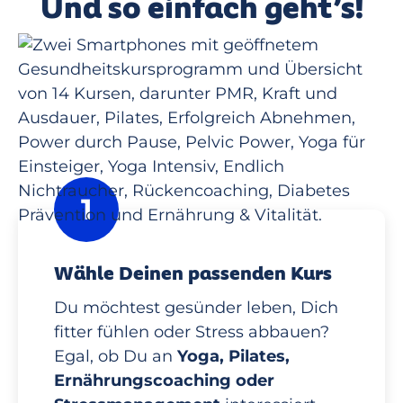
Und so einfach geht’s!
1
Wähle Deinen passenden Kurs
Du möchtest gesünder leben, Dich
fitter fühlen oder Stress abbauen?
Egal, ob Du an
Yoga, Pilates,
Ernährungscoaching oder