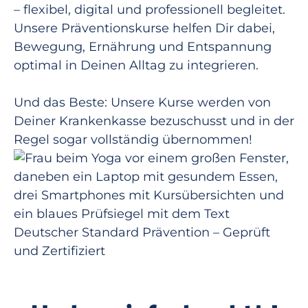
– flexibel, digital und professionell begleitet.
Unsere Präventionskurse helfen Dir dabei,
Bewegung, Ernährung und Entspannung
optimal in Deinen Alltag zu integrieren.
Und das Beste: Unsere Kurse werden von
Deiner Krankenkasse bezuschusst und in der
Regel sogar vollständig übernommen!