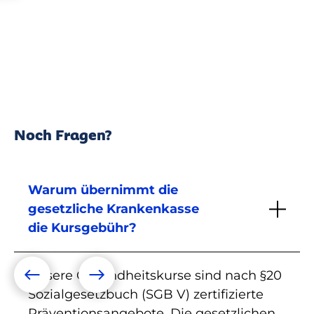
Noch Fragen?
Warum übernimmt die
gesetzliche Krankenkasse
die Kursgebühr?
Unsere Gesundheitskurse sind nach §20
Sozialgesetzbuch (SGB V) zertifizierte
Präventionsangebote. Die gesetzlichen