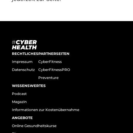
RECHTLICHES
PARTNERSEITEN
Impressum
CyberFitness
Datenschutz
CyberFitnessPRO
Preventure
WISSENSWERTES
Podcast
Magazin
Informationen zur Kostenübernahme
ANGEBOTE
Online Gesundheitskurse