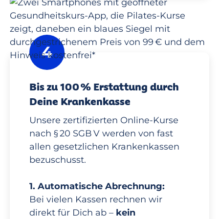
4
Bis zu 100 % Erstattung durch
Deine Krankenkasse
Unsere zertifizierten Online-Kurse
nach § 20 SGB V werden von fast
allen gesetzlichen Krankenkassen
bezuschusst.
1. Automatische Abrechnung:
Bei vielen Kassen rechnen wir
direkt für Dich ab –
kein