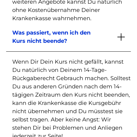
weiteren Angebote kannst Du natürlich
ohne Kostenübernahme Deiner
Krankenkasse wahrnehmen.
Was passiert, wenn ich den
Kurs nicht beende?
Wenn Dir Dein Kurs nicht gefällt, kannst
Du natürlich von Deinem 14-Tage-
Rückgaberecht Gebrauch machen. Solltest
Du aus anderen Gründen nach dem 14-
tägigen Zeitraum den Kurs nicht beenden,
kann die Krankenkasse die Kursgebühr
nicht übernehmen und Du müsstest sie
selbst tragen. Aber keine Angst: Wir
stehen Dir bei Problemen und Anliegen
jederzeit zur Seite!