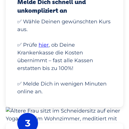
Melde Dich schnell und
unkompliziert an
✅ Wähle Deinen gewünschten Kurs
aus.
✅ Prüfe
hier
, ob Deine
Krankenkasse die Kosten
übernimmt – fast alle Kassen
erstatten bis zu 100%!
✅ Melde Dich in wenigen Minuten
online an.
3