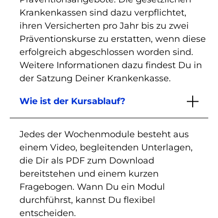
Krankenkassen sind dazu verpflichtet,
ihren Versicherten pro Jahr bis zu zwei
Präventionskurse zu erstatten, wenn diese
erfolgreich abgeschlossen worden sind.
Weitere Informationen dazu findest Du in
der Satzung Deiner Krankenkasse.
Wie ist der Kursablauf?
Jedes der Wochenmodule besteht aus
einem Video, begleitenden Unterlagen,
die Dir als PDF zum Download
bereitstehen und einem kurzen
Fragebogen. Wann Du ein Modul
durchführst, kannst Du flexibel
entscheiden.