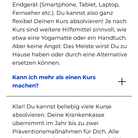
Endgerät (Smartphone, Tablet, Laptop,
Fernseher etc.). Du kannst also ganz
flexibel Deinen Kurs absolvieren! Je nach
Kurs sind weitere Hilfsmittel sinnvoll, wie
etwa eine Yogamatte oder ein Handtuch.
Aber keine Angst: Das Meiste wirst Du zu
Hause haben oder durch eine Alternative
ersetzen können.
Kann ich mehr als einen Kurs
machen?
Klar! Du kannst beliebig viele Kurse
absolvieren. Deine Krankenkasse
übernimmt im Jahr bis zu zwei
Präventionsmaßnahmen für Dich. Alle