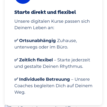
Starte direkt und flexibel
Unsere digitalen Kurse passen sich
Deinem Leben an:
✅ Ortsunabhängig
Zuhause,
unterwegs oder im Büro.
✅ Zeitlich flexibel
– Starte jederzeit
und gestalte Deinen Rhythmus.
✅ Individuelle Betreuung
– Unsere
Coaches begleiten Dich auf Deinem
Weg.