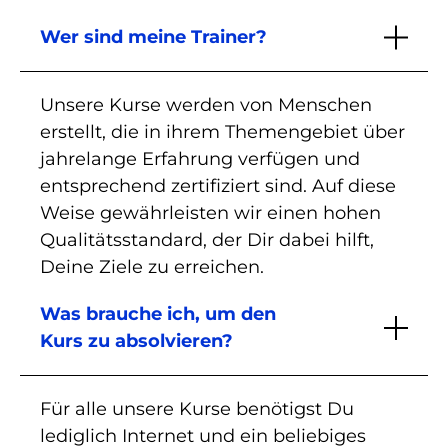
Wer sind meine Trainer?
Unsere Kurse werden von Menschen
erstellt, die in ihrem Themengebiet über
jahrelange Erfahrung verfügen und
entsprechend zertifiziert sind. Auf diese
Weise gewährleisten wir einen hohen
Qualitätsstandard, der Dir dabei hilft,
Deine Ziele zu erreichen.
Was brauche ich, um den
Kurs zu absolvieren?
Für alle unsere Kurse benötigst Du
lediglich Internet und ein beliebiges