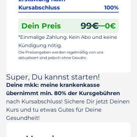
Kursabschluss
100%
99
€
Dein Preis
0
€
*Einmalige Zahlung. Kein Abo und keine
Kündigung nötig.
Die Preisangaben werden regelmäßig von uns
aktualisiert sind jedoch ohne Gewähr.
Super, Du kannst starten!
Deine mkk: meine krankenkasse
übernimmt min. 80% der Kursgebühren
nach Kursabschluss! Sichere Dir jetzt Deinen
Kurs und tu etwas Gutes für Deine
Gesundheit!