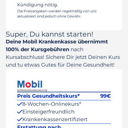
Kündigung nötig.
Die Preisangaben werden regelmäßig von uns
aktualisiert sind jedoch ohne Gewähr.
Super, Du kannst starten!
Deine Mobil Krankenkasse übernimmt
100% der Kursgebühren
nach
Kursabschluss! Sichere Dir jetzt Deinen Kurs
und tu etwas Gutes für Deine Gesundheit!
Preis Gesundheitskurs*
99
€
8-Wochen-Onlinekurs*
Einsteigerfreundlich
Krankenkassenzertifiziert
Erstattung nach