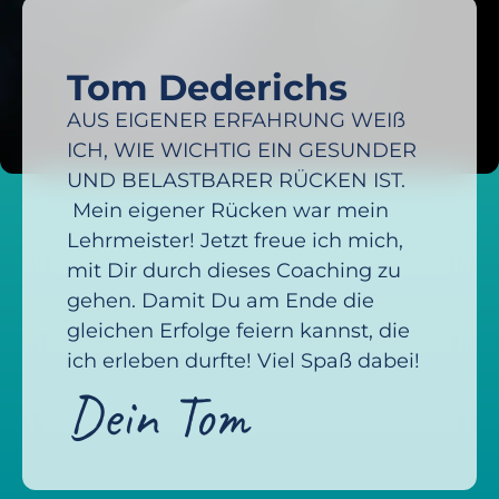
Tom Dederichs
AUS EIGENER ERFAHRUNG WEIß
ICH, WIE WICHTIG EIN GESUNDER
UND BELASTBARER RÜCKEN IST.
Mein eigener Rücken war mein
Lehrmeister! Jetzt freue ich mich,
mit Dir durch dieses Coaching zu
gehen. Damit Du am Ende die
gleichen Erfolge feiern kannst, die
ich erleben durfte! Viel Spaß dabei!
Dein Tom