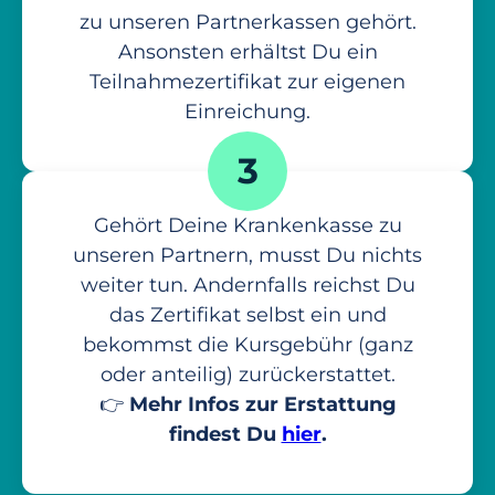
zu unseren Partnerkassen gehört.
Ansonsten erhältst Du ein
Teilnahmezertifikat zur eigenen
Einreichung.
3
Gehört Deine Krankenkasse zu
unseren Partnern, musst Du nichts
weiter tun. Andernfalls reichst Du
das Zertifikat selbst ein und
bekommst die Kursgebühr (ganz
oder anteilig) zurückerstattet.
👉
Mehr Infos zur Erstattung
findest Du
hier
.