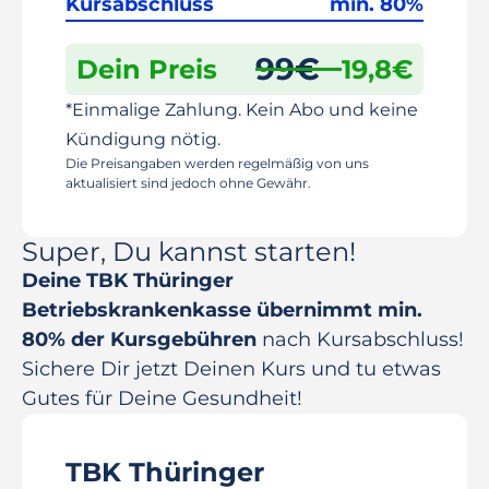
Kursabschluss
min. 80%
99
€
Dein Preis
19,8
€
*Einmalige Zahlung. Kein Abo und keine
Kündigung nötig.
Die Preisangaben werden regelmäßig von uns
aktualisiert sind jedoch ohne Gewähr.
Super, Du kannst starten!
Deine TBK Thüringer
Betriebskrankenkasse übernimmt min.
80% der Kursgebühren
nach Kursabschluss!
Sichere Dir jetzt Deinen Kurs und tu etwas
Gutes für Deine Gesundheit!
TBK Thüringer