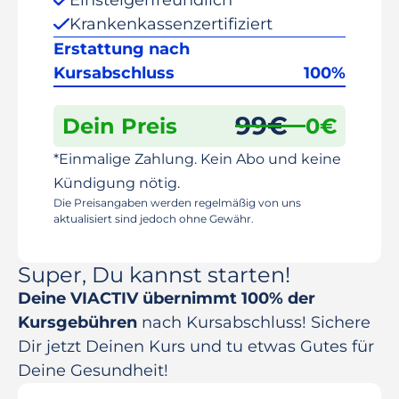
Krankenkassenzertifiziert
Erstattung nach
Kursabschluss
100%
99
€
Dein Preis
0
€
*Einmalige Zahlung. Kein Abo und keine
Kündigung nötig.
Die Preisangaben werden regelmäßig von uns
aktualisiert sind jedoch ohne Gewähr.
Super, Du kannst starten!
Deine VIACTIV übernimmt 100% der
Kursgebühren
nach Kursabschluss! Sichere
Dir jetzt Deinen Kurs und tu etwas Gutes für
Deine Gesundheit!