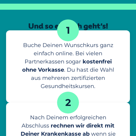
Und so einfach geht’s!
1
Buche Deinen Wunschkurs ganz
einfach online. Bei vielen
Partnerkassen sogar
kostenfrei
ohne Vorkasse
. Du hast die Wahl
aus mehreren zertifizierten
Gesundheitskursen.
2
Nach Deinem erfolgreichen
Abschluss
rechnen wir direkt mit
Deiner Krankenkasse ab
wenn sie