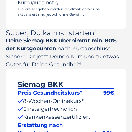
Kündigung nötig.
Die Preisangaben werden regelmäßig von uns
aktualisiert sind jedoch ohne Gewähr.
Super, Du kannst starten!
Deine Siemag BKK übernimmt min. 80%
der Kursgebühren
nach Kursabschluss!
Sichere Dir jetzt Deinen Kurs und tu etwas
Gutes für Deine Gesundheit!
Siemag BKK
Preis Gesundheitskurs*
99
€
8-Wochen-Onlinekurs*
Einsteigerfreundlich
Krankenkassenzertifiziert
Erstattung nach