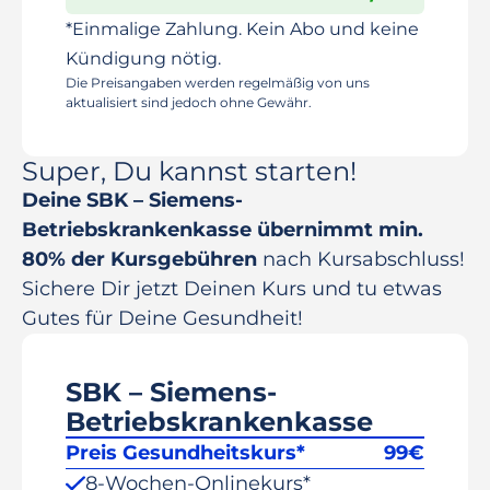
*Einmalige Zahlung. Kein Abo und keine
Kündigung nötig.
Die Preisangaben werden regelmäßig von uns
aktualisiert sind jedoch ohne Gewähr.
Super, Du kannst starten!
Deine SBK – Siemens-
Betriebskrankenkasse übernimmt min.
80% der Kursgebühren
nach Kursabschluss!
Sichere Dir jetzt Deinen Kurs und tu etwas
Gutes für Deine Gesundheit!
SBK – Siemens-
Betriebskrankenkasse
Preis Gesundheitskurs*
99
€
8-Wochen-Onlinekurs*