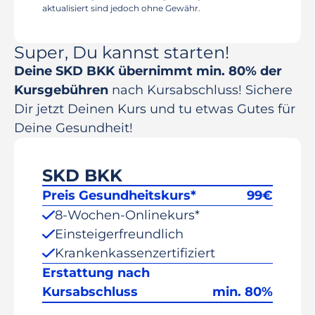
aktualisiert sind jedoch ohne Gewähr.
Super, Du kannst starten!
Deine SKD BKK übernimmt min. 80% der
Kursgebühren
nach Kursabschluss! Sichere
Dir jetzt Deinen Kurs und tu etwas Gutes für
Deine Gesundheit!
SKD BKK
Preis Gesundheitskurs*
99
€
8-Wochen-Onlinekurs*
Einsteigerfreundlich
Krankenkassenzertifiziert
Erstattung nach
Kursabschluss
min. 80%