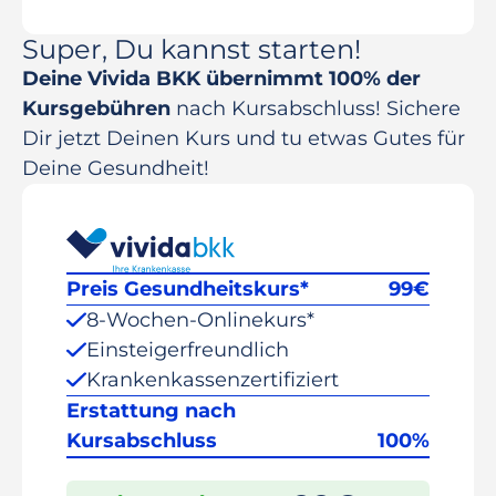
Super, Du kannst starten!
Deine Vivida BKK übernimmt 100% der
Kursgebühren
nach Kursabschluss! Sichere
Dir jetzt Deinen Kurs und tu etwas Gutes für
Deine Gesundheit!
Preis Gesundheitskurs*
99
€
8-Wochen-Onlinekurs*
Einsteigerfreundlich
Krankenkassenzertifiziert
Erstattung nach
Kursabschluss
100%