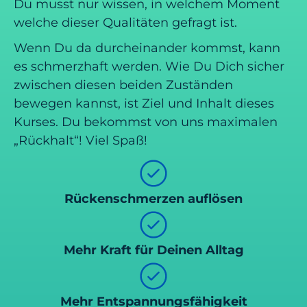
Du musst nur wissen, in welchem Moment
welche dieser Qualitäten gefragt ist.
Wenn Du da durcheinander kommst, kann
es schmerzhaft werden. Wie Du Dich sicher
zwischen diesen beiden Zuständen
bewegen kannst, ist Ziel und Inhalt dieses
Kurses. Du bekommst von uns maximalen
„Rückhalt“! Viel Spaß!
Rückenschmerzen auflösen
Mehr Kraft für Deinen Alltag
Mehr Entspannungsfähigkeit