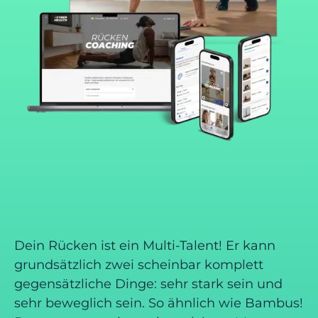
Dein Rücken ist ein Multi-Talent! Er kann
grundsätzlich zwei scheinbar komplett
gegensätzliche Dinge: sehr stark sein und
sehr beweglich sein. So ähnlich wie Bambus!