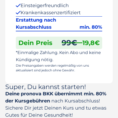
Einsteigerfreundlich
Krankenkassenzertifiziert
Erstattung nach
Kursabschluss
min. 80%
99
€
Dein Preis
19,8
€
*Einmalige Zahlung. Kein Abo und keine
Kündigung nötig.
Die Preisangaben werden regelmäßig von uns
aktualisiert sind jedoch ohne Gewähr.
Super, Du kannst starten!
Deine pronova BKK übernimmt min. 80%
der Kursgebühren
nach Kursabschluss!
Sichere Dir jetzt Deinen Kurs und tu etwas
Gutes für Deine Gesundheit!