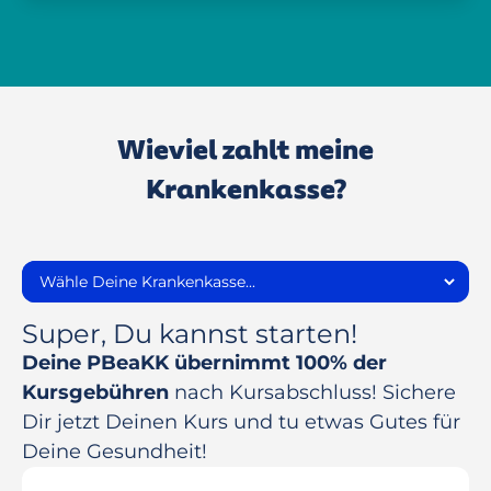
Wieviel zahlt meine
Krankenkasse?
Super, Du kannst starten!
Deine PBeaKK übernimmt 100% der
Kursgebühren
nach Kursabschluss! Sichere
Dir jetzt Deinen Kurs und tu etwas Gutes für
Deine Gesundheit!