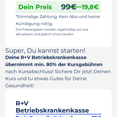
99
€
Dein Preis
19,8
€
*Einmalige Zahlung. Kein Abo und keine
Kündigung nötig.
Die Preisangaben werden regelmäßig von uns
aktualisiert sind jedoch ohne Gewähr.
Super, Du kannst starten!
Deine R+V Betriebskrankenkasse
übernimmt min. 80% der Kursgebühren
nach Kursabschluss! Sichere Dir jetzt Deinen
Kurs und tu etwas Gutes für Deine
Gesundheit!
R+V
Betriebskrankenkasse