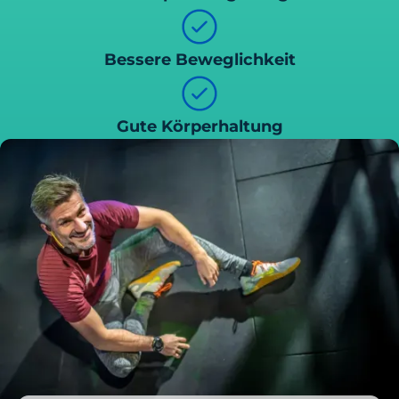
Bessere Beweglichkeit
Gute Körperhaltung