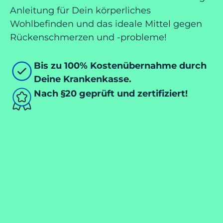
Anleitung für Dein körperliches
Wohlbefinden und das ideale Mittel gegen
Rückenschmerzen und -probleme!
Bis zu 100% Kostenübernahme durch
Deine Krankenkasse.
Nach §20 geprüft und zertifiziert!