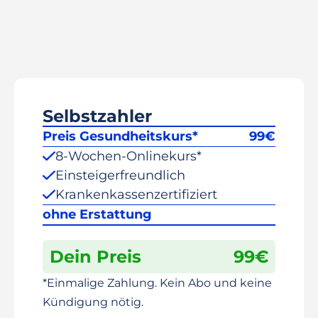
Selbstzahler
Preis Gesundheitskurs*
99
€
8-Wochen-Onlinekurs*
Einsteigerfreundlich
Krankenkassenzertifiziert
ohne Erstattung
Dein Preis
99
€
*Einmalige Zahlung. Kein Abo und keine
Kündigung nötig.