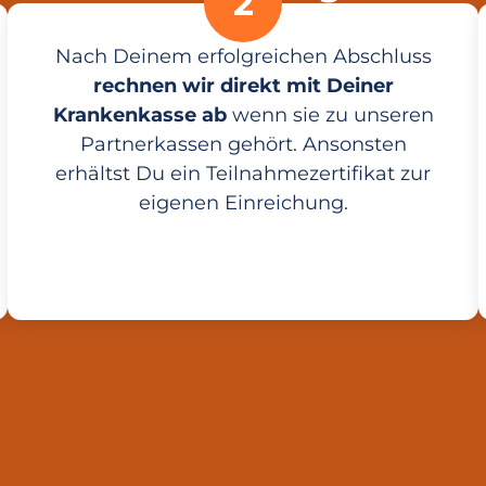
2
Nach Deinem erfolgreichen Abschluss
rechnen wir direkt mit Deiner
Krankenkasse ab
wenn sie zu unseren
Partnerkassen gehört. Ansonsten
erhältst Du ein Teilnahmezertifikat zur
eigenen Einreichung.