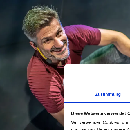
Zustimmung
Diese Webseite verwendet 
Wir verwenden Cookies, um I
und die Zugriffe auf unsere 