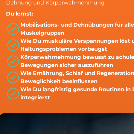
Dehnung und Körperwahrnehmung.
Du lernst:
Mobilisations- und Dehnübungen für all
Muskelgruppen
Wie Du muskuläre Verspannungen löst 
Haltungsproblemen vorbeugst
Körperwahrnehmung bewusst zu schule
Bewegungen sicher auszuführen
Wie Ernährung, Schlaf und Regeneration
Beweglichkeit beeinflussen
Wie Du langfristig gesunde Routinen in 
integrierst