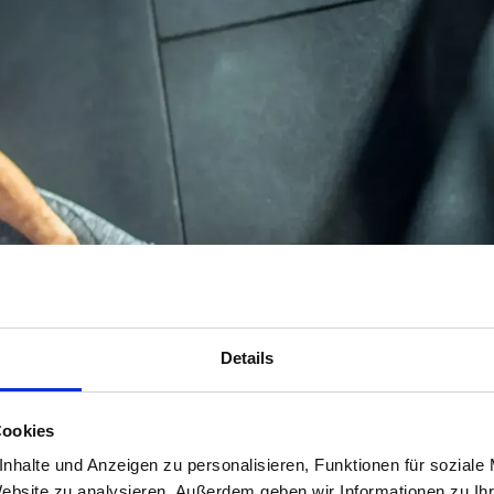
Details
Cookies
nhalte und Anzeigen zu personalisieren, Funktionen für soziale
Website zu analysieren. Außerdem geben wir Informationen zu I