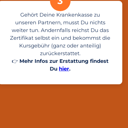
3
Gehört Deine Krankenkasse zu
unseren Partnern, musst Du nichts
weiter tun. Andernfalls reichst Du das
Zertifikat selbst ein und bekommst die
Kursgebühr (ganz oder anteilig)
zurückerstattet.
👉
Mehr Infos zur Erstattung findest
Du
hier
.