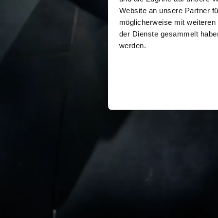
Website an unsere Partner fü
möglicherweise mit weiteren
der Dienste gesammelt haben.
werden.