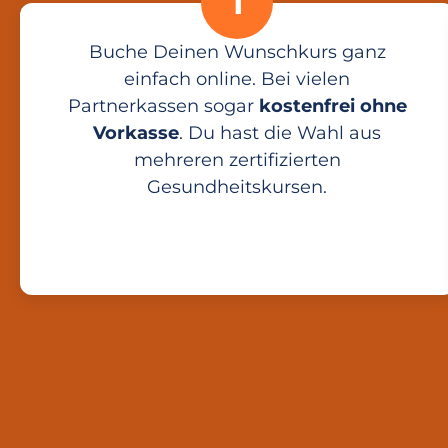
1
Buche Deinen Wunschkurs ganz
einfach online. Bei vielen
Partnerkassen sogar
kostenfrei ohne
Vorkasse
. Du hast die Wahl aus
mehreren zertifizierten
Gesundheitskursen.