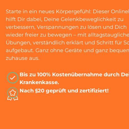
Starte in ein neues Körpergefühl: Dieser Online
hilft Dir dabei, Deine Gelenkbeweglichkeit zu
verbessern, Verspannungen zu lösen und Dich
wieder freier zu bewegen – mit alltagstauglich
Übungen, verständlich erklärt und Schritt für Sc
aufgebaut. Ganz ohne Geräte und ganz beque
zuhause aus.
Bis zu 100% Kostenübernahme durch De
Krankenkasse.
Nach §20 geprüft und zertifiziert!