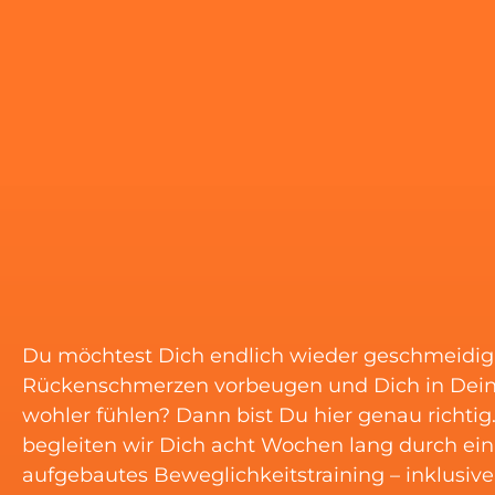
Du möchtest Dich endlich wieder geschmeidi
Rückenschmerzen vorbeugen und Dich in Dei
wohler fühlen? Dann bist Du hier genau richtig
begleiten wir Dich acht Wochen lang durch ein
aufgebautes Beweglichkeitstraining – inklusive 