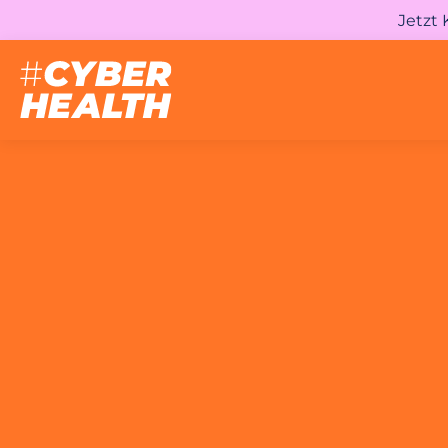
Jetzt