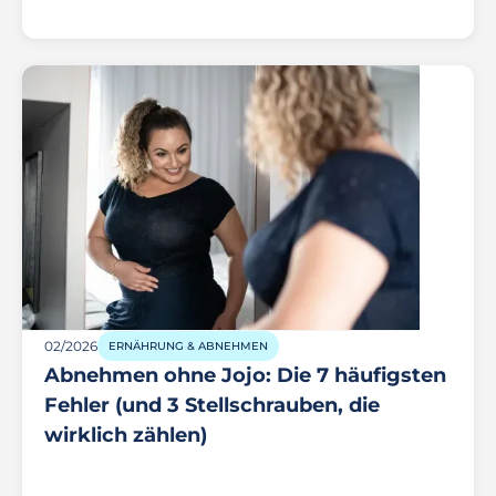
02/2026
ERNÄHRUNG & ABNEHMEN
Abnehmen ohne Jojo: Die 7 häufigsten
Fehler (und 3 Stellschrauben, die
wirklich zählen)