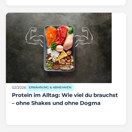
02/2026
ERNÄHRUNG & ABNEHMEN
Protein im Alltag: Wie viel du brauchst
– ohne Shakes und ohne Dogma