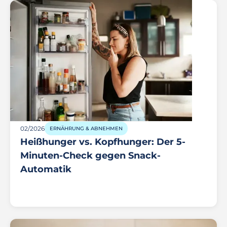
02/2026
ERNÄHRUNG & ABNEHMEN
Heißhunger vs. Kopfhunger: Der 5-
Minuten-Check gegen Snack-
Automatik