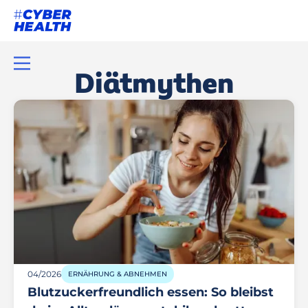
Diätmythen
04/2026
ERNÄHRUNG & ABNEHMEN
Blutzuckerfreundlich essen: So bleibst