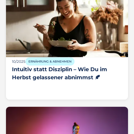
10/2025
ERNÄHRUNG & ABNEHMEN
Intuitiv statt Disziplin – Wie Du im
Herbst gelassener abnimmst 🍂