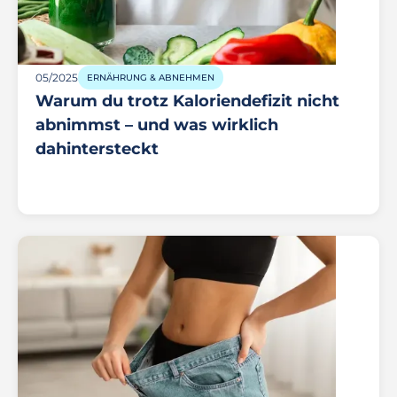
05/2025
ERNÄHRUNG & ABNEHMEN
Warum du trotz Kaloriendefizit nicht
abnimmst – und was wirklich
dahintersteckt