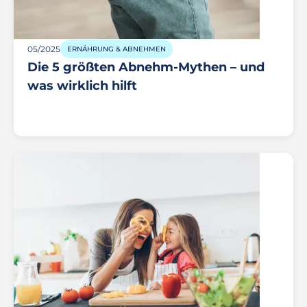
05/2025
ERNÄHRUNG & ABNEHMEN
Die 5 größten Abnehm-Mythen – und
was wirklich hilft