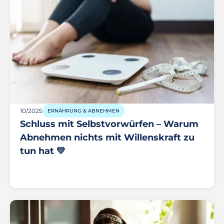
10/2025
ERNÄHRUNG & ABNEHMEN
Schluss mit Selbstvorwürfen – Warum
Abnehmen nichts mit Willenskraft zu
tun hat 💛