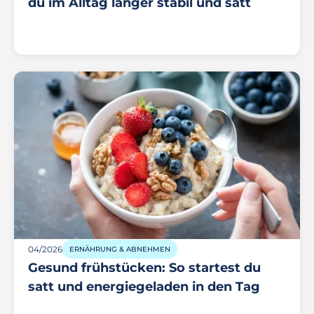
du im Alltag länger stabil und satt
04/2026
ERNÄHRUNG & ABNEHMEN
Gesund frühstücken: So startest du
satt und energiegeladen in den Tag