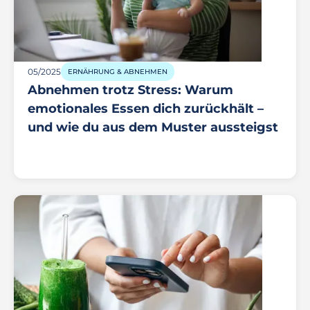
05/2025
ERNÄHRUNG & ABNEHMEN
Abnehmen trotz Stress: Warum
emotionales Essen dich zurückhält –
und wie du aus dem Muster aussteigst