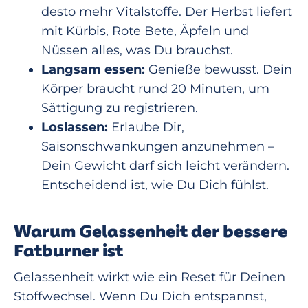
desto mehr Vitalstoffe. Der Herbst liefert
mit Kürbis, Rote Bete, Äpfeln und
Nüssen alles, was Du brauchst.
Langsam essen:
Genieße bewusst. Dein
Körper braucht rund 20 Minuten, um
Sättigung zu registrieren.
Loslassen:
Erlaube Dir,
Saisonschwankungen anzunehmen –
Dein Gewicht darf sich leicht verändern.
Entscheidend ist, wie Du Dich fühlst.
Warum Gelassenheit der bessere
Fatburner ist
Gelassenheit wirkt wie ein Reset für Deinen
Stoffwechsel. Wenn Du Dich entspannst,