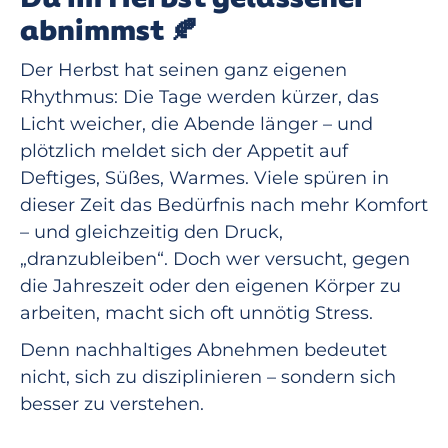
abnimmst 🍂
Der Herbst hat seinen ganz eigenen
Rhythmus: Die Tage werden kürzer, das
Licht weicher, die Abende länger – und
plötzlich meldet sich der Appetit auf
Deftiges, Süßes, Warmes. Viele spüren in
dieser Zeit das Bedürfnis nach mehr Komfort
– und gleichzeitig den Druck,
„dranzubleiben“. Doch wer versucht, gegen
die Jahreszeit oder den eigenen Körper zu
arbeiten, macht sich oft unnötig Stress.
Denn nachhaltiges Abnehmen bedeutet
nicht, sich zu disziplinieren – sondern sich
besser zu verstehen.