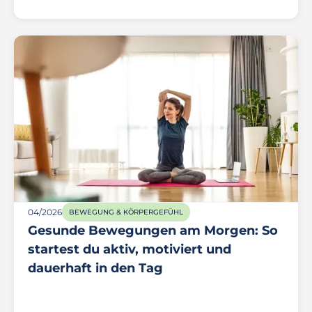
04/2026
BEWEGUNG & KÖRPERGEFÜHL
Gesunde Bewegungen am Morgen: So
startest du aktiv, motiviert und
dauerhaft in den Tag