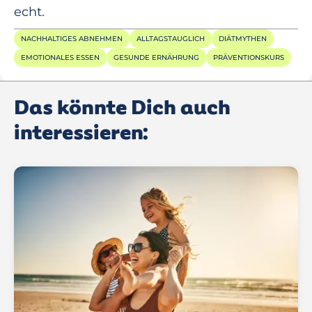
echt.
NACHHALTIGES ABNEHMEN
ALLTAGSTAUGLICH
DIÄTMYTHEN
EMOTIONALES ESSEN
GESUNDE ERNÄHRUNG
PRÄVENTIONSKURS
Das könnte Dich auch
interessieren: