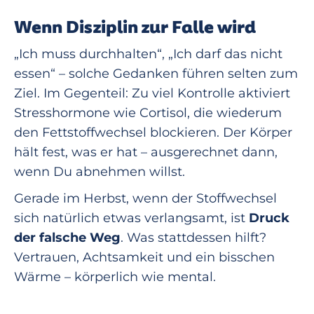
Wenn Disziplin zur Falle wird
„Ich muss durchhalten“, „Ich darf das nicht
essen“ – solche Gedanken führen selten zum
Ziel. Im Gegenteil: Zu viel Kontrolle aktiviert
Stresshormone wie Cortisol, die wiederum
den Fettstoffwechsel blockieren. Der Körper
hält fest, was er hat – ausgerechnet dann,
wenn Du abnehmen willst.
Gerade im Herbst, wenn der Stoffwechsel
sich natürlich etwas verlangsamt, ist
Druck
der falsche Weg
. Was stattdessen hilft?
Vertrauen, Achtsamkeit und ein bisschen
Wärme – körperlich wie mental.