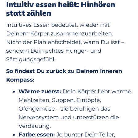
Intuitiv essen heißt: Hinhören
statt zählen
Intuitives Essen bedeutet, wieder mit
Deinem Körper zusammenzuarbeiten.
Nicht der Plan entscheidet, wann Du isst –
sondern Dein echtes Hunger- und
Sättigungsgefühl.
So findest Du zurück zu Deinem inneren
Kompass:
Wärme zuerst:
Dein Körper liebt warme
Mahlzeiten. Suppen, Eintöpfe,
Ofengemüse – sie beruhigen das
Nervensystem und unterstützen die
Verdauung.
Farbe essen:
Je bunter Dein Teller,