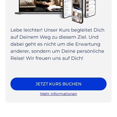
Lebe leichter! Unser Kurs begleitet Dich
auf Deinem Weg zu diesem Ziel. Und
dabei geht es nicht um die Erwartung
anderer, sondern um Deine persönliche
Reise! Wir freuen uns auf Dich!
JETZT KURS BUCHEN
Mehr Informationen