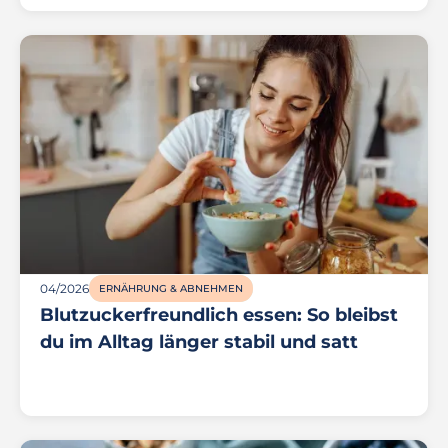
04/2026
ERNÄHRUNG & ABNEHMEN
Blutzuckerfreundlich essen: So bleibst
du im Alltag länger stabil und satt