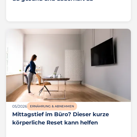
05/2026
ERNÄHRUNG & ABNEHMEN
Mittagstief im Büro? Dieser kurze
körperliche Reset kann helfen