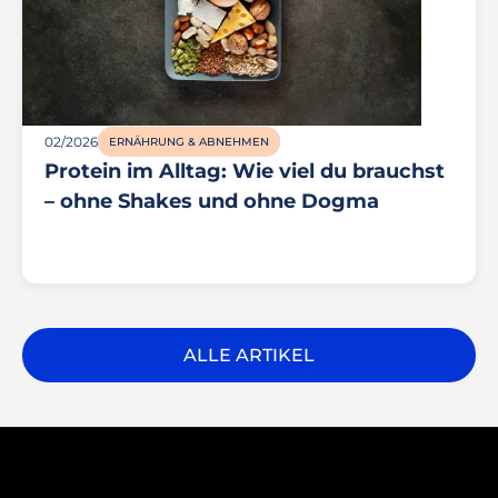
02/2026
ERNÄHRUNG & ABNEHMEN
Protein im Alltag: Wie viel du brauchst
– ohne Shakes und ohne Dogma
ALLE ARTIKEL