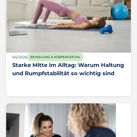
04/2026
BEWEGUNG & KÖRPERGEFÜHL
Starke Mitte im Alltag: Warum Haltung
und Rumpfstabilität so wichtig sind