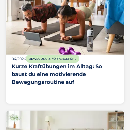
04/2026
BEWEGUNG & KÖRPERGEFÜHL
Kurze Kraftübungen im Alltag: So
baust du eine motivierende
Bewegungsroutine auf