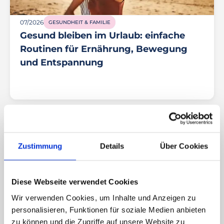
07/2026
GESUNDHEIT & FAMILIE
Gesund bleiben im Urlaub: einfache
Routinen für Ernährung, Bewegung
und Entspannung
Zustimmung
Details
Über Cookies
Diese Webseite verwendet Cookies
Wir verwenden Cookies, um Inhalte und Anzeigen zu
personalisieren, Funktionen für soziale Medien anbieten
zu können und die Zugriffe auf unsere Website zu