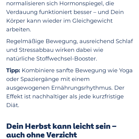
normalisieren sich Hormonspiegel, die
Verdauung funktioniert besser – und Dein
Körper kann wieder im Gleichgewicht
arbeiten.
Regelmäßige Bewegung, ausreichend Schlaf
und Stressabbau wirken dabei wie
natürliche Stoffwechsel-Booster.
Tipp:
Kombiniere sanfte Bewegung wie Yoga
oder Spaziergänge mit einem
ausgewogenen Ernährungsrhythmus. Der
Effekt ist nachhaltiger als jede kurzfristige
Diät.
Dein Herbst kann leicht sein –
auch ohne Verzicht