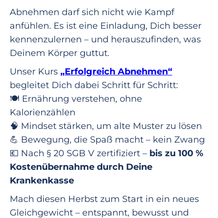
Abnehmen darf sich nicht wie Kampf
anfühlen. Es ist eine Einladung, Dich besser
kennenzulernen – und herauszufinden, was
Deinem Körper guttut.
Unser Kurs
„Erfolgreich Abnehmen“
begleitet Dich dabei Schritt für Schritt:
🍽️ Ernährung verstehen, ohne
Kalorienzählen
🧠 Mindset stärken, um alte Muster zu lösen
💪 Bewegung, die Spaß macht – kein Zwang
💶 Nach § 20 SGB V zertifiziert –
bis zu 100 %
Kostenübernahme durch Deine
Krankenkasse
Mach diesen Herbst zum Start in ein neues
Gleichgewicht – entspannt, bewusst und