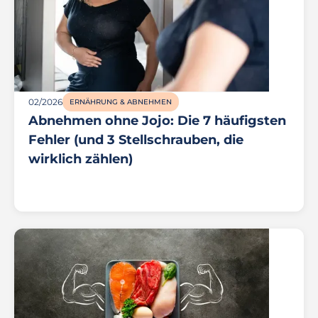
02/2026
ERNÄHRUNG & ABNEHMEN
Abnehmen ohne Jojo: Die 7 häufigsten
Fehler (und 3 Stellschrauben, die
wirklich zählen)