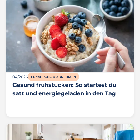
04/2026
ERNÄHRUNG & ABNEHMEN
Gesund frühstücken: So startest du
satt und energiegeladen in den Tag