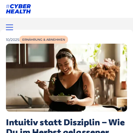
10/2025
ERNÄHRUNG & ABNEHMEN
Intuitiv statt Disziplin – Wie
Du im Herbst gelassener