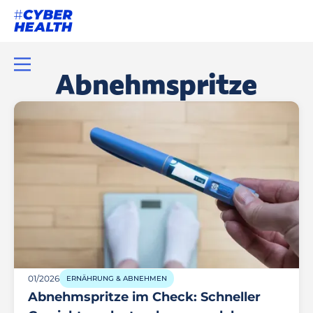
Abnehmspritze
01/2026
ERNÄHRUNG & ABNEHMEN
Abnehmspritze im Check: Schneller