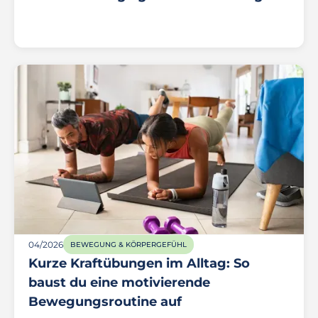
04/2026
BEWEGUNG & KÖRPERGEFÜHL
Kurze Kraftübungen im Alltag: So
baust du eine motivierende
Bewegungsroutine auf