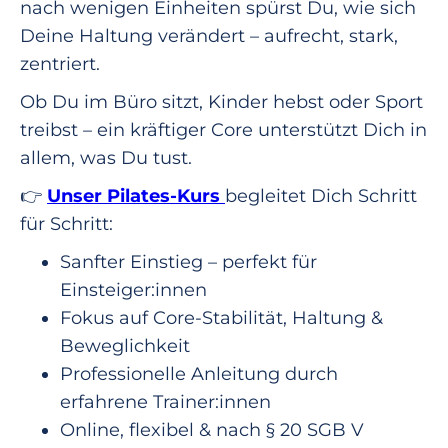
nach wenigen Einheiten spürst Du, wie sich
Deine Haltung verändert – aufrecht, stark,
zentriert.
Ob Du im Büro sitzt, Kinder hebst oder Sport
treibst – ein kräftiger Core unterstützt Dich in
allem, was Du tust.
👉
Unser Pilates-Kurs
begleitet Dich Schritt
für Schritt:
Sanfter Einstieg – perfekt für
Einsteiger:innen
Fokus auf Core-Stabilität, Haltung &
Beweglichkeit
Professionelle Anleitung durch
erfahrene Trainer:innen
Online, flexibel & nach § 20 SGB V