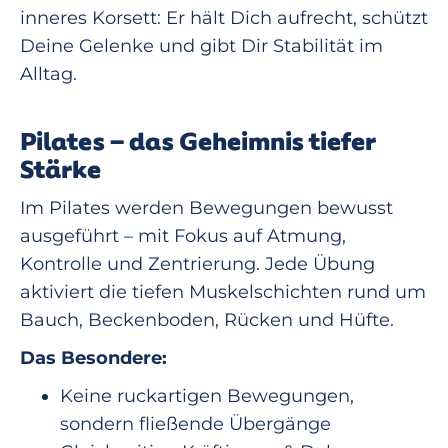
inneres Korsett: Er hält Dich aufrecht, schützt
Deine Gelenke und gibt Dir Stabilität im
Alltag.
Pilates – das Geheimnis tiefer
Stärke
Im Pilates werden Bewegungen bewusst
ausgeführt – mit Fokus auf Atmung,
Kontrolle und Zentrierung. Jede Übung
aktiviert die tiefen Muskelschichten rund um
Bauch, Beckenboden, Rücken und Hüfte.
Das Besondere:
Keine ruckartigen Bewegungen,
sondern fließende Übergänge