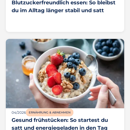
Blutzuckerfreundlich essen: So bleibst
du im Alltag länger stabil und satt
04/2026
ERNÄHRUNG & ABNEHMEN
Gesund frühstücken: So startest du
satt und energiegeladen in den Tag