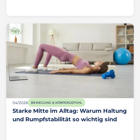
04/2026
BEWEGUNG & KÖRPERGEFÜHL
Starke Mitte im Alltag: Warum Haltung
und Rumpfstabilität so wichtig sind