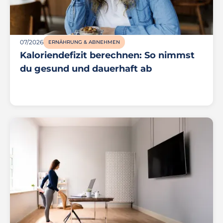
07/2026
ERNÄHRUNG & ABNEHMEN
Kaloriendefizit berechnen: So nimmst
du gesund und dauerhaft ab