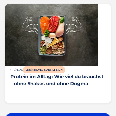
02/2026
ERNÄHRUNG & ABNEHMEN
Protein im Alltag: Wie viel du brauchst
– ohne Shakes und ohne Dogma