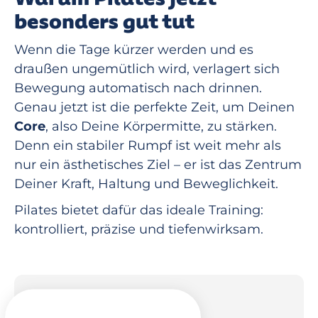
besonders gut tut
Wenn die Tage kürzer werden und es
draußen ungemütlich wird, verlagert sich
Bewegung automatisch nach drinnen.
Genau jetzt ist die perfekte Zeit, um Deinen
Core
, also Deine Körpermitte, zu stärken.
Denn ein stabiler Rumpf ist weit mehr als
nur ein ästhetisches Ziel – er ist das Zentrum
Deiner Kraft, Haltung und Beweglichkeit.
Pilates bietet dafür das ideale Training:
kontrolliert, präzise und tiefenwirksam.