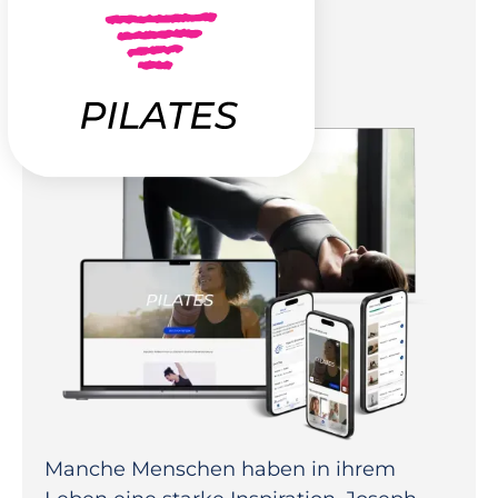
Manche Menschen haben in ihrem