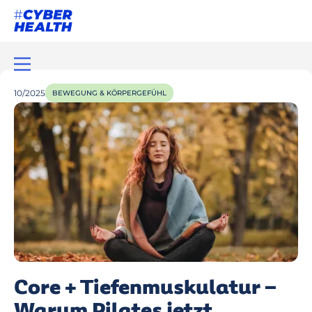
10/2025
BEWEGUNG & KÖRPERGEFÜHL
Core + Tiefenmuskulatur –
Warum Pilates jetzt