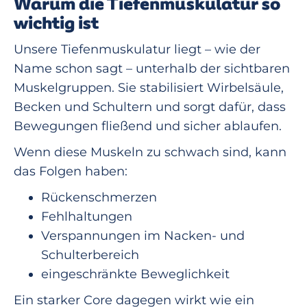
Warum die Tiefenmuskulatur so
wichtig ist
Unsere Tiefenmuskulatur liegt – wie der
Name schon sagt – unterhalb der sichtbaren
Muskelgruppen. Sie stabilisiert Wirbelsäule,
Becken und Schultern und sorgt dafür, dass
Bewegungen fließend und sicher ablaufen.
Wenn diese Muskeln zu schwach sind, kann
das Folgen haben:
Rückenschmerzen
Fehlhaltungen
Verspannungen im Nacken- und
Schulterbereich
eingeschränkte Beweglichkeit
Ein starker Core dagegen wirkt wie ein