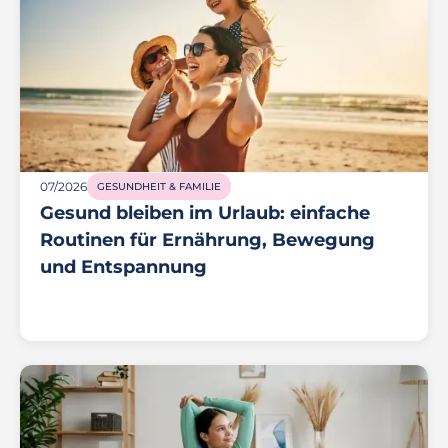
07/2026
GESUNDHEIT & FAMILIE
Gesund bleiben im Urlaub: einfache
Routinen für Ernährung, Bewegung
und Entspannung