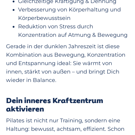
Gleichzeitige Kräftigung & Dehnung
Verbesserung von Körperhaltung und
Körperbewusstsein
Reduktion von Stress durch
Konzentration auf Atmung & Bewegung
Gerade in der dunklen Jahreszeit ist diese
Kombination aus Bewegung, Konzentration
und Entspannung ideal: Sie wärmt von
innen, stärkt von außen – und bringt Dich
wieder in Balance.
Dein inneres Kraftzentrum
aktivieren
Pilates ist nicht nur Training, sondern eine
Haltung: bewusst, achtsam, effizient. Schon