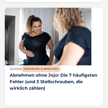
02/2026
ERNÄHRUNG & ABNEHMEN
Abnehmen ohne Jojo: Die 7 häufigsten
Fehler (und 3 Stellschrauben, die
wirklich zählen)