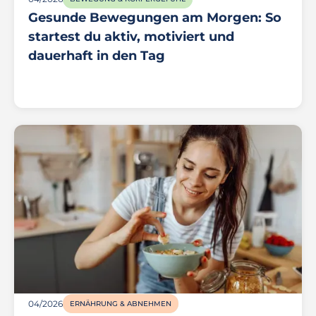
Gesunde Bewegungen am Morgen: So
startest du aktiv, motiviert und
dauerhaft in den Tag
04/2026
ERNÄHRUNG & ABNEHMEN