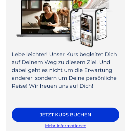
Lebe leichter! Unser Kurs begleitet Dich
auf Deinem Weg zu diesem Ziel. Und
dabei geht es nicht um die Erwartung
anderer, sondern um Deine persönliche
Reise! Wir freuen uns auf Dich!
JETZT KURS BUCHEN
Mehr Informationen