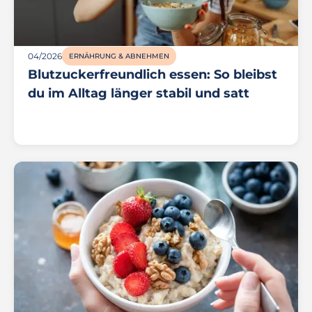
04/2026
ERNÄHRUNG & ABNEHMEN
Blutzuckerfreundlich essen: So bleibst
du im Alltag länger stabil und satt