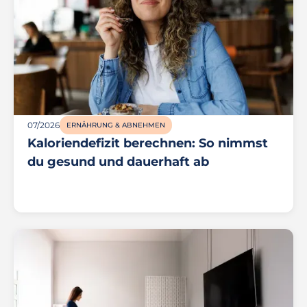
07/2026
ERNÄHRUNG & ABNEHMEN
Kaloriendefizit berechnen: So nimmst
du gesund und dauerhaft ab