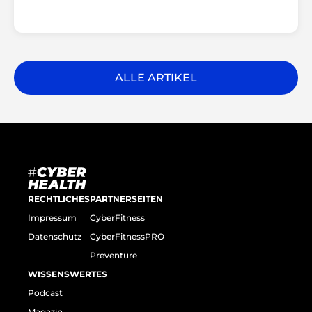
ALLE ARTIKEL
RECHTLICHES
PARTNERSEITEN
Impressum
CyberFitness
Datenschutz
CyberFitnessPRO
Preventure
WISSENSWERTES
Podcast
Magazin