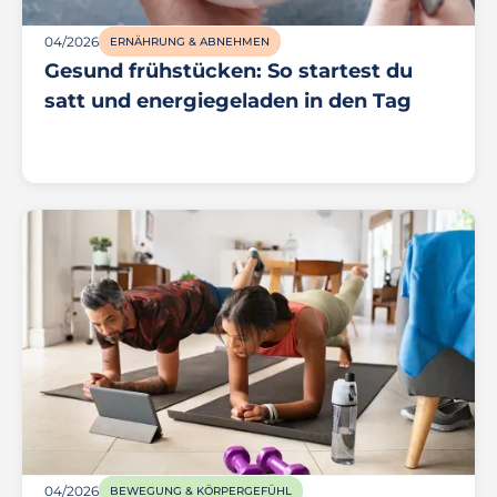
04/2026
ERNÄHRUNG & ABNEHMEN
Gesund frühstücken: So startest du
satt und energiegeladen in den Tag
04/2026
BEWEGUNG & KÖRPERGEFÜHL