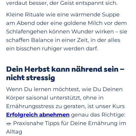
verdaut besser, der Geist entspannt sich.
Kleine Rituale wie eine wärmende Suppe
am Abend oder eine goldene Milch vor dem
Schlafengehen können Wunder wirken – sie
schaffen Balance in einer Zeit, in der alles
ein bisschen ruhiger werden darf.
Dein Herbst kann nährend sein –
nicht stressig
Wenn Du lernen möchtest, wie Du Deinen
Körper saisonal unterstützt, ohne in
Ernährungsstress zu geraten, ist unser Kurs
Erfolgreich abnehmen
genau das Richtige:
🥗 Praxisnahe Tipps für Deine Ernährung im
Alltag