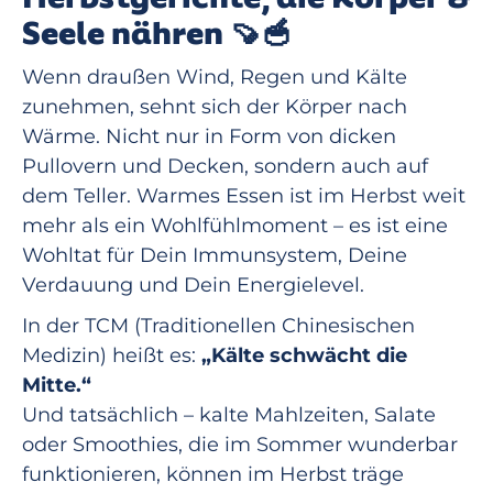
Seele nähren 🍠🥣
Wenn draußen Wind, Regen und Kälte
zunehmen, sehnt sich der Körper nach
Wärme. Nicht nur in Form von dicken
Pullovern und Decken, sondern auch auf
dem Teller. Warmes Essen ist im Herbst weit
mehr als ein Wohlfühlmoment – es ist eine
Wohltat für Dein Immunsystem, Deine
Verdauung und Dein Energielevel.
In der TCM (Traditionellen Chinesischen
Medizin) heißt es:
„Kälte schwächt die
Mitte.“
Und tatsächlich – kalte Mahlzeiten, Salate
oder Smoothies, die im Sommer wunderbar
funktionieren, können im Herbst träge