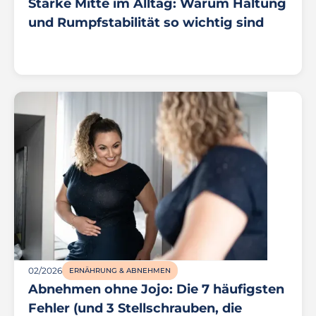
Starke Mitte im Alltag: Warum Haltung
und Rumpfstabilität so wichtig sind
02/2026
ERNÄHRUNG & ABNEHMEN
Abnehmen ohne Jojo: Die 7 häufigsten
Fehler (und 3 Stellschrauben, die