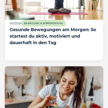
04/2026
BEWEGUNG & KÖRPERGEFÜHL
Gesunde Bewegungen am Morgen: So
startest du aktiv, motiviert und
dauerhaft in den Tag