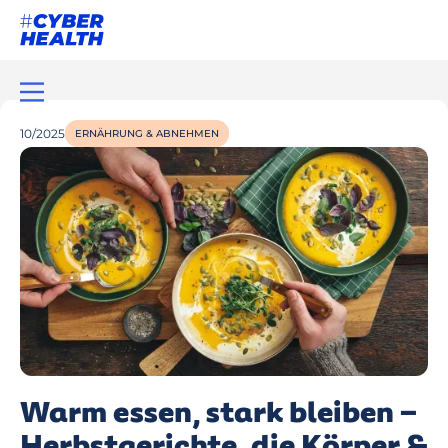
10/2025
ERNÄHRUNG & ABNEHMEN
Warm essen, stark bleiben –
Herbstgerichte, die Körper &