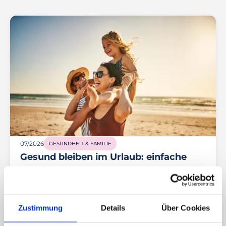
07/2026
GESUNDHEIT & FAMILIE
Gesund bleiben im Urlaub: einfache
Routinen für Ernährung, Bewegung
und Entspannung
Zustimmung
Details
Über Cookies