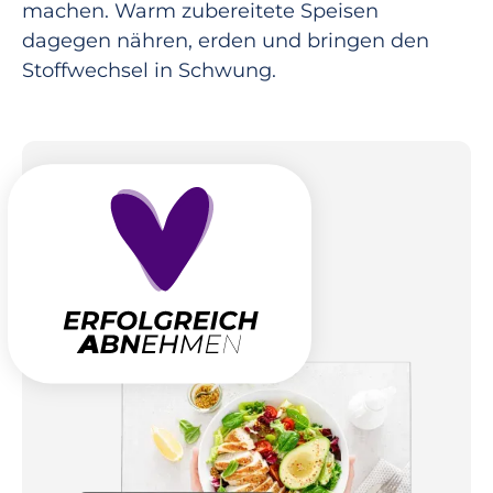
machen. Warm zubereitete Speisen
dagegen nähren, erden und bringen den
Stoffwechsel in Schwung.