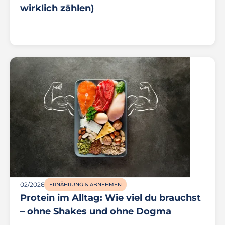
wirklich zählen)
02/2026
ERNÄHRUNG & ABNEHMEN
Protein im Alltag: Wie viel du brauchst
– ohne Shakes und ohne Dogma