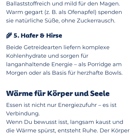
Ballaststoffreich und mild für den Magen.
Warm gegart (z. B. als Ofenapfel) spenden
sie natürliche Süße, ohne Zuckerrausch.
🌾
5. Hafer & Hirse
Beide Getreidearten liefern komplexe
Kohlenhydrate und sorgen für
langanhaltende Energie – als Porridge am
Morgen oder als Basis für herzhafte Bowls.
Wärme für Körper und Seele
Essen ist nicht nur Energiezufuhr – es ist
Verbindung.
Wenn Du bewusst isst, langsam kaust und
die Wärme spürst, entsteht Ruhe. Der Körper