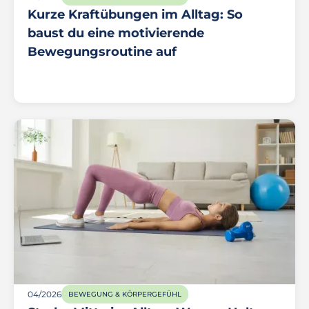
Kurze Kraftübungen im Alltag: So
baust du eine motivierende
Bewegungsroutine auf
04/2026
BEWEGUNG & KÖRPERGEFÜHL