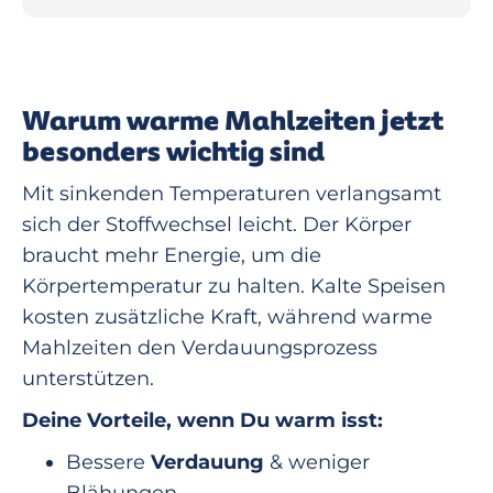
Warum warme Mahlzeiten jetzt
besonders wichtig sind
Mit sinkenden Temperaturen verlangsamt
sich der Stoffwechsel leicht. Der Körper
braucht mehr Energie, um die
Körpertemperatur zu halten. Kalte Speisen
kosten zusätzliche Kraft, während warme
Mahlzeiten den Verdauungsprozess
unterstützen.
Deine Vorteile, wenn Du warm isst:
Bessere
Verdauung
& weniger