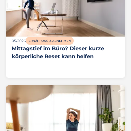
05/2026
ERNÄHRUNG & ABNEHMEN
Mittagstief im Büro? Dieser kurze
körperliche Reset kann helfen