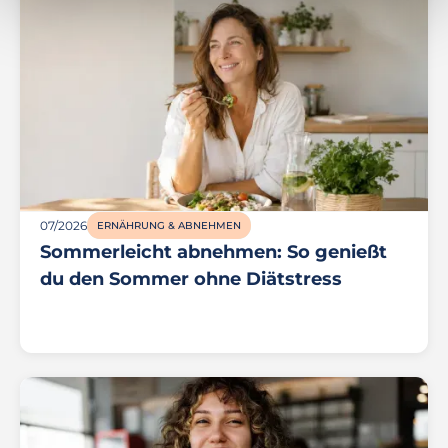
07/2026
ERNÄHRUNG & ABNEHMEN
Sommerleicht abnehmen: So genießt
du den Sommer ohne Diätstress