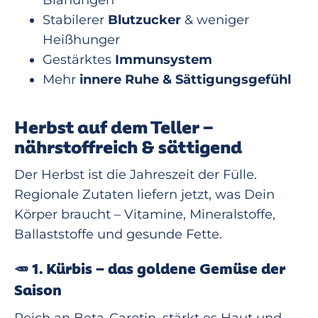
Blähungen
Stabilerer
Blutzucker
& weniger
Heißhunger
Gestärktes
Immunsystem
Mehr
innere Ruhe & Sättigungsgefühl
Herbst auf dem Teller –
nährstoffreich & sättigend
Der Herbst ist die Jahreszeit der Fülle.
Regionale Zutaten liefern jetzt, was Dein
Körper braucht – Vitamine, Mineralstoffe,
Ballaststoffe und gesunde Fette.
🥕
1. Kürbis – das goldene Gemüse der
Saison