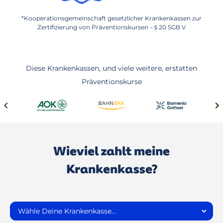
*Kooperationsgemeinschaft gesetzlicher Krankenkassen zur
Zertifizierung von Präventionskursen – § 20 SGB V
Diese Krankenkassen, und viele weitere, erstatten
Präventionskurse
Wieviel zahlt meine
Krankenkasse?