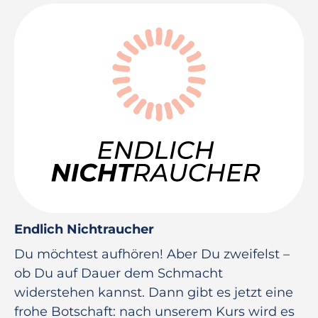
Endlich Nichtraucher
Du möchtest aufhören! Aber Du zweifelst –
ob Du auf Dauer dem Schmacht
widerstehen kannst. Dann gibt es jetzt eine
frohe Botschaft: nach unserem Kurs wird es