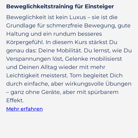
Beweglichkeitstraining für Einsteiger
Beweglichkeit ist kein Luxus – sie ist die
Grundlage für schmerzfreie Bewegung, gute
Haltung und ein rundum besseres
Körpergefühl. In diesem Kurs stärkst Du
genau das: Deine Mobilität. Du lernst, wie Du
Verspannungen löst, Gelenke mobilisierst
und Deinen Alltag wieder mit mehr
Leichtigkeit meisterst. Tom begleitet Dich
durch einfache, aber wirkungsvolle Übungen
– ganz ohne Geräte, aber mit spürbarem
Effekt.
Mehr erfahren