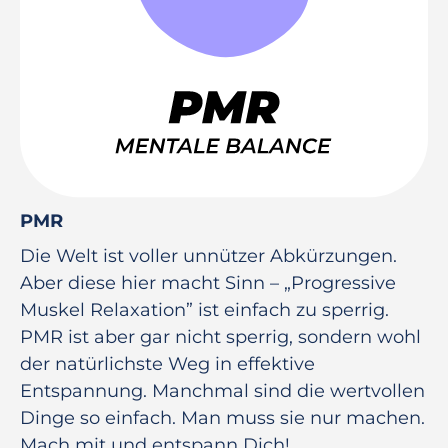
PMR
Die Welt ist voller unnützer Abkürzungen.
Aber diese hier macht Sinn – „Progressive
Muskel Relaxation” ist einfach zu sperrig.
PMR ist aber gar nicht sperrig, sondern wohl
der natürlichste Weg in effektive
Entspannung. Manchmal sind die wertvollen
Dinge so einfach. Man muss sie nur machen.
Mach mit und entspann Dich!