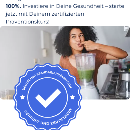
100%.
Investiere in Deine Gesundheit – starte
jetzt mit Deinem zertifizierten
Präventionskurs!