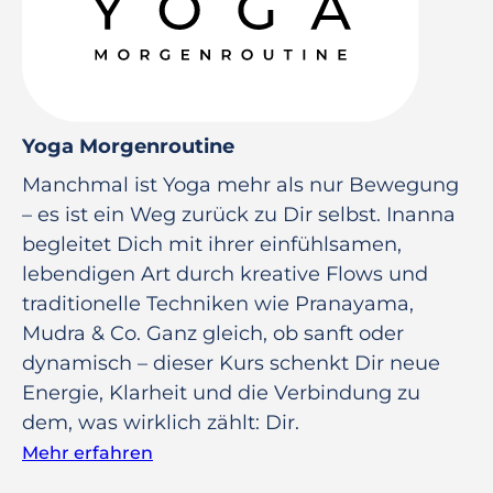
Yoga Morgenroutine
Manchmal ist Yoga mehr als nur Bewegung
– es ist ein Weg zurück zu Dir selbst. Inanna
begleitet Dich mit ihrer einfühlsamen,
lebendigen Art durch kreative Flows und
traditionelle Techniken wie Pranayama,
Mudra & Co. Ganz gleich, ob sanft oder
dynamisch – dieser Kurs schenkt Dir neue
Energie, Klarheit und die Verbindung zu
dem, was wirklich zählt: Dir.
Mehr erfahren