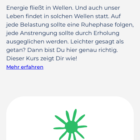
Energie fließt in Wellen. Und auch unser
Leben findet in solchen Wellen statt. Auf
jede Belastung sollte eine Ruhephase folgen,
jede Anstrengung sollte durch Erholung
ausgeglichen werden. Leichter gesagt als
getan? Dann bist Du hier genau richtig.
Dieser Kurs zeigt Dir wie!
Mehr erfahren