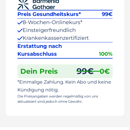
Preis Gesundheitskurs*
99
€
8-Wochen-Onlinekurs*
Einsteigerfreundlich
Krankenkassenzertifiziert
Erstattung nach
Kursabschluss
100%
99
€
Dein Preis
0
€
*Einmalige Zahlung. Kein Abo und keine
Kündigung nötig.
Die Preisangaben werden regelmäßig von uns
aktualisiert sind jedoch ohne Gewähr.