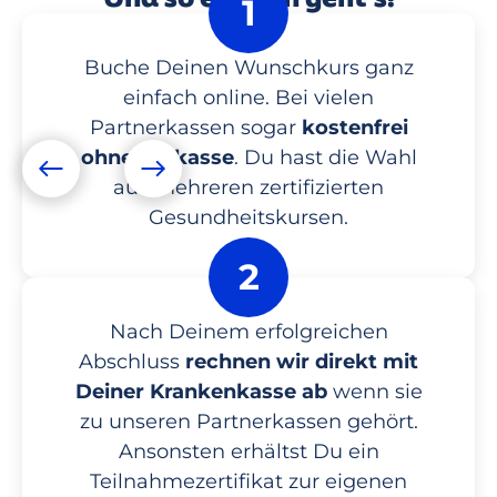
1
Buche Deinen Wunschkurs ganz
einfach online. Bei vielen
Partnerkassen sogar
kostenfrei
ohne Vorkasse
. Du hast die Wahl
aus mehreren zertifizierten
Gesundheitskursen.
2
Nach Deinem erfolgreichen
Abschluss
rechnen wir direkt mit
Deiner Krankenkasse ab
wenn sie
zu unseren Partnerkassen gehört.
Ansonsten erhältst Du ein
Teilnahmezertifikat zur eigenen