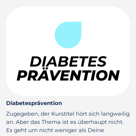
Diabetesprävention
Zugegeben, der Kurstitel hört sich langweilig
an. Aber das Thema ist es überhaupt nicht.
Es geht um nicht weniger als Deine