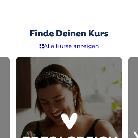
Finde Deinen Kurs
Alle Kurse anzeigen