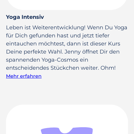
Yoga Intensiv
Leben ist Weiterentwicklung! Wenn Du Yoga
für Dich gefunden hast und jetzt tiefer
eintauchen möchtest, dann ist dieser Kurs
Deine perfekte Wahl. Jenny öffnet Dir den
spannenden Yoga-Cosmos ein
entscheidendes Stückchen weiter. Ohm!
Mehr erfahren