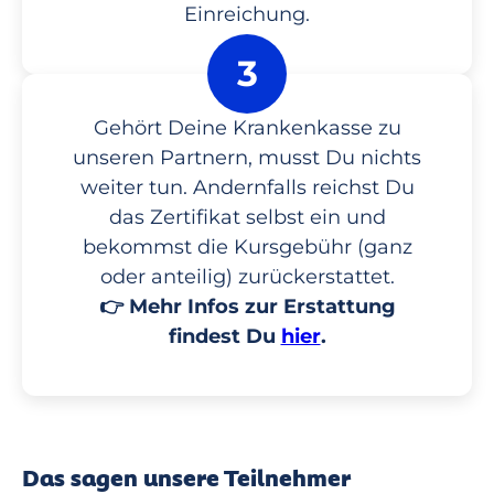
Einreichung.
3
Gehört Deine Krankenkasse zu
unseren Partnern, musst Du nichts
weiter tun. Andernfalls reichst Du
das Zertifikat selbst ein und
bekommst die Kursgebühr (ganz
oder anteilig) zurückerstattet.
👉 Mehr Infos zur Erstattung
findest Du
hier
.
Das sagen unsere Teilnehmer