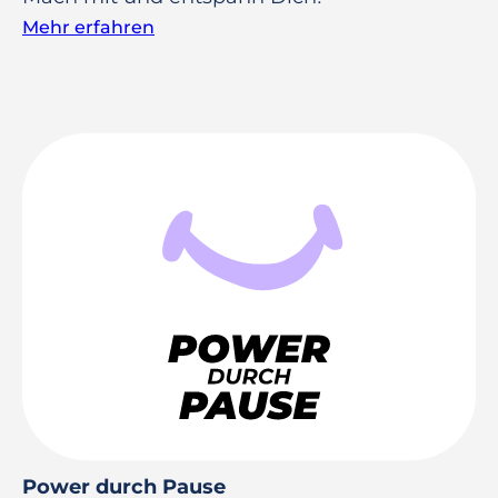
Mehr erfahren
Power durch Pause