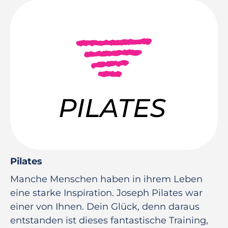
Pilates
Manche Menschen haben in ihrem Leben
eine starke Inspiration. Joseph Pilates war
einer von Ihnen. Dein Glück, denn daraus
entstanden ist dieses fantastische Training,