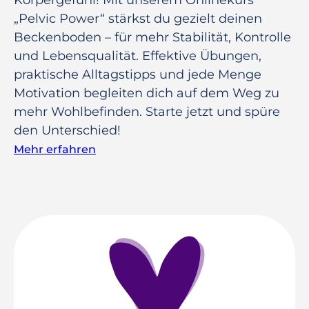
„Pelvic Power“ stärkst du gezielt deinen
Beckenboden – für mehr Stabilität, Kontrolle
und Lebensqualität. Effektive Übungen,
praktische Alltagstipps und jede Menge
Motivation begleiten dich auf dem Weg zu
mehr Wohlbefinden. Starte jetzt und spüre
den Unterschied!
Mehr erfahren