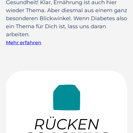
Gesundheit! Klar, Ernährung ist auch hier
wieder Thema. Aber diesmal aus einem ganz
besonderen Blickwinkel. Wenn Diabetes also
ein Thema für Dich ist, lass uns daran
arbeiten.
Mehr erfahren