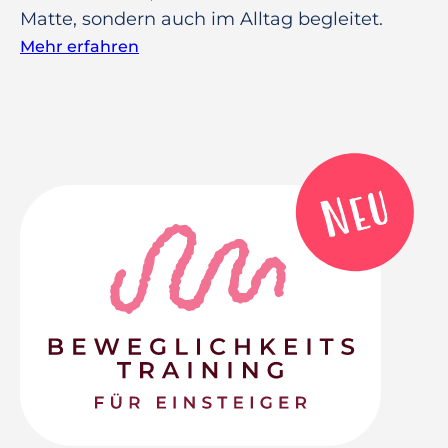
Matte, sondern auch im Alltag begleitet.
Mehr erfahren