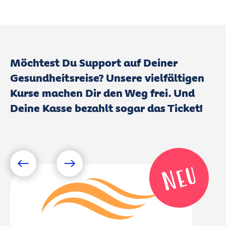
Möchtest Du Support auf Deiner
Gesundheitsreise? Unsere vielfältigen
Kurse machen Dir den Weg frei. Und
Deine Kasse bezahlt sogar das Ticket!