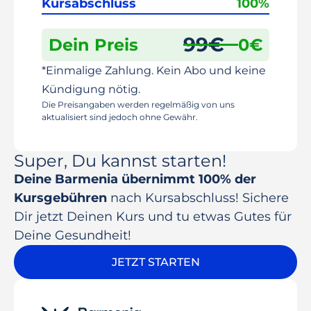
Kursabschluss
100%
99
€
Dein Preis
0
€
*Einmalige Zahlung. Kein Abo und keine
Kündigung nötig.
Die Preisangaben werden regelmäßig von uns
aktualisiert sind jedoch ohne Gewähr.
Super, Du kannst starten!
Deine Barmenia übernimmt 100% der
Kursgebühren
nach Kursabschluss! Sichere
Dir jetzt Deinen Kurs und tu etwas Gutes für
Deine Gesundheit!
JETZT STARTEN