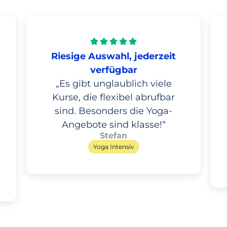
Riesige Auswahl, jederzeit
verfügbar
„Es gibt unglaublich viele
Kurse, die flexibel abrufbar
sind. Besonders die Yoga-
Angebote sind klasse!“
Stefan
Yoga Intensiv