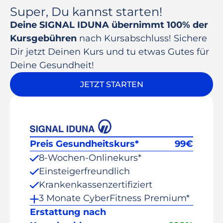
Super, Du kannst starten!
Deine SIGNAL IDUNA übernimmt 100% der
Kursgebühren
nach Kursabschluss! Sichere
Dir jetzt Deinen Kurs und tu etwas Gutes für
Deine Gesundheit!
JETZT STARTEN
Preis Gesundheitskurs*
99
€
8-Wochen-Onlinekurs*
Einsteigerfreundlich
Krankenkassenzertifiziert
3 Monate CyberFitness Premium*
Erstattung nach