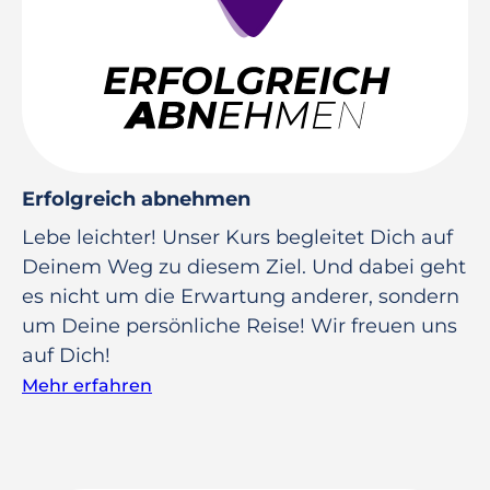
Erfolgreich abnehmen
Lebe leichter! Unser Kurs begleitet Dich auf
Deinem Weg zu diesem Ziel. Und dabei geht
es nicht um die Erwartung anderer, sondern
um Deine persönliche Reise! Wir freuen uns
auf Dich!
Mehr erfahren