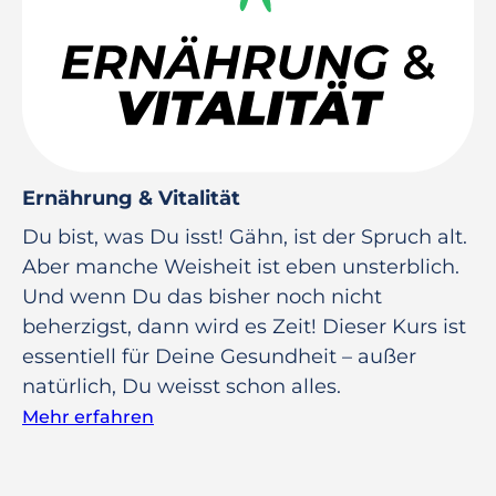
Ernährung & Vitalität
Du bist, was Du isst! Gähn, ist der Spruch alt.
Aber manche Weisheit ist eben unsterblich.
Und wenn Du das bisher noch nicht
beherzigst, dann wird es Zeit! Dieser Kurs ist
essentiell für Deine Gesundheit – außer
natürlich, Du weisst schon alles.
Mehr erfahren