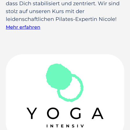
dass Dich stabilisiert und zentriert. Wir sind
stolz auf unseren Kurs mit der
leidenschaftlichen Pilates-Expertin Nicole!
Mehr erfahren