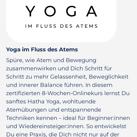
Yoga im Fluss des Atems
Spüre, wie Atem und Bewegung
zusammenwirken und Dich Schritt für
Schritt zu mehr Gelassenheit, Beweglichkeit
und innerer Balance führen. In diesem
zertifizierten 8-Wochen-Onlinekurs lernst Du
sanftes Hatha Yoga, wohltuende
Atemübungen und entspannende
Techniken kennen – ideal für Beginner:innen
und Wiedereinsteiger:innen. So entwickelst
Du eine Praxis, die Dich nicht nur auf der