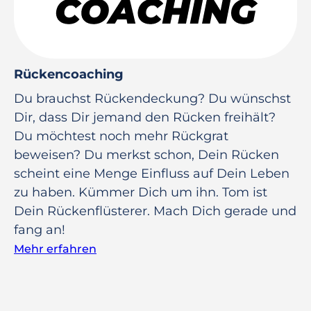
Rückencoaching
Du brauchst Rückendeckung? Du wünschst
Dir, dass Dir jemand den Rücken freihält?
Du möchtest noch mehr Rückgrat
beweisen? Du merkst schon, Dein Rücken
scheint eine Menge Einfluss auf Dein Leben
zu haben. Kümmer Dich um ihn. Tom ist
Dein Rückenflüsterer. Mach Dich gerade und
fang an!
Mehr erfahren