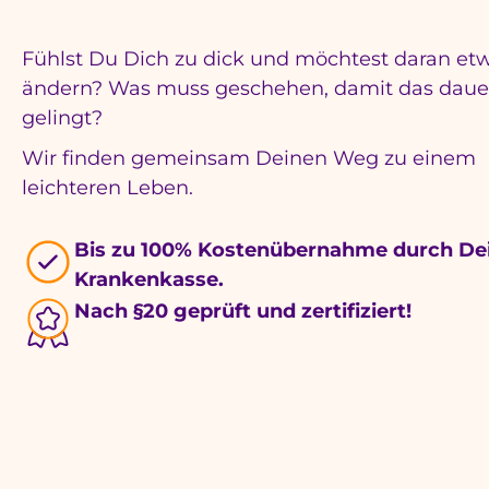
Fühlst Du Dich zu dick und möchtest daran et
ändern? Was muss geschehen, damit das daue
gelingt?
Wir finden gemeinsam Deinen Weg zu einem
leichteren Leben.
Bis zu 100% Kostenübernahme durch De
Krankenkasse.
Nach §20 geprüft und zertifiziert!