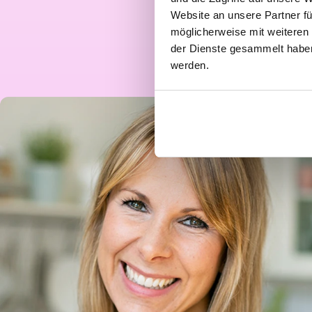
Website an unsere Partner fü
möglicherweise mit weiteren
der Dienste gesammelt haben.
werden.