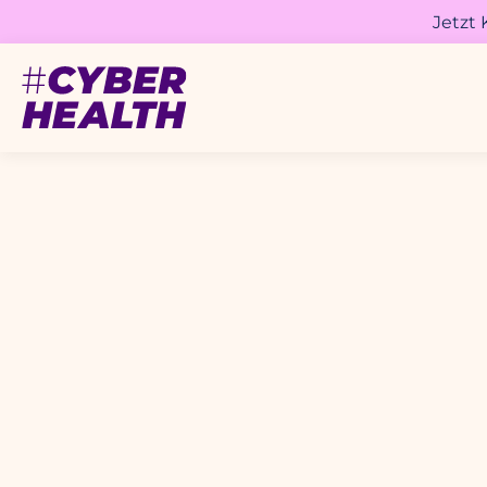
Jetzt