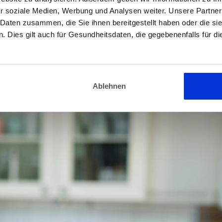
r soziale Medien, Werbung und Analysen weiter. Unsere Partner
 Daten zusammen, die Sie ihnen bereitgestellt haben oder die s
 Dies gilt auch für Gesundheitsdaten, die gegebenenfalls für d
Ablehnen