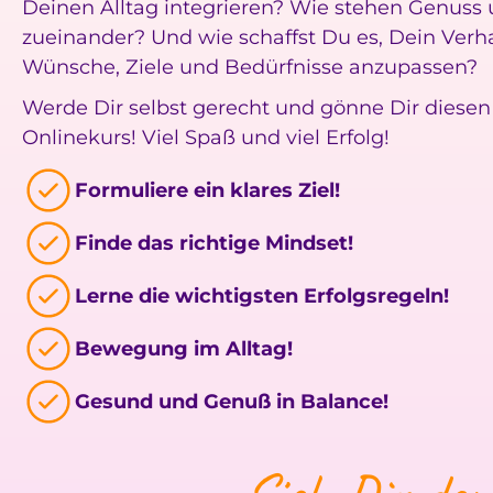
Deinen Alltag integrieren? Wie stehen Genuss
zueinander? Und wie schaffst Du es, Dein Verh
Wünsche, Ziele und Bedürfnisse anzupassen?
Werde Dir selbst gerecht und gönne Dir diesen
Onlinekurs! Viel Spaß und viel Erfolg!
Formuliere ein klares Ziel!
Finde das richtige Mindset!
Lerne die wichtigsten Erfolgsregeln!
Bewegung im Alltag!
Gesund und Genuß in Balance!