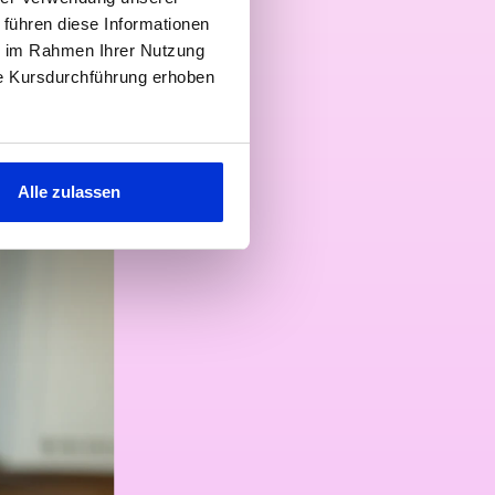
 führen diese Informationen
ie im Rahmen Ihrer Nutzung
ie Kursdurchführung erhoben
Alle zulassen