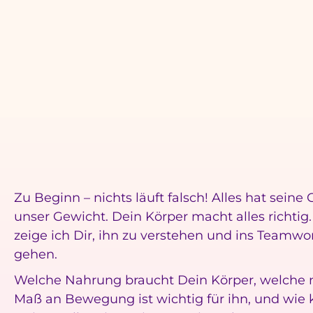
Zu Beginn – nichts läuft falsch! Alles hat seine
unser Gewicht. Dein Körper macht alles richtig
zeige ich Dir, ihn zu verstehen und ins Teamwo
gehen.
Welche Nahrung braucht Dein Körper, welche 
Maß an Bewegung ist wichtig für ihn, und wie 