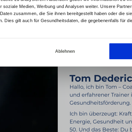
r soziale Medien, Werbung und Analysen weiter. Unsere Partner
 Daten zusammen, die Sie ihnen bereitgestellt haben oder die s
 Dies gilt auch für Gesundheitsdaten, die gegebenenfalls für d
Ablehnen
Tom Dederi
Hallo, ich bin Tom – Co
und erfahrener Trainer
Gesundheitsförderung.
Ich bin überzeugt: Kraft
Energie, Gesundheit un
50. Und das Beste: Du 