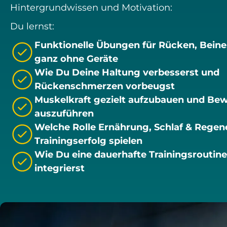
Hintergrundwissen und Motivation:
Du lernst:
Funktionelle Übungen für Rücken, Beine,
ganz ohne Geräte
Wie Du Deine Haltung verbesserst und
Rückenschmerzen vorbeugst
Muskelkraft gezielt aufzubauen und Be
auszuführen
Welche Rolle Ernährung, Schlaf & Regene
Trainingserfolg spielen
Wie Du eine dauerhafte Trainingsroutine
integrierst