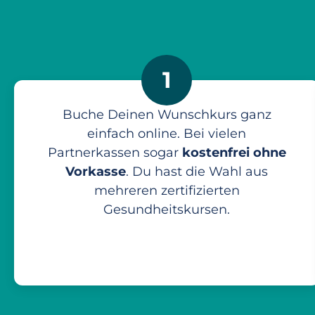
1
Buche Deinen Wunschkurs ganz
einfach online. Bei vielen
Partnerkassen sogar
kostenfrei ohne
Vorkasse
. Du hast die Wahl aus
mehreren zertifizierten
Gesundheitskursen.