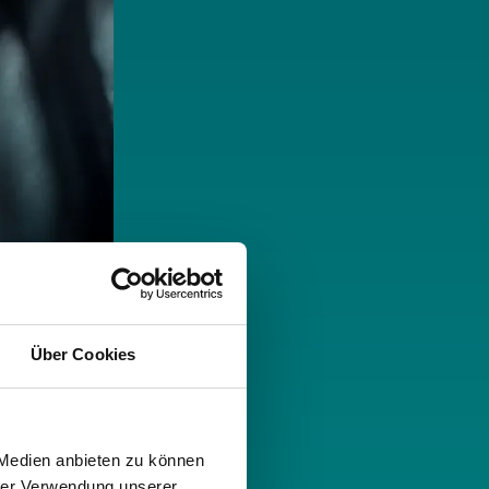
Über Cookies
 Medien anbieten zu können
hrer Verwendung unserer