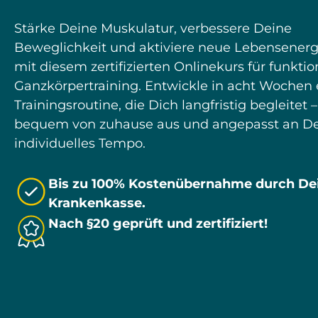
Stärke Deine Muskulatur, verbessere Deine
Beweglichkeit und aktiviere neue Lebensenerg
mit diesem zertifizierten Onlinekurs für funktio
Ganzkörpertraining. Entwickle in acht Wochen 
Trainingsroutine, die Dich langfristig begleitet 
bequem von zuhause aus und angepasst an D
individuelles Tempo.
Bis zu 100% Kostenübernahme durch De
Krankenkasse.
Nach §20 geprüft und zertifiziert!