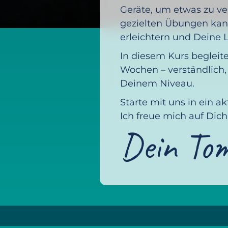
Geräte, um etwas zu ve
gezielten Übungen kan
erleichtern und Deine 
In diesem Kurs begleite
Wochen – verständlich
Deinem Niveau.
Starte mit uns in ein a
Ich freue mich auf Dich
Dein To