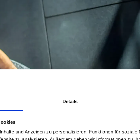
Details
Cookies
nhalte und Anzeigen zu personalisieren, Funktionen für soziale
Website zu analysieren. Außerdem geben wir Informationen zu I