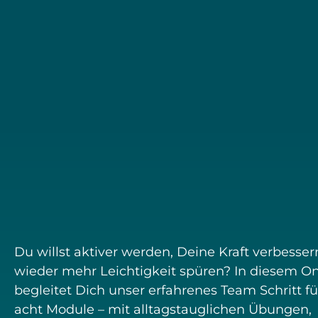
Du willst aktiver werden, Deine Kraft verbesser
wieder mehr Leichtigkeit spüren? In diesem On
begleitet Dich unser erfahrenes Team Schritt fü
acht Module – mit alltagstauglichen Übungen,