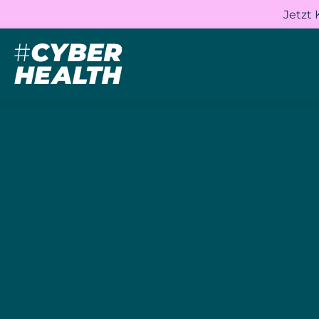
Jetzt