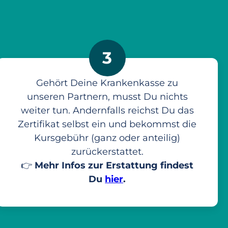
3
Gehört Deine Krankenkasse zu
unseren Partnern, musst Du nichts
weiter tun. Andernfalls reichst Du das
Zertifikat selbst ein und bekommst die
Kursgebühr (ganz oder anteilig)
zurückerstattet.
👉
Mehr Infos zur Erstattung findest
Du
hier
.