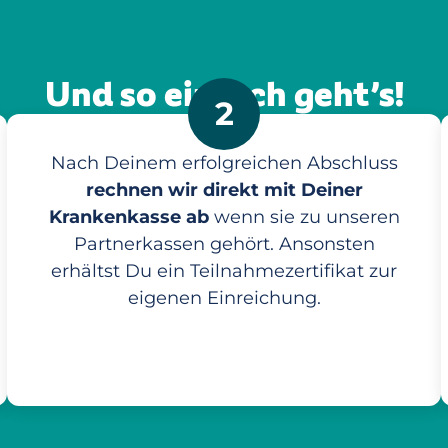
Und so einfach geht’s!
2
Nach Deinem erfolgreichen Abschluss
rechnen wir direkt mit Deiner
Krankenkasse ab
wenn sie zu unseren
Partnerkassen gehört. Ansonsten
erhältst Du ein Teilnahmezertifikat zur
eigenen Einreichung.