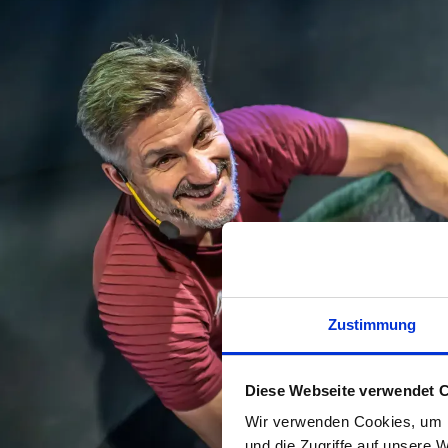
Zustimmung
Diese Webseite verwendet 
Wir verwenden Cookies, um I
und die Zugriffe auf unsere 