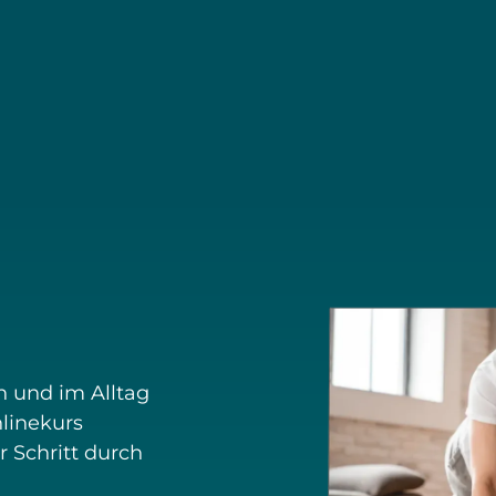
n und im Alltag
linekurs
r Schritt durch