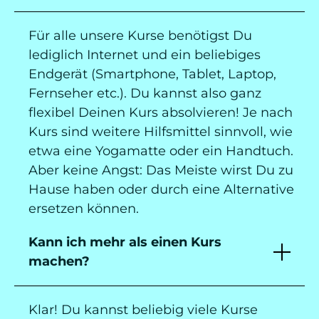
Für alle unsere Kurse benötigst Du
lediglich Internet und ein beliebiges
Endgerät (Smartphone, Tablet, Laptop,
Fernseher etc.). Du kannst also ganz
flexibel Deinen Kurs absolvieren! Je nach
Kurs sind weitere Hilfsmittel sinnvoll, wie
etwa eine Yogamatte oder ein Handtuch.
Aber keine Angst: Das Meiste wirst Du zu
Hause haben oder durch eine Alternative
ersetzen können.
Kann ich mehr als einen Kurs
machen?
Klar! Du kannst beliebig viele Kurse