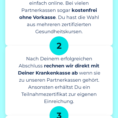
einfach online. Bei vielen
Partnerkassen sogar
kostenfrei
ohne Vorkasse
. Du hast die Wahl
aus mehreren zertifizierten
Gesundheitskursen.
2
Nach Deinem erfolgreichen
Abschluss
rechnen wir direkt mit
Deiner Krankenkasse ab
wenn sie
zu unseren Partnerkassen gehört.
Ansonsten erhältst Du ein
Teilnahmezertifikat zur eigenen
Einreichung.
3