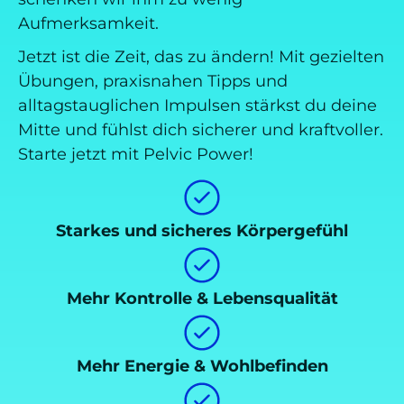
Aufmerksamkeit.
Jetzt ist die Zeit, das zu ändern! Mit gezielten
Übungen, praxisnahen Tipps und
alltagstauglichen Impulsen stärkst du deine
Mitte und fühlst dich sicherer und kraftvoller.
Starte jetzt mit Pelvic Power!
Starkes und sicheres Körpergefühl
Mehr Kontrolle & Lebensqualität
Mehr Energie & Wohlbefinden