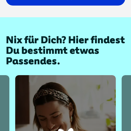
Nix für Dich? Hier findest
Du bestimmt etwas
Passendes.