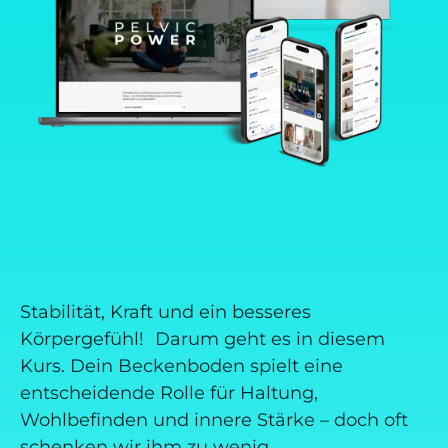
Stabilität, Kraft und ein besseres
Körpergefühl! Darum geht es in diesem
Kurs. Dein Beckenboden spielt eine
entscheidende Rolle für Haltung,
Wohlbefinden und innere Stärke – doch oft
schenken wir ihm zu wenig