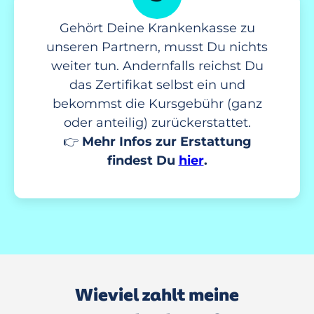
Gehört Deine Krankenkasse zu
unseren Partnern, musst Du nichts
weiter tun. Andernfalls reichst Du
das Zertifikat selbst ein und
bekommst die Kursgebühr (ganz
oder anteilig) zurückerstattet.
👉
Mehr Infos zur Erstattung
findest Du
hier
.
Wieviel zahlt meine