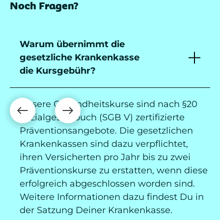
Noch Fragen?
Warum übernimmt die
gesetzliche Krankenkasse
die Kursgebühr?
Unsere Gesundheitskurse sind nach §20
Sozialgesetzbuch (SGB V) zertifizierte
Präventionsangebote. Die gesetzlichen
Krankenkassen sind dazu verpflichtet,
ihren Versicherten pro Jahr bis zu zwei
Präventionskurse zu erstatten, wenn diese
erfolgreich abgeschlossen worden sind.
Weitere Informationen dazu findest Du in
der Satzung Deiner Krankenkasse.