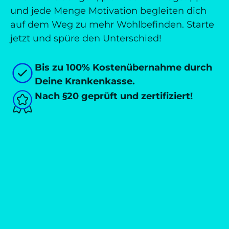
und jede Menge Motivation begleiten dich
auf dem Weg zu mehr Wohlbefinden. Starte
jetzt und spüre den Unterschied!
Bis zu 100% Kostenübernahme durch
Deine Krankenkasse.
Nach §20 geprüft und zertifiziert!