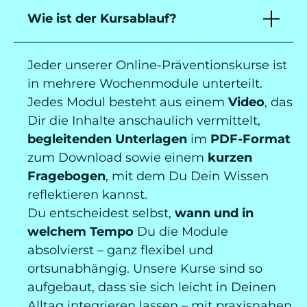
Wie ist der Kursablauf?
Jeder unserer Online-Präventionskurse ist
in mehrere Wochenmodule unterteilt.
Jedes Modul besteht aus einem
Video
, das
Dir die Inhalte anschaulich vermittelt,
begleitenden Unterlagen
im
PDF-Format
zum Download sowie einem
kurzen
Fragebogen
, mit dem Du Dein Wissen
reflektieren kannst.
Du entscheidest selbst,
wann und in
welchem Tempo
Du die Module
absolvierst – ganz flexibel und
ortsunabhängig. Unsere Kurse sind so
aufgebaut, dass sie sich leicht in Deinen
Alltag integrieren lassen – mit praxisnahen