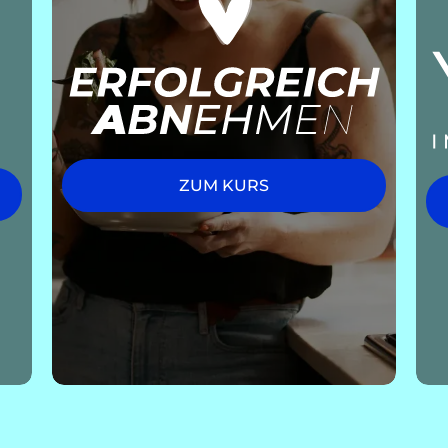
ZUM KURS