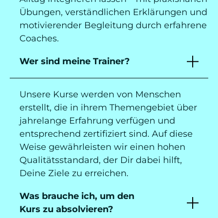
Übungen, verständlichen Erklärungen und
motivierender Begleitung durch erfahrene
Coaches.
Wer sind meine Trainer?
Unsere Kurse werden von Menschen
erstellt, die in ihrem Themengebiet über
jahrelange Erfahrung verfügen und
entsprechend zertifiziert sind. Auf diese
Weise gewährleisten wir einen hohen
Qualitätsstandard, der Dir dabei hilft,
Deine Ziele zu erreichen.
Was brauche ich, um den
Kurs zu absolvieren?