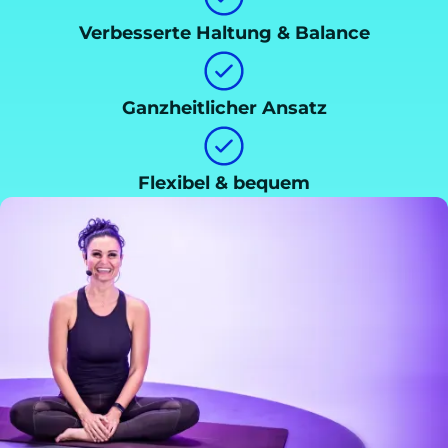
Verbesserte Haltung & Balance
Ganzheitlicher Ansatz
Flexibel & bequem