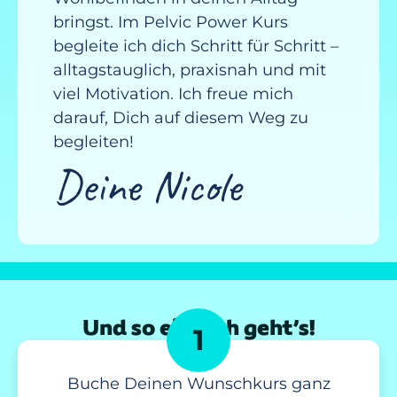
bringst. Im Pelvic Power Kurs
begleite ich dich Schritt für Schritt –
alltagstauglich, praxisnah und mit
viel Motivation. Ich freue mich
darauf, Dich auf diesem Weg zu
begleiten!
Deine Nicole
Und so einfach geht’s!
1
Buche Deinen Wunschkurs ganz