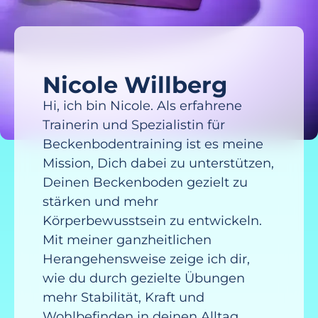
Nicole Willberg
Hi, ich bin Nicole. Als erfahrene
Trainerin und Spezialistin für
Beckenbodentraining ist es meine
Mission, Dich dabei zu unterstützen,
Deinen Beckenboden gezielt zu
stärken und mehr
Körperbewusstsein zu entwickeln.
Mit meiner ganzheitlichen
Herangehensweise zeige ich dir,
wie du durch gezielte Übungen
mehr Stabilität, Kraft und
Wohlbefinden in deinen Alltag