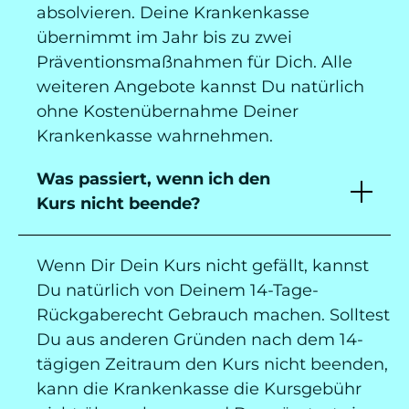
absolvieren. Deine Krankenkasse
übernimmt im Jahr bis zu zwei
Präventionsmaßnahmen für Dich. Alle
weiteren Angebote kannst Du natürlich
ohne Kostenübernahme Deiner
Krankenkasse wahrnehmen.
Was passiert, wenn ich den
Kurs nicht beende?
Wenn Dir Dein Kurs nicht gefällt, kannst
Du natürlich von Deinem 14-Tage-
Rückgaberecht Gebrauch machen. Solltest
Du aus anderen Gründen nach dem 14-
tägigen Zeitraum den Kurs nicht beenden,
kann die Krankenkasse die Kursgebühr