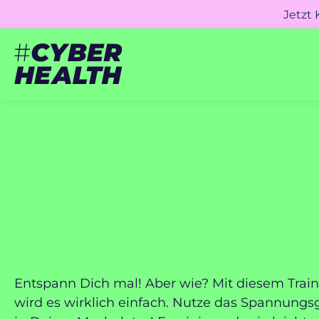
Jetzt
Entspann Dich mal! Aber wie? Mit diesem Trai
wird es wirklich einfach. Nutze das Spannungs