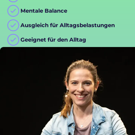
Mentale Balance
Ausgleich für Alltagsbelastungen
Geeignet für den Alltag