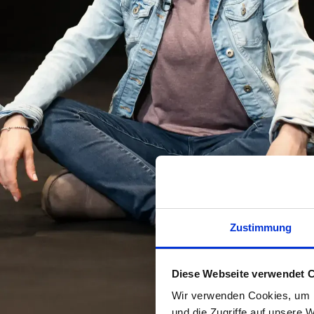
Zustimmung
Diese Webseite verwendet 
Wir verwenden Cookies, um I
und die Zugriffe auf unsere 