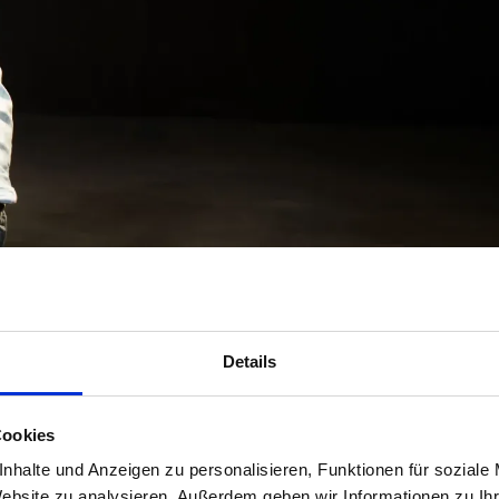
Details
Cookies
nhalte und Anzeigen zu personalisieren, Funktionen für soziale
Website zu analysieren. Außerdem geben wir Informationen zu I