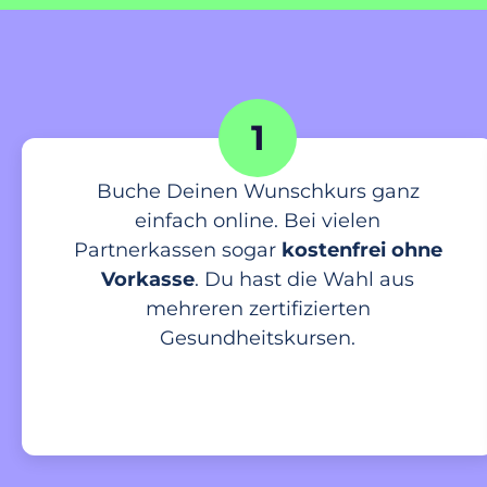
1
Buche Deinen Wunschkurs ganz
einfach online. Bei vielen
Partnerkassen sogar
kostenfrei ohne
Vorkasse
. Du hast die Wahl aus
mehreren zertifizierten
Gesundheitskursen.