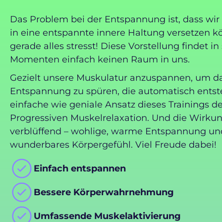
Das Problem bei der Entspannung ist, dass wir 
in eine entspannte innere Haltung versetzen 
gerade alles stresst! Diese Vorstellung findet in
Momenten einfach keinen Raum in uns.
Gezielt unsere Muskulatur anzuspannen, um d
Entspannung zu spüren, die automatisch entsteh
einfache wie geniale Ansatz dieses Trainings de
Progressiven Muskelrelaxation. Und die Wirkung
verblüffend – wohlige, warme Entspannung un
wunderbares Körpergefühl. Viel Freude dabei!
Einfach entspannen
Bessere Körperwahrnehmung
Umfassende Muskelaktivierung