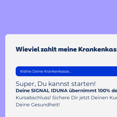
Wieviel zahlt meine Krankenkas
Super, Du kannst starten!
Deine SIGNAL IDUNA übernimmt 100% de
Kursabschluss! Sichere Dir jetzt Deinen Ku
Deine Gesundheit!