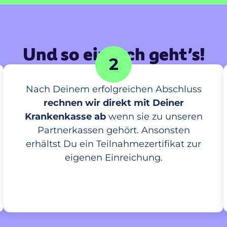
Und so einfach geht’s!
2
Nach Deinem erfolgreichen Abschluss
rechnen wir direkt mit Deiner
Krankenkasse ab
wenn sie zu unseren
Partnerkassen gehört. Ansonsten
erhältst Du ein Teilnahmezertifikat zur
eigenen Einreichung.