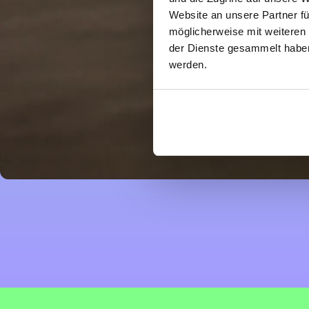
Website an unsere Partner fü
möglicherweise mit weiteren
der Dienste gesammelt haben.
werden.