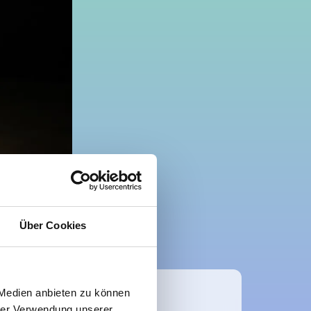
Über Cookies
 Medien anbieten zu können
hrer Verwendung unserer