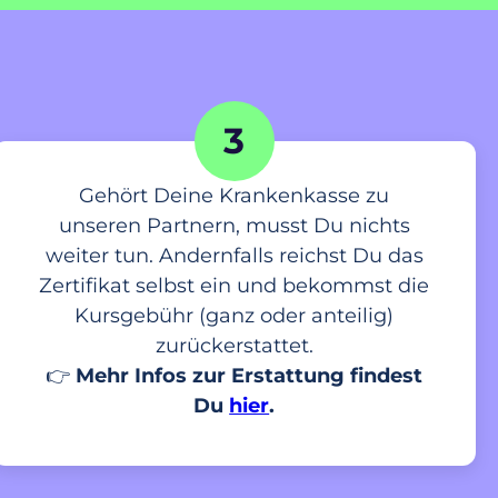
3
Gehört Deine Krankenkasse zu
unseren Partnern, musst Du nichts
weiter tun. Andernfalls reichst Du das
Zertifikat selbst ein und bekommst die
Kursgebühr (ganz oder anteilig)
zurückerstattet.
👉
Mehr Infos zur Erstattung findest
Du
hier
.