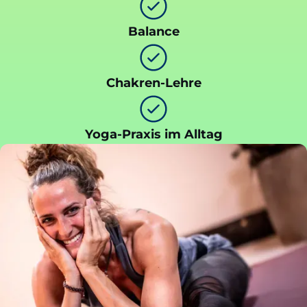
Balance
Chakren-Lehre
Yoga-Praxis im Alltag