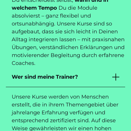
welchem Tempo
Du die Module
absolvierst – ganz flexibel und
ortsunabhängig. Unsere Kurse sind so
aufgebaut, dass sie sich leicht in Deinen
Alltag integrieren lassen – mit praxisnahen
Übungen, verständlichen Erklärungen und
motivierender Begleitung durch erfahrene
Coaches.
Wer sind meine Trainer?
Unsere Kurse werden von Menschen
erstellt, die in ihrem Themengebiet über
jahrelange Erfahrung verfügen und
entsprechend zertifiziert sind. Auf diese
Weise gewährleisten wir einen hohen