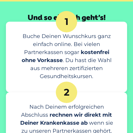
Und so einfach geht’s!
1
Buche Deinen Wunschkurs ganz
einfach online. Bei vielen
Partnerkassen sogar
kostenfrei
ohne Vorkasse
. Du hast die Wahl
aus mehreren zertifizierten
Gesundheitskursen.
2
Nach Deinem erfolgreichen
Abschluss
rechnen wir direkt mit
Deiner Krankenkasse ab
wenn sie
zu unseren Partnerkassen gehört.