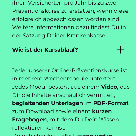
ihren Versicherten pro Jahr bis zu zwei
Präventionskurse zu erstatten, wenn diese
erfolgreich abgeschlossen worden sind.
Weitere Informationen dazu findest Du in
der Satzung Deiner Krankenkasse.
Wie ist der Kursablauf?
Jeder unserer Online-Präventionskurse ist
in mehrere Wochenmodule unterteilt.
Jedes Modul besteht aus einem
Video
, das
Dir die Inhalte anschaulich vermittelt,
begleitenden Unterlagen
im
PDF-Format
zum Download sowie einem
kurzen
Fragebogen
, mit dem Du Dein Wissen
reflektieren kannst.
Du entscheidest selbst,
wann und in