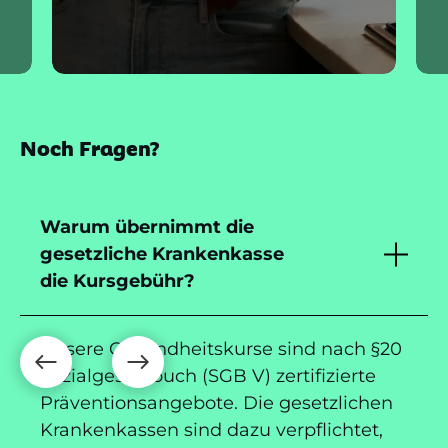
Noch Fragen?
Warum übernimmt die
gesetzliche Krankenkasse
die Kursgebühr?
Unsere Gesundheitskurse sind nach §20
Sozialgesetzbuch (SGB V) zertifizierte
Präventionsangebote. Die gesetzlichen
Krankenkassen sind dazu verpflichtet,