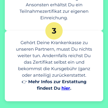
Ansonsten erhältst Du ein
Teilnahmezertifikat zur eigenen
Einreichung.
3
Gehört Deine Krankenkasse zu
unseren Partnern, musst Du nichts
weiter tun. Andernfalls reichst Du
das Zertifikat selbst ein und
bekommst die Kursgebühr (ganz
oder anteilig) zurückerstattet.
👉
Mehr Infos zur Erstattung
findest Du
hier
.