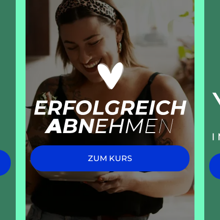
ZUM KURS