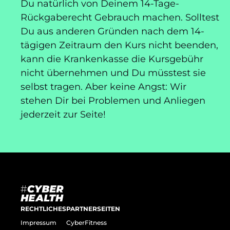
Du natürlich von Deinem 14-Tage-
Rückgaberecht Gebrauch machen. Solltest
Du aus anderen Gründen nach dem 14-
tägigen Zeitraum den Kurs nicht beenden,
kann die Krankenkasse die Kursgebühr
nicht übernehmen und Du müsstest sie
selbst tragen. Aber keine Angst: Wir
stehen Dir bei Problemen und Anliegen
jederzeit zur Seite!
RECHTLICHES
PARTNERSEITEN
Impressum
CyberFitness