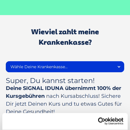
Wieviel zahlt meine
Krankenkasse?
Super, Du kannst starten!
Deine SIGNAL IDUNA übernimmt 100% der
Kursgebühren
nach Kursabschluss! Sichere
Dir jetzt Deinen Kurs und tu etwas Gutes für
Deine Gesundheit!