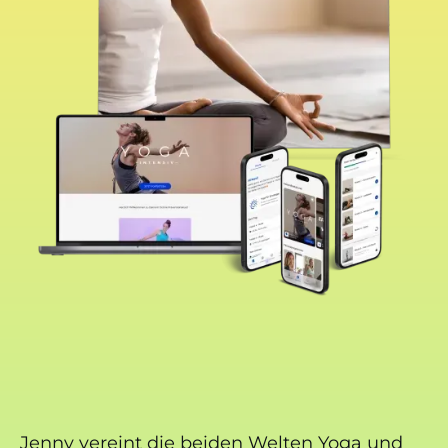
Jenny vereint die beiden Welten Yoga und