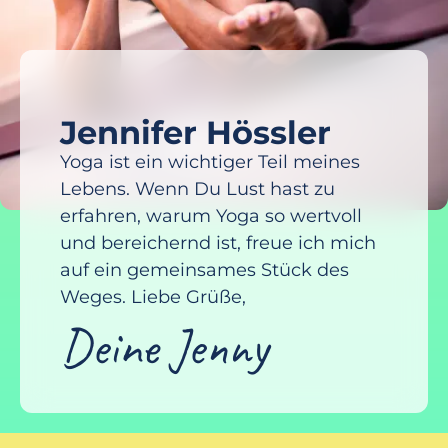
Jennifer Hössler
Yoga ist ein wichtiger Teil meines
Lebens. Wenn Du Lust hast zu
erfahren, warum Yoga so wertvoll
und bereichernd ist, freue ich mich
auf ein gemeinsames Stück des
Weges. Liebe Grüße,
Deine Jenny