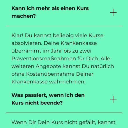
Kann ich mehr als einen Kurs
machen?
Klar! Du kannst beliebig viele Kurse
absolvieren. Deine Krankenkasse
übernimmt im Jahr bis zu zwei
Präventionsmaßnahmen für Dich. Alle
weiteren Angebote kannst Du natürlich
ohne Kostenübernahme Deiner
Krankenkasse wahrnehmen.
Was passiert, wenn ich den
Kurs nicht beende?
Wenn Dir Dein Kurs nicht gefällt, kannst