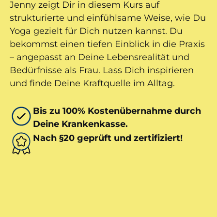
Jenny zeigt Dir in diesem Kurs auf
strukturierte und einfühlsame Weise, wie Du
Yoga gezielt für Dich nutzen kannst. Du
bekommst einen tiefen Einblick in die Praxis
– angepasst an Deine Lebensrealität und
Bedürfnisse als Frau. Lass Dich inspirieren
und finde Deine Kraftquelle im Alltag.
Bis zu 100% Kostenübernahme durch
Deine Krankenkasse.
Nach §20 geprüft und zertifiziert!