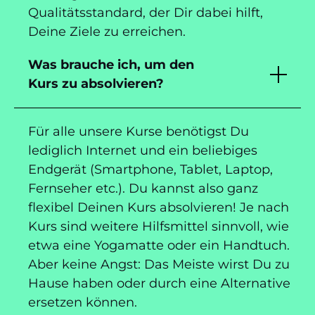
Qualitätsstandard, der Dir dabei hilft,
Deine Ziele zu erreichen.
Was brauche ich, um den
Kurs zu absolvieren?
Für alle unsere Kurse benötigst Du
lediglich Internet und ein beliebiges
Endgerät (Smartphone, Tablet, Laptop,
Fernseher etc.). Du kannst also ganz
flexibel Deinen Kurs absolvieren! Je nach
Kurs sind weitere Hilfsmittel sinnvoll, wie
etwa eine Yogamatte oder ein Handtuch.
Aber keine Angst: Das Meiste wirst Du zu
Hause haben oder durch eine Alternative
ersetzen können.