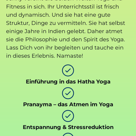
Fitness in sich. Ihr Unterrichtsstil ist frisch
und dynamisch. Und sie hat eine gute
Struktur, Dinge zu vermitteln. Sie hat selbst
einige Jahre in Indien gelebt. Daher atmet
sie die Philosophie und den Spirit des Yoga.
Lass Dich von ihr begleiten und tauche ein
in dieses Erlebnis. Namaste!
Einführung in das Hatha Yoga
Pranayma – das Atmen im Yoga
Entspannung & Stressreduktion