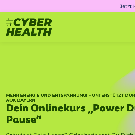
Jetzt
MEHR ENERGIE UND ENTSPANNUNG! – UNTERSTÜTZT DUR
AOK BAYERN
Dein Onlinekurs „Power 
Pause“