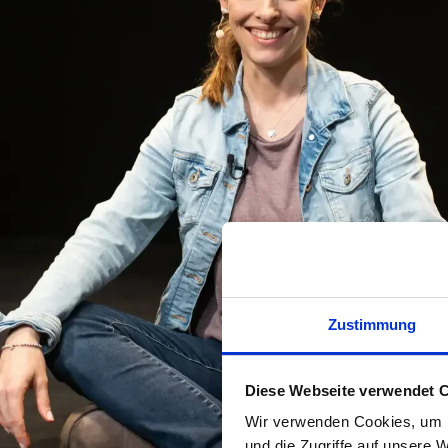
Zustimmung
Diese Webseite verwendet 
Wir verwenden Cookies, um I
und die Zugriffe auf unsere 