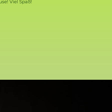
se! Viel Spaß!