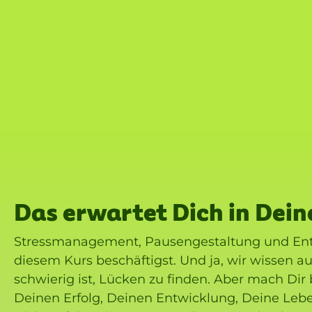
Das erwartet Dich in Dei
Stressmanagement, Pausengestaltung und Ents
diesem Kurs beschäftigst. Und ja, wir wissen a
schwierig ist, Lücken zu finden. Aber mach Di
Deinen Erfolg, Deinen Entwicklung, Deine Leben