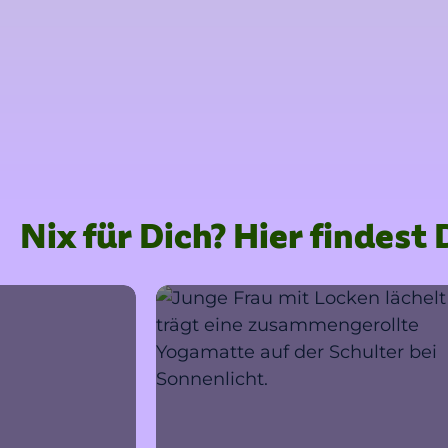
Nix für Dich? Hier findes