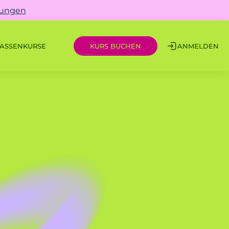
gungen
ASSEN
KURSE
ANMELDEN
KURS BUCHEN