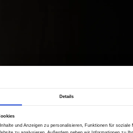
Details
Cookies
nhalte und Anzeigen zu personalisieren, Funktionen für soziale
Website zu analysieren. Außerdem geben wir Informationen zu I