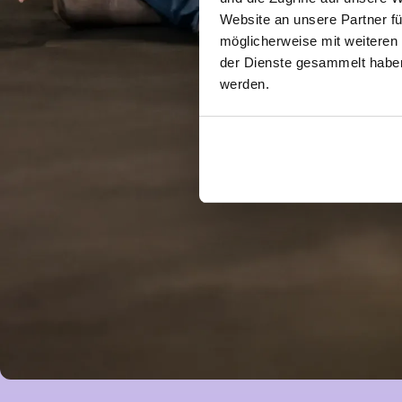
Website an unsere Partner fü
möglicherweise mit weiteren
der Dienste gesammelt haben.
werden.