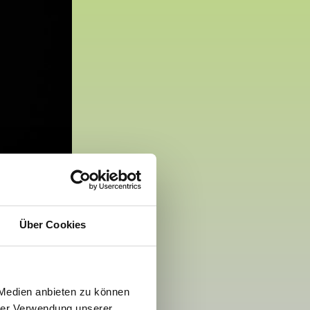
Über Cookies
 Medien anbieten zu können
hrer Verwendung unserer