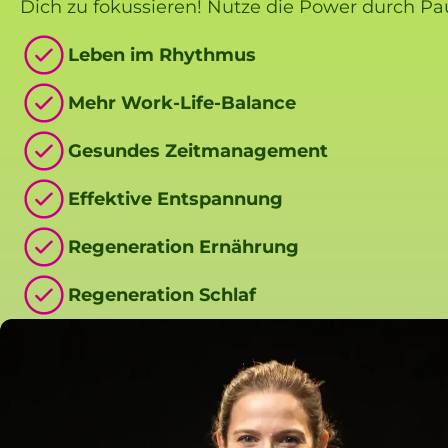
Dich zu fokussieren! Nutze die Power durch Pau
Leben im Rhythmus
Mehr Work-Life-Balance
Gesundes Zeitmanagement
Effektive Entspannung
Regeneration Ernährung
Regeneration Schlaf