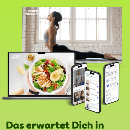
Das erwartet Dich in