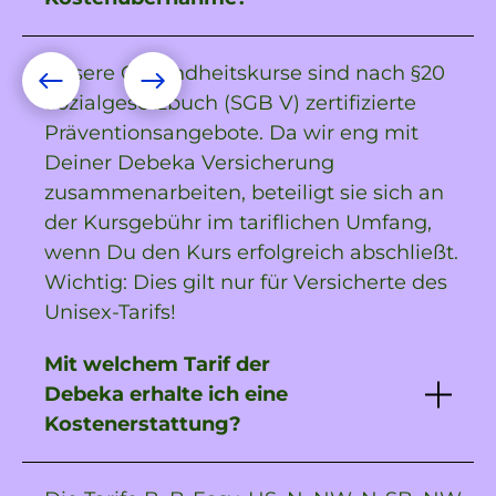
Unsere Gesundheitskurse sind nach §20
Sozialgesetzbuch (SGB V) zertifizierte
Präventionsangebote. Da wir eng mit
Deiner Debeka Versicherung
zusammenarbeiten, beteiligt sie sich an
der Kursgebühr im tariflichen Umfang,
wenn Du den Kurs erfolgreich abschließt.
Wichtig: Dies gilt nur für Versicherte des
Unisex-Tarifs!
Mit welchem Tarif der
Debeka erhalte ich eine
Kostenerstattung?