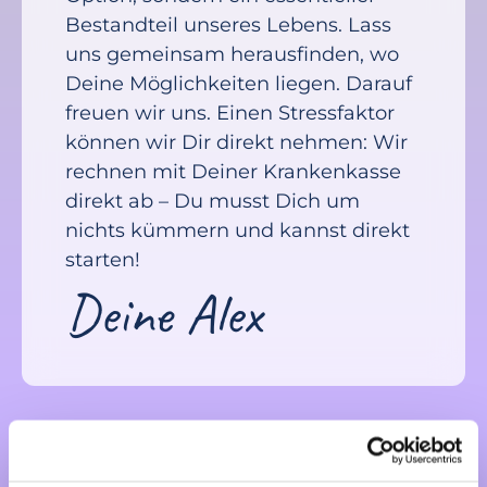
Bestandteil unseres Lebens. Lass
uns gemeinsam herausfinden, wo
Deine Möglichkeiten liegen. Darauf
freuen wir uns. Einen Stressfaktor
können wir Dir direkt nehmen: Wir
rechnen mit Deiner Krankenkasse
direkt ab – Du musst Dich um
nichts kümmern und kannst direkt
starten!
Deine Alex
Nix für Dich? Hier findest