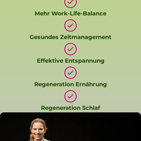
Mehr Work-Life-Balance
Gesundes Zeitmanagement
Effektive Entspannung
Regeneration Ernährung
Regeneration Schlaf