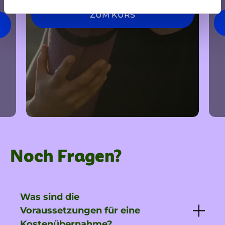
ZUM KURS
Noch Fragen?
Was sind die
Voraussetzungen für eine
Kostenübernahme?