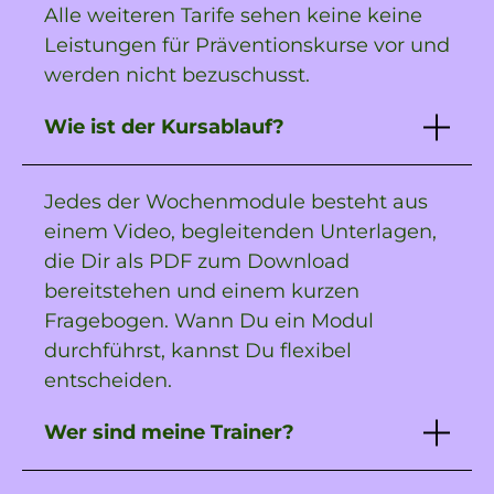
Alle weiteren Tarife sehen keine keine
Leistungen für Präventionskurse vor und
werden nicht bezuschusst.
Wie ist der Kursablauf?
Jedes der Wochenmodule besteht aus
einem Video, begleitenden Unterlagen,
die Dir als PDF zum Download
bereitstehen und einem kurzen
Fragebogen. Wann Du ein Modul
durchführst, kannst Du flexibel
entscheiden.
Wer sind meine Trainer?