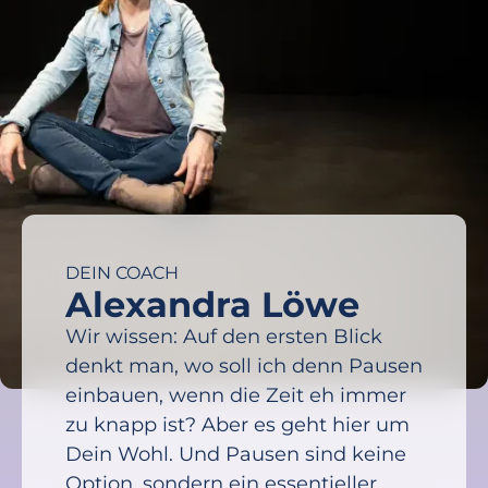
DEIN COACH
Alexandra Löwe
Wir wissen: Auf den ersten Blick
denkt man, wo soll ich denn Pausen
einbauen, wenn die Zeit eh immer
zu knapp ist? Aber es geht hier um
Dein Wohl. Und Pausen sind keine
Option, sondern ein essentieller