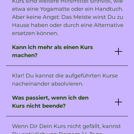
Kurs sind weitere Hilfsmittel sinnvoll, wie
etwa eine Yogamatte oder ein Handtuch.
Aber keine Angst: Das Meiste wirst Du zu
Hause haben oder durch eine Alternative
ersetzen können.
Kann ich mehr als einen Kurs
machen?
Klar! Du kannst die aufgeführten Kurse
nacheinander absolvieren.
Was passiert, wenn ich den
Kurs nicht beende?
Wenn Dir Dein Kurs nicht gefällt, kannst