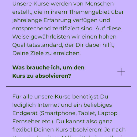
Unsere Kurse werden von Menschen
erstellt, die in ihrem Themengebiet über
jahrelange Erfahrung verfügen und
entsprechend zertifiziert sind. Auf diese
Weise gewährleisten wir einen hohen
Qualitätsstandard, der Dir dabei hilft,
Deine Ziele zu erreichen.
Was brauche ich, um den
Kurs zu absolvieren?
Für alle unsere Kurse benötigst Du
lediglich Internet und ein beliebiges
Endgerät (Smartphone, Tablet, Laptop,
Fernseher etc.). Du kannst also ganz
flexibel Deinen Kurs absolvieren! Je nach