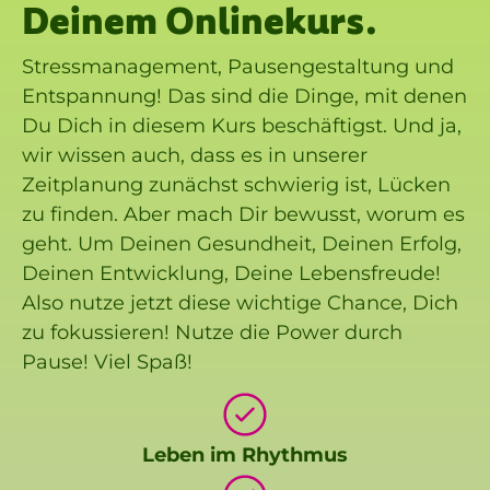
Deinem Onlinekurs.
Stressmanagement, Pausengestaltung und
Entspannung! Das sind die Dinge, mit denen
Du Dich in diesem Kurs beschäftigst. Und ja,
wir wissen auch, dass es in unserer
Zeitplanung zunächst schwierig ist, Lücken
zu finden. Aber mach Dir bewusst, worum es
geht. Um Deinen Gesundheit, Deinen Erfolg,
Deinen Entwicklung, Deine Lebensfreude!
Also nutze jetzt diese wichtige Chance, Dich
zu fokussieren! Nutze die Power durch
Pause! Viel Spaß!
Leben im Rhythmus