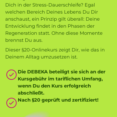
Dich in der Stress-Dauerschleife? Egal
welchen Bereich Deines Lebens Du Dir
anschaust, ein Prinzip gilt überall: Deine
Entwicklung findet in den Phasen der
Regeneration statt. Ohne diese Momente
brennst Du aus.
Dieser §20-Onlinekurs zeigt Dir, wie das in
Deinem Alltag umzusetzen ist.
Die DEBEKA beteiligt sie sich an der
Kursgebühr im tariflichen Umfang,
wenn Du den Kurs erfolgreich
abschließt.
Nach §20 geprüft und zertifiziert!