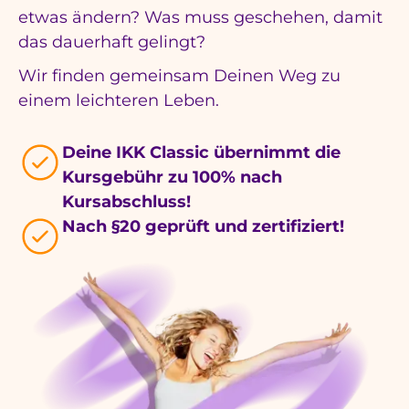
etwas ändern? Was muss geschehen, damit
das dauerhaft gelingt?
Wir finden gemeinsam Deinen Weg zu
einem leichteren Leben.
Deine IKK Classic übernimmt die
Kursgebühr zu 100% nach
Kursabschluss!
Nach §20 geprüft und zertifiziert!