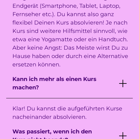
Endgerät (Smartphone, Tablet, Laptop,
Fernseher etc.). Du kannst also ganz
flexibel Deinen Kurs absolvieren! Je nach
Kurs sind weitere Hilfsmittel sinnvoll, wie
etwa eine Yogamatte oder ein Handtuch.
Aber keine Angst: Das Meiste wirst Du zu
Hause haben oder durch eine Alternative
ersetzen können.
Kann ich mehr als einen Kurs
machen?
Klar! Du kannst die aufgeführten Kurse
nacheinander absolvieren.
Was passiert, wenn ich den