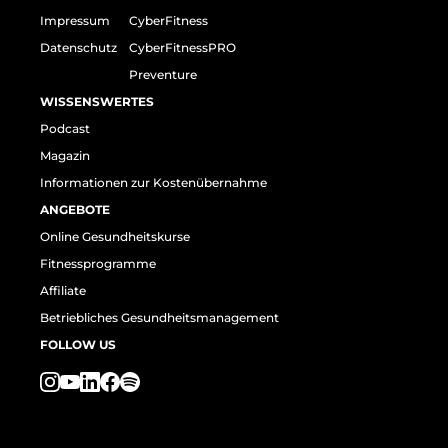
Impressum
CyberFitness
Datenschutz
CyberFitnessPRO
Preventure
WISSENSWERTES
Podcast
Magazin
Informationen zur Kostenübernahme
ANGEBOTE
Online Gesundheitskurse
Fitnessprogramme
Affiliate
Betriebliches Gesundheitsmanagement
FOLLOW US