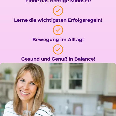
Finde das richtige Mindset!
Lerne die wichtigsten Erfolgsregeln!
Bewegung im Alltag!
Gesund und Genuß in Balance!