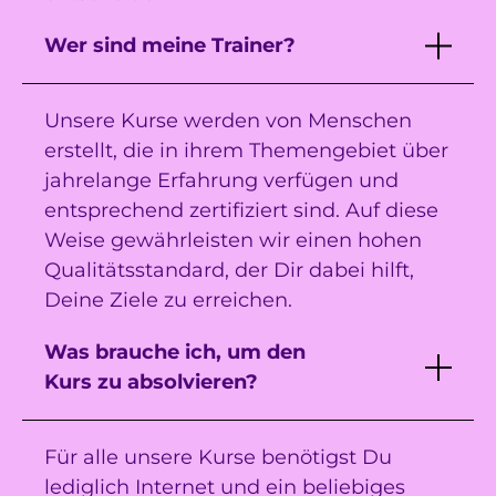
Wer sind meine Trainer?
Unsere Kurse werden von Menschen
erstellt, die in ihrem Themengebiet über
jahrelange Erfahrung verfügen und
entsprechend zertifiziert sind. Auf diese
Weise gewährleisten wir einen hohen
Qualitätsstandard, der Dir dabei hilft,
Deine Ziele zu erreichen.
Was brauche ich, um den
Kurs zu absolvieren?
Für alle unsere Kurse benötigst Du
lediglich Internet und ein beliebiges