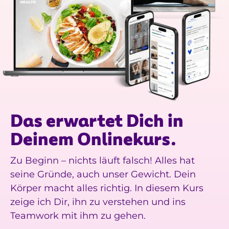
Das erwartet Dich in
Deinem Onlinekurs.
Zu Beginn – nichts läuft falsch! Alles hat
seine Gründe, auch unser Gewicht. Dein
Körper macht alles richtig. In diesem Kurs
zeige ich Dir, ihn zu verstehen und ins
Teamwork mit ihm zu gehen.