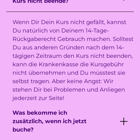
Kurs nicht beende?
Wenn Dir Dein Kurs nicht gefällt, kannst
Du natürlich von Deinem 14-Tage-
Rückgaberecht Gebrauch machen. Solltest
Du aus anderen Gründen nach dem 14-
tägigen Zeitraum den Kurs nicht beenden,
kann die Krankenkasse die Kursgebühr
nicht übernehmen und Du müsstest sie
selbst tragen. Aber keine Angst: Wir
stehen Dir bei Problemen und Anliegen
jederzeit zur Seite!
Was bekomme ich
zusätzlich, wenn ich jetzt
buche?