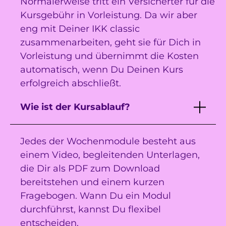
Normalerweise tritt ein Versicherter für die
Kursgebühr in Vorleistung. Da wir aber
eng mit Deiner IKK classic
zusammenarbeiten, geht sie für Dich in
Vorleistung und übernimmt die Kosten
automatisch, wenn Du Deinen Kurs
erfolgreich abschließt.
Wie ist der Kursablauf?
Jedes der Wochenmodule besteht aus
einem Video, begleitenden Unterlagen,
die Dir als PDF zum Download
bereitstehen und einem kurzen
Fragebogen. Wann Du ein Modul
durchführst, kannst Du flexibel
entscheiden.