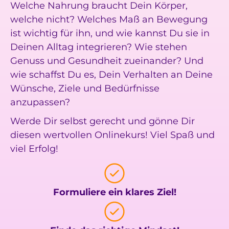
Welche Nahrung braucht Dein Körper,
welche nicht? Welches Maß an Bewegung
ist wichtig für ihn, und wie kannst Du sie in
Deinen Alltag integrieren? Wie stehen
Genuss und Gesundheit zueinander? Und
wie schaffst Du es, Dein Verhalten an Deine
Wünsche, Ziele und Bedürfnisse
anzupassen?
Werde Dir selbst gerecht und gönne Dir
diesen wertvollen Onlinekurs! Viel Spaß und
viel Erfolg!
Formuliere ein klares Ziel!