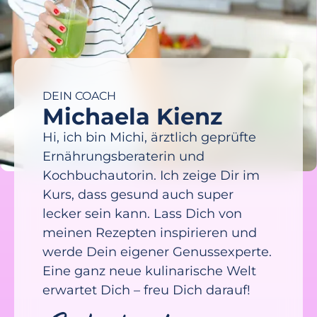
DEIN COACH
Michaela Kienz
Hi, ich bin Michi, ärztlich geprüfte
Ernährungsberaterin und
Kochbuchautorin. Ich zeige Dir im
Kurs, dass gesund auch super
lecker sein kann. Lass Dich von
meinen Rezepten inspirieren und
werde Dein eigener Genussexperte.
Eine ganz neue kulinarische Welt
erwartet Dich – freu Dich darauf!