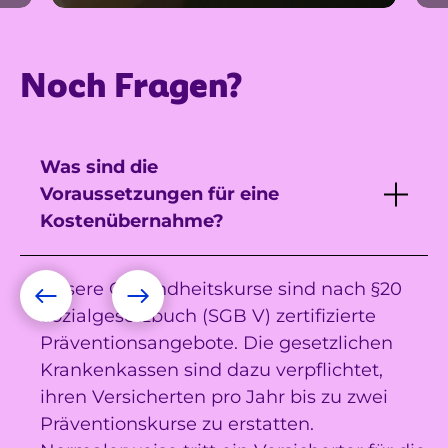
Noch Fragen?
Was sind die
Voraussetzungen für eine
Kostenübernahme?
Unsere Gesundheitskurse sind nach §20
Sozialgesetzbuch (SGB V) zertifizierte
Präventionsangebote. Die gesetzlichen
Krankenkassen sind dazu verpflichtet,
ihren Versicherten pro Jahr bis zu zwei
Präventionskurse zu erstatten.