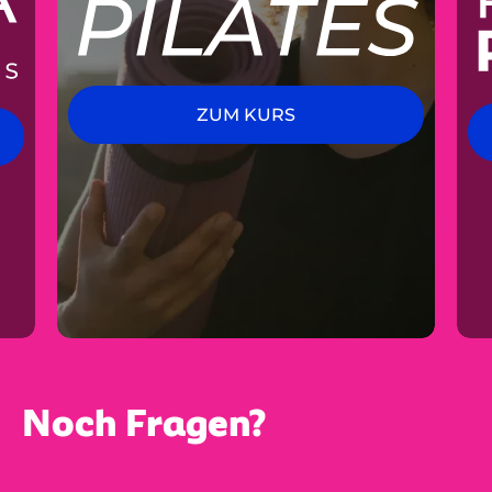
ZUM KURS
Noch Fragen?