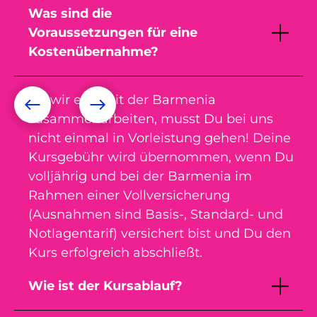
Was sind die
Voraussetzungen für eine
Kostenübernahme?
Da wir eng mit der Barmenia
zusammenarbeiten, musst Du bei uns
nicht einmal in Vorleistung gehen! Deine
Kursgebühr wird übernommen, wenn Du
volljährig und bei der Barmenia im
Rahmen einer Vollversicherung
(Ausnahmen sind Basis-, Standard- und
Notlagentarif) versichert bist und Du den
Kurs erfolgreich abschließt.
Wie ist der Kursablauf?