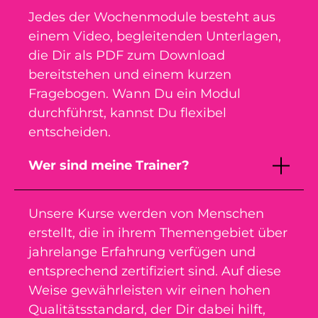
Jedes der Wochenmodule besteht aus
einem Video, begleitenden Unterlagen,
die Dir als PDF zum Download
bereitstehen und einem kurzen
Fragebogen. Wann Du ein Modul
durchführst, kannst Du flexibel
entscheiden.
Wer sind meine Trainer?
Unsere Kurse werden von Menschen
erstellt, die in ihrem Themengebiet über
jahrelange Erfahrung verfügen und
entsprechend zertifiziert sind. Auf diese
Weise gewährleisten wir einen hohen
Qualitätsstandard, der Dir dabei hilft,