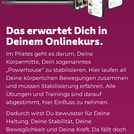
Das erwartet Dich in
Deinem Onlinekurs.
Im Pilates geht es darum, Deine
Körpermitte, Dein sogenanntes
„Powerhouse“ zu stabilisieren. Hier laufen all
Deine körperlichen Bewegungen zusammen
und müssen Stabilisierung erfahren. Alle
Übungen und Trainings sind darauf
abgestimmt, hier Einfluss zu nehmen.
Dadurch wirst Du bewusster für Deine
Haltung, Deine Stabilität, Deine
Beweglichkeit und Deine Kraft. Da fällt doch