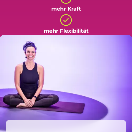
mehr Kraft
mehr Flexibilität