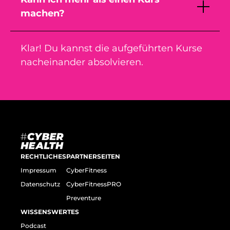
machen?
Klar! Du kannst die aufgeführten Kurse
nacheinander absolvieren.
RECHTLICHES
PARTNERSEITEN
Impressum
CyberFitness
Datenschutz
CyberFitnessPRO
Preventure
WISSENSWERTES
Podcast