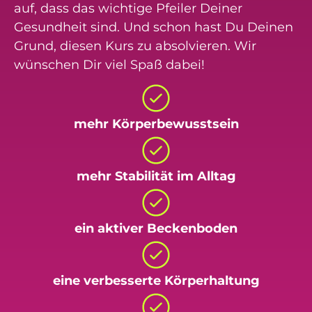
auf, dass das wichtige Pfeiler Deiner
Gesundheit sind. Und schon hast Du Deinen
Grund, diesen Kurs zu absolvieren. Wir
wünschen Dir viel Spaß dabei!
mehr Körperbewusstsein
mehr Stabilität im Alltag
ein aktiver Beckenboden
eine verbesserte Körperhaltung