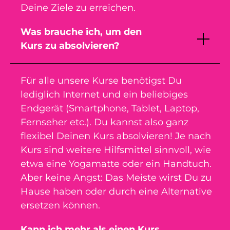
Deine Ziele zu erreichen.
Was brauche ich, um den
Kurs zu absolvieren?
Für alle unsere Kurse benötigst Du
lediglich Internet und ein beliebiges
Endgerät (Smartphone, Tablet, Laptop,
Fernseher etc.). Du kannst also ganz
flexibel Deinen Kurs absolvieren! Je nach
Kurs sind weitere Hilfsmittel sinnvoll, wie
etwa eine Yogamatte oder ein Handtuch.
Aber keine Angst: Das Meiste wirst Du zu
Hause haben oder durch eine Alternative
ersetzen können.
Kann ich mehr als einen Kurs