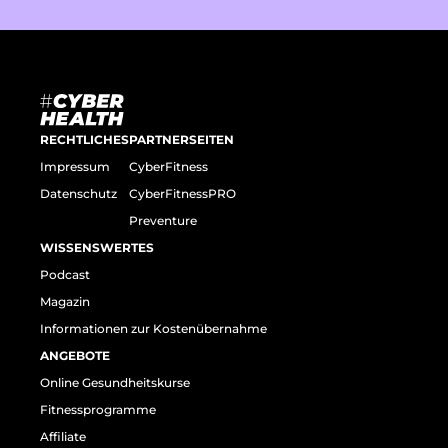
RECHTLICHES
PARTNERSEITEN
Impressum
CyberFitness
Datenschutz
CyberFitnessPRO
Preventure
WISSENSWERTES
Podcast
Magazin
Informationen zur Kostenübernahme
ANGEBOTE
Online Gesundheitskurse
Fitnessprogramme
Affiliate