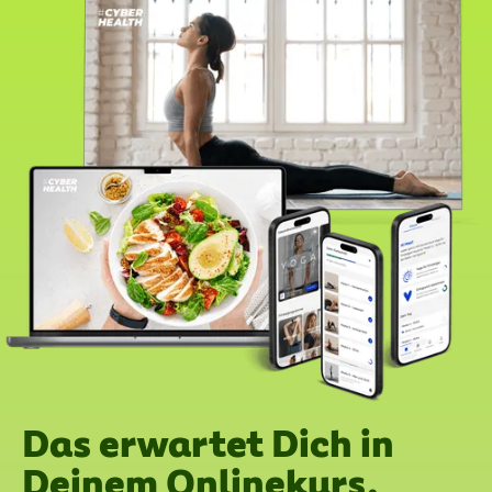
Das erwartet Dich in
Deinem Onlinekurs.