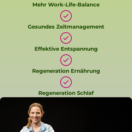
Mehr Work-Life-Balance
Gesundes Zeitmanagement
Effektive Entspannung
Regeneration Ernährung
Regeneration Schlaf