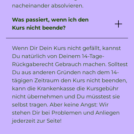
nacheinander absolvieren.
Was passiert, wenn ich den
Kurs nicht beende?
Wenn Dir Dein Kurs nicht gefällt, kannst
Du natürlich von Deinem 14-Tage-
Rückgaberecht Gebrauch machen. Solltest
Du aus anderen Gründen nach dem 14-
tägigen Zeitraum den Kurs nicht beenden,
kann die Krankenkasse die Kursgebühr
nicht übernehmen und Du müsstest sie
selbst tragen. Aber keine Angst: Wir
stehen Dir bei Problemen und Anliegen
jederzeit zur Seite!