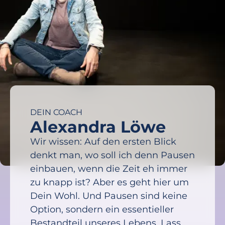
DEIN COACH
Alexandra Löwe
Wir wissen: Auf den ersten Blick
denkt man, wo soll ich denn Pausen
einbauen, wenn die Zeit eh immer
zu knapp ist? Aber es geht hier um
Dein Wohl. Und Pausen sind keine
Option, sondern ein essentieller
Bestandteil unseres Lebens. Lass