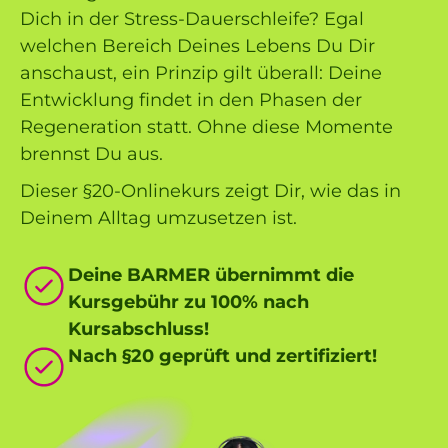
Dich in der Stress-Dauerschleife? Egal
welchen Bereich Deines Lebens Du Dir
anschaust, ein Prinzip gilt überall: Deine
Entwicklung findet in den Phasen der
Regeneration statt. Ohne diese Momente
brennst Du aus.
Dieser §20-Onlinekurs zeigt Dir, wie das in
Deinem Alltag umzusetzen ist.
Deine BARMER übernimmt die
Kursgebühr zu 100% nach
Kursabschluss!
Nach §20 geprüft und zertifiziert!