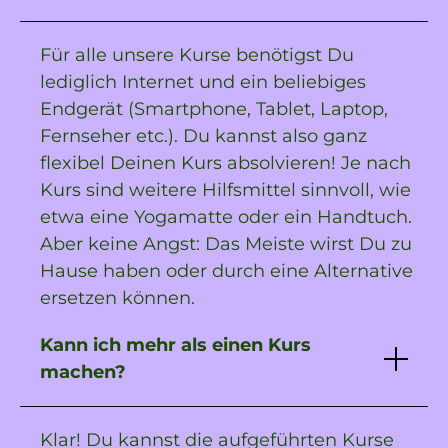
Für alle unsere Kurse benötigst Du
lediglich Internet und ein beliebiges
Endgerät (Smartphone, Tablet, Laptop,
Fernseher etc.). Du kannst also ganz
flexibel Deinen Kurs absolvieren! Je nach
Kurs sind weitere Hilfsmittel sinnvoll, wie
etwa eine Yogamatte oder ein Handtuch.
Aber keine Angst: Das Meiste wirst Du zu
Hause haben oder durch eine Alternative
ersetzen können.
Kann ich mehr als einen Kurs
machen?
Klar! Du kannst die aufgeführten Kurse