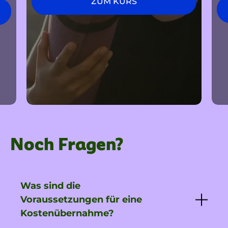
ZUM KURS
Noch Fragen?
Was sind die
Voraussetzungen für eine
Kostenübernahme?