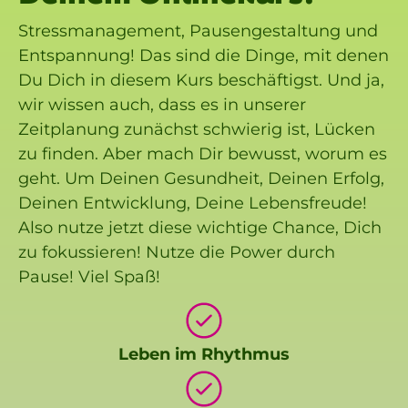
Stressmanagement, Pausengestaltung und
Entspannung! Das sind die Dinge, mit denen
Du Dich in diesem Kurs beschäftigst. Und ja,
wir wissen auch, dass es in unserer
Zeitplanung zunächst schwierig ist, Lücken
zu finden. Aber mach Dir bewusst, worum es
geht. Um Deinen Gesundheit, Deinen Erfolg,
Deinen Entwicklung, Deine Lebensfreude!
Also nutze jetzt diese wichtige Chance, Dich
zu fokussieren! Nutze die Power durch
Pause! Viel Spaß!
Leben im Rhythmus