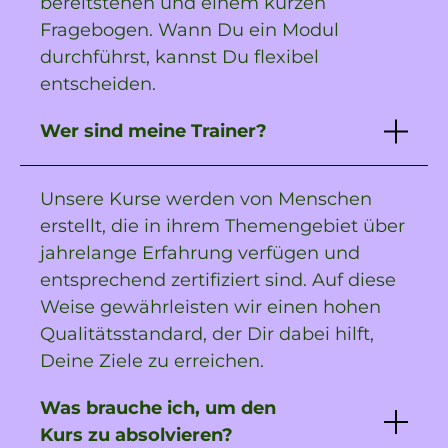
bereitstehen und einem kurzen
Fragebogen. Wann Du ein Modul
durchführst, kannst Du flexibel
entscheiden.
Wer sind meine Trainer?
Unsere Kurse werden von Menschen
erstellt, die in ihrem Themengebiet über
jahrelange Erfahrung verfügen und
entsprechend zertifiziert sind. Auf diese
Weise gewährleisten wir einen hohen
Qualitätsstandard, der Dir dabei hilft,
Deine Ziele zu erreichen.
Was brauche ich, um den
Kurs zu absolvieren?