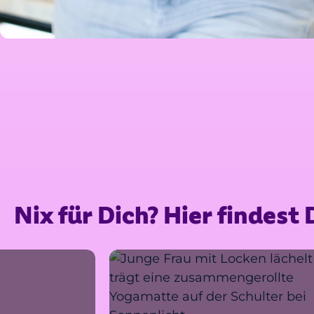
Nix für Dich? Hier findes