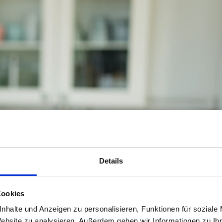
Details
Cookies
nhalte und Anzeigen zu personalisieren, Funktionen für soziale
Website zu analysieren. Außerdem geben wir Informationen zu I