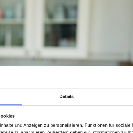
Details
Cookies
nhalte und Anzeigen zu personalisieren, Funktionen für soziale
Website zu analysieren. Außerdem geben wir Informationen zu I