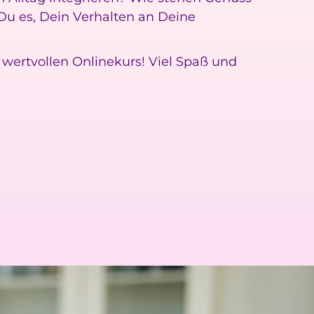
Du es, Dein Verhalten an Deine
 wertvollen Onlinekurs! Viel Spaß und