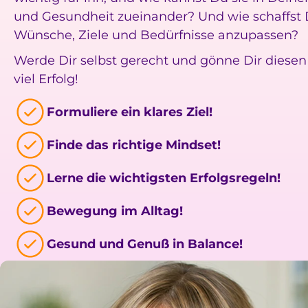
und Gesundheit zueinander? Und wie schaffst 
Wünsche, Ziele und Bedürfnisse anzupassen?
Werde Dir selbst gerecht und gönne Dir diesen
viel Erfolg!
Formuliere ein klares Ziel!
Finde das richtige Mindset!
Lerne die wichtigsten Erfolgsregeln!
Bewegung im Alltag!
Gesund und Genuß in Balance!