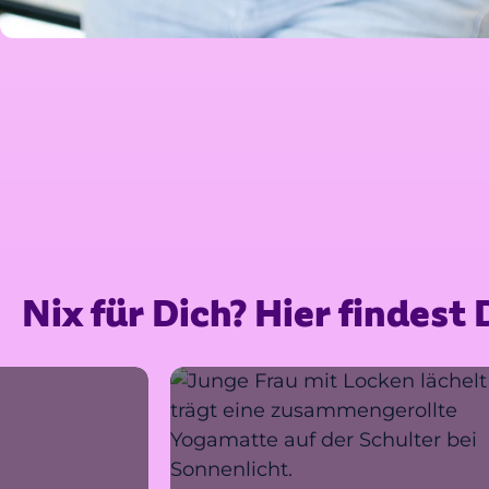
Nix für Dich? Hier findes