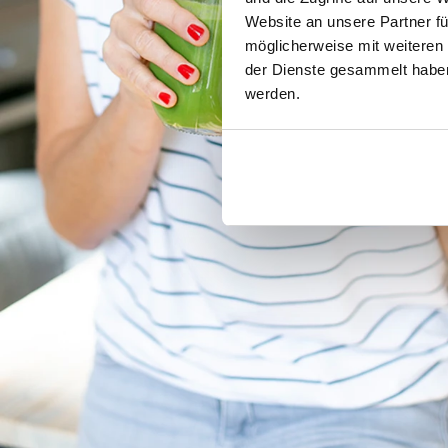
Website an unsere Partner fü
möglicherweise mit weiteren
der Dienste gesammelt haben.
werden.