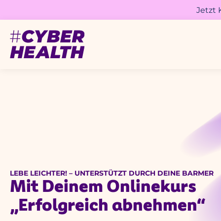
Jetzt
LEBE LEICHTER! – UNTERSTÜTZT DURCH DEINE BARMER
Mit Deinem Onlinekurs
„Erfolgreich abnehmen“