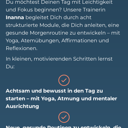
Du möchtest Deinen Tag mit Leichtigkeit
und Fokus beginnen? Unsere Trainerin
Inanna
begleitet Dich durch acht
strukturierte Module, die Dich anleiten, eine
gesunde Morgenroutine zu entwickeln – mit
Yoga, Atemübungen, Affirmationen und
Reflexionen.
In kleinen, motivierenden Schritten lernst
Du:
Achtsam und bewusst in den Tag zu
starten – mit Yoga, Atmung und mentaler
Ausrichtung
Neue, gesunde Routinen zu entwickeln, die