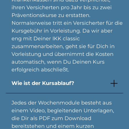
ihren Versicherten pro Jahr bis zu zwei
Präventionskurse zu erstatten.
Normalerweise tritt ein Versicherter für die
Kursgebühr in Vorleistung. Da wir aber
eng mit Deiner IKK classic
zusammenarbeiten, geht sie für Dich in
Vorleistung und übernimmt die Kosten
automatisch, wenn Du Deinen Kurs
erfolgreich abschließt.
Wie ist der Kursablauf?
Jedes der Wochenmodule besteht aus
einem Video, begleitenden Unterlagen,
die Dir als PDF zum Download
bereitstehen und einem kurzen