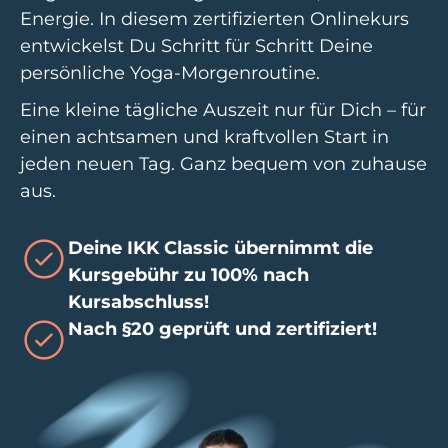
Energie. In diesem zertifizierten Onlinekurs
entwickelst Du Schritt für Schritt Deine
persönliche Yoga-Morgenroutine.
Eine kleine tägliche Auszeit nur für Dich – für
einen achtsamen und kraftvollen Start in
jeden neuen Tag. Ganz bequem von zuhause
aus.
Deine IKK Classic übernimmt die
Kursgebühr zu 100% nach
Kursabschluss!
Nach §20 geprüft und zertifiziert!