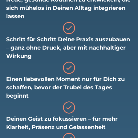
sich mühelos in Deinen Alltag integrieren
lassen
Schritt für Schritt Deine Praxis auszubauen
– ganz ohne Druck, aber mit nachhaltiger
Wirkung
Einen liebevollen Moment nur für Dich zu
schaffen, bevor der Trubel des Tages
beginnt
Deinen Geist zu fokussieren – für mehr
Klarheit, Präsenz und Gelassenheit