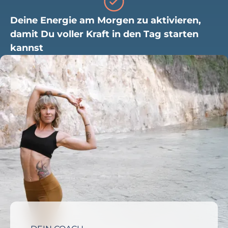
Deine Energie am Morgen zu aktivieren,
damit Du voller Kraft in den Tag starten
kannst