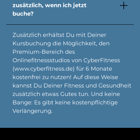
zusätzlich, wenn ich jetzt
buche?
Zusätzlich erhältst Du mit Deiner
Kursbuchung die Möglichkeit, den
Premium-Bereich des
Onlinefitnessstudios von CyberFitness
(www.cyberfitness.de) für 6 Monate
kostenfrei zu nutzen! Auf diese Weise
kannst Du Deiner Fitness und Gesundheit
zusätzlich etwas Gutes tun. Und keine
Bange: Es gibt keine kostenpflichtige
Verlängerung.