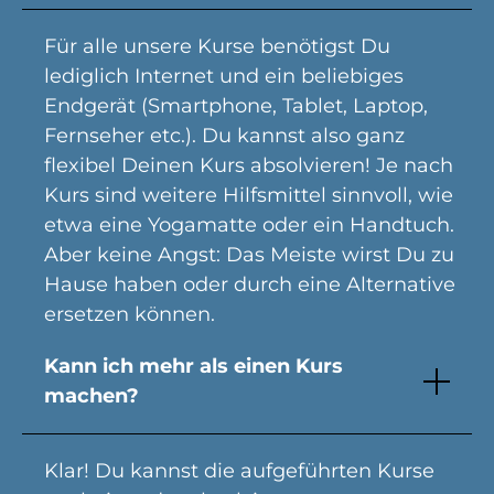
Für alle unsere Kurse benötigst Du
lediglich Internet und ein beliebiges
Endgerät (Smartphone, Tablet, Laptop,
Fernseher etc.). Du kannst also ganz
flexibel Deinen Kurs absolvieren! Je nach
Kurs sind weitere Hilfsmittel sinnvoll, wie
etwa eine Yogamatte oder ein Handtuch.
Aber keine Angst: Das Meiste wirst Du zu
Hause haben oder durch eine Alternative
ersetzen können.
Kann ich mehr als einen Kurs
machen?
Klar! Du kannst die aufgeführten Kurse