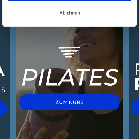
Ablehnen
ZUM KURS