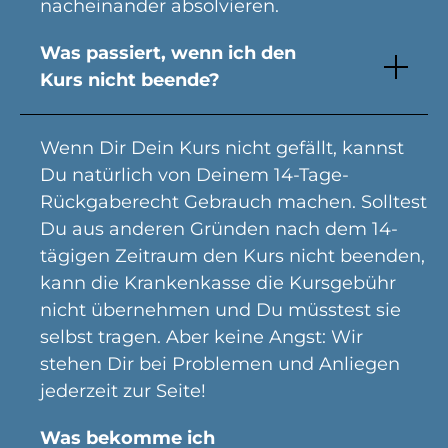
nacheinander absolvieren.
Was passiert, wenn ich den
Kurs nicht beende?
Wenn Dir Dein Kurs nicht gefällt, kannst
Du natürlich von Deinem 14-Tage-
Rückgaberecht Gebrauch machen. Solltest
Du aus anderen Gründen nach dem 14-
tägigen Zeitraum den Kurs nicht beenden,
kann die Krankenkasse die Kursgebühr
nicht übernehmen und Du müsstest sie
selbst tragen. Aber keine Angst: Wir
stehen Dir bei Problemen und Anliegen
jederzeit zur Seite!
Was bekomme ich