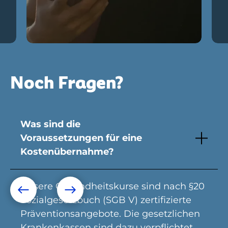
Noch Fragen?
Was sind die
Voraussetzungen für eine
Kostenübernahme?
Unsere Gesundheitskurse sind nach §20
Sozialgesetzbuch (SGB V) zertifizierte
Präventionsangebote. Die gesetzlichen
Krankenkassen sind dazu verpflichtet,