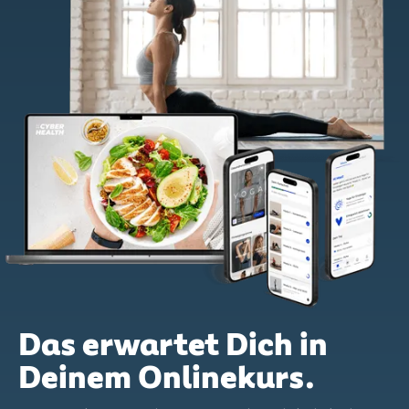
Das erwartet Dich in
Deinem Onlinekurs.