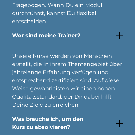
Fragebogen. Wann Du ein Modul
durchführst, kannst Du flexibel
entscheiden.
Wer sind meine Trainer?
Unsere Kurse werden von Menschen
erstellt, die in ihrem Themengebiet über
jahrelange Erfahrung verfügen und
entsprechend zertifiziert sind. Auf diese
Weise gewährleisten wir einen hohen
Qualitätsstandard, der Dir dabei hilft,
Deine Ziele zu erreichen.
Was brauche ich, um den
Kurs zu absolvieren?