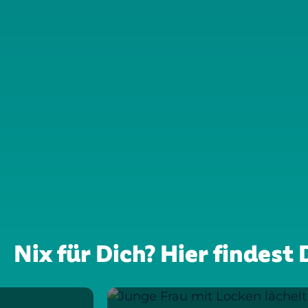
Nix für Dich? Hier findes