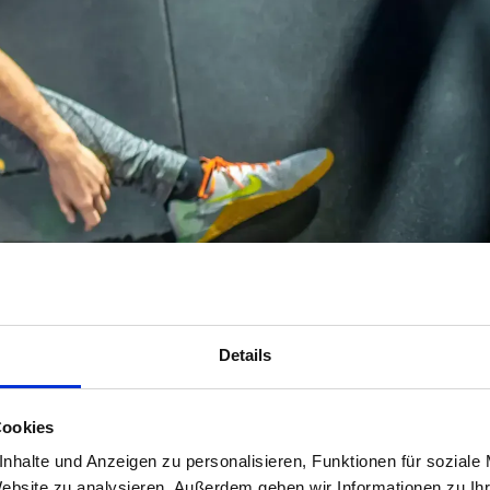
Details
Cookies
nhalte und Anzeigen zu personalisieren, Funktionen für soziale
Website zu analysieren. Außerdem geben wir Informationen zu I