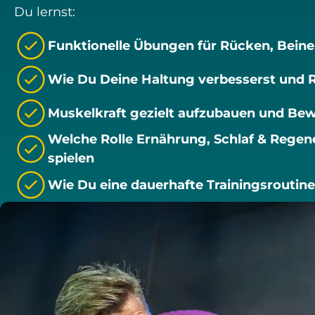
Du lernst:
Funktionelle Übungen für Rücken, Beine
Wie Du Deine Haltung verbesserst und
Muskelkraft gezielt aufzubauen und Be
Welche Rolle Ernährung, Schlaf & Regene
spielen
Wie Du eine dauerhafte Trainingsroutine 