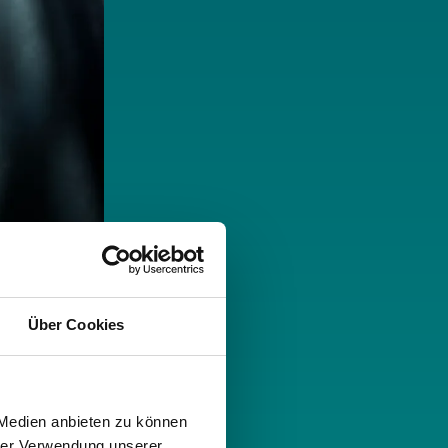
Über Cookies
 Medien anbieten zu können
hrer Verwendung unserer