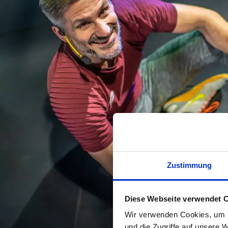
Zustimmung
Diese Webseite verwendet 
Wir verwenden Cookies, um I
und die Zugriffe auf unsere 