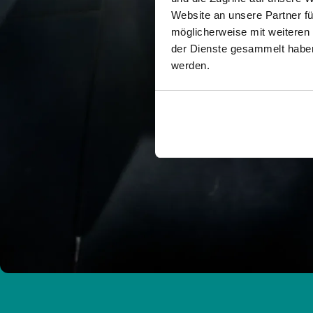
Website an unsere Partner fü
möglicherweise mit weiteren
der Dienste gesammelt haben.
werden.