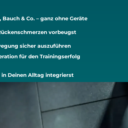
, Bauch & Co. – ganz ohne Geräte
 Rückenschmerzen vorbeugst
wegung sicher auszuführen
ration für den Trainingserfolg
in Deinen Alltag integrierst