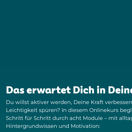
Das erwartet Dich in Dei
Du willst aktiver werden, Deine Kraft verbesse
Leichtigkeit spüren? In diesem Onlinekurs beg
Schritt für Schritt durch acht Module – mit all
Hintergrundwissen und Motivation: