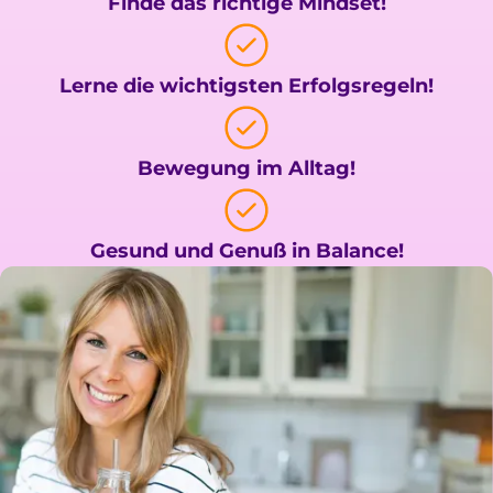
Finde das richtige Mindset!
Lerne die wichtigsten Erfolgsregeln!
Bewegung im Alltag!
Gesund und Genuß in Balance!