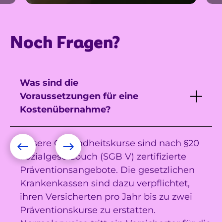
Noch Fragen?
Was sind die
Voraussetzungen für eine
Kostenübernahme?
Unsere Gesundheitskurse sind nach §20
Sozialgesetzbuch (SGB V) zertifizierte
Präventionsangebote. Die gesetzlichen
Krankenkassen sind dazu verpflichtet,
ihren Versicherten pro Jahr bis zu zwei
Präventionskurse zu erstatten.