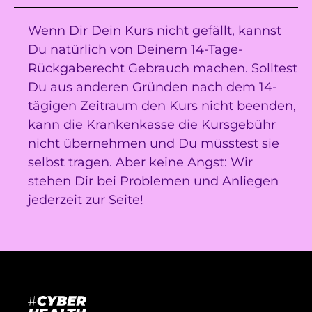
Wenn Dir Dein Kurs nicht gefällt, kannst
Du natürlich von Deinem 14-Tage-
Rückgaberecht Gebrauch machen. Solltest
Du aus anderen Gründen nach dem 14-
tägigen Zeitraum den Kurs nicht beenden,
kann die Krankenkasse die Kursgebühr
nicht übernehmen und Du müsstest sie
selbst tragen. Aber keine Angst: Wir
stehen Dir bei Problemen und Anliegen
jederzeit zur Seite!