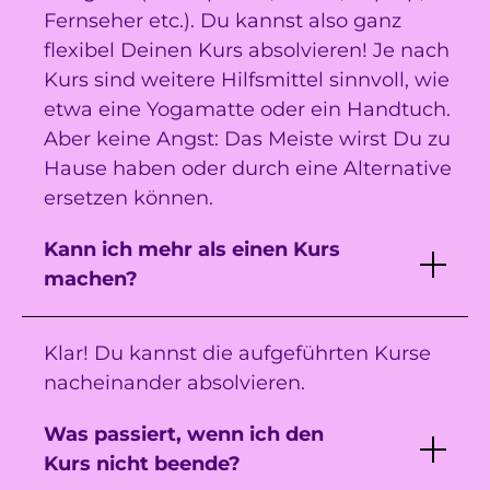
Fernseher etc.). Du kannst also ganz
flexibel Deinen Kurs absolvieren! Je nach
Kurs sind weitere Hilfsmittel sinnvoll, wie
etwa eine Yogamatte oder ein Handtuch.
Aber keine Angst: Das Meiste wirst Du zu
Hause haben oder durch eine Alternative
ersetzen können.
Kann ich mehr als einen Kurs
machen?
Klar! Du kannst die aufgeführten Kurse
nacheinander absolvieren.
Was passiert, wenn ich den
Kurs nicht beende?