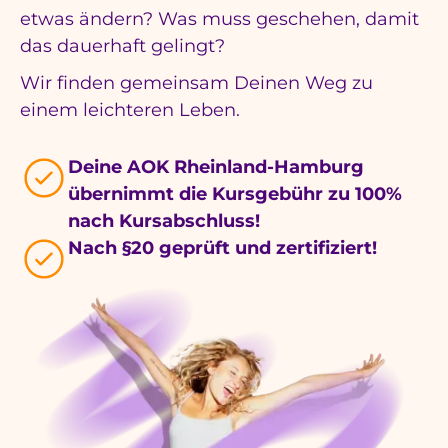
etwas ändern? Was muss geschehen, damit
das dauerhaft gelingt?
Wir finden gemeinsam Deinen Weg zu
einem leichteren Leben.
Deine AOK Rheinland-Hamburg
übernimmt die Kursgebühr zu 100%
nach Kursabschluss!
Nach §20 geprüft und zertifiziert!