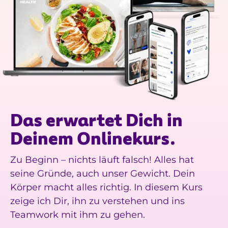
Das erwartet Dich in
Deinem Onlinekurs.
Zu Beginn – nichts läuft falsch! Alles hat
seine Gründe, auch unser Gewicht. Dein
Körper macht alles richtig. In diesem Kurs
zeige ich Dir, ihn zu verstehen und ins
Teamwork mit ihm zu gehen.