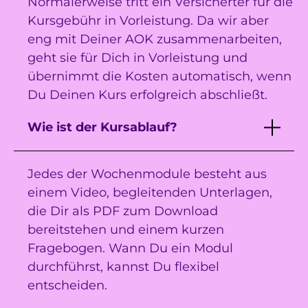
Normalerweise tritt ein Versicherter für die
Kursgebühr in Vorleistung. Da wir aber
eng mit Deiner AOK zusammenarbeiten,
geht sie für Dich in Vorleistung und
übernimmt die Kosten automatisch, wenn
Du Deinen Kurs erfolgreich abschließt.
Wie ist der Kursablauf?
Jedes der Wochenmodule besteht aus
einem Video, begleitenden Unterlagen,
die Dir als PDF zum Download
bereitstehen und einem kurzen
Fragebogen. Wann Du ein Modul
durchführst, kannst Du flexibel
entscheiden.