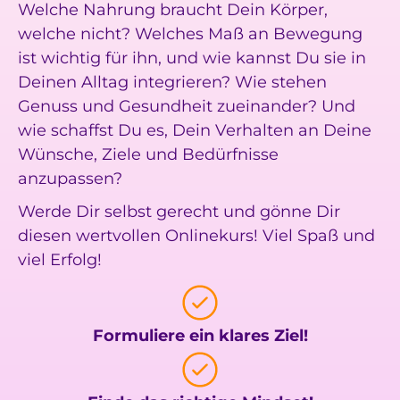
Welche Nahrung braucht Dein Körper,
welche nicht? Welches Maß an Bewegung
ist wichtig für ihn, und wie kannst Du sie in
Deinen Alltag integrieren? Wie stehen
Genuss und Gesundheit zueinander? Und
wie schaffst Du es, Dein Verhalten an Deine
Wünsche, Ziele und Bedürfnisse
anzupassen?
Werde Dir selbst gerecht und gönne Dir
diesen wertvollen Onlinekurs! Viel Spaß und
viel Erfolg!
Formuliere ein klares Ziel!