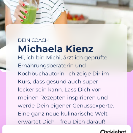
DEIN COACH
Michaela Kienz
Hi, ich bin Michi, ärztlich geprüfte
Ernährungsberaterin und
Kochbuchautorin. Ich zeige Dir im
Kurs, dass gesund auch super
lecker sein kann. Lass Dich von
meinen Rezepten inspirieren und
werde Dein eigener Genussexperte.
Eine ganz neue kulinarische Welt
erwartet Dich – freu Dich darauf!