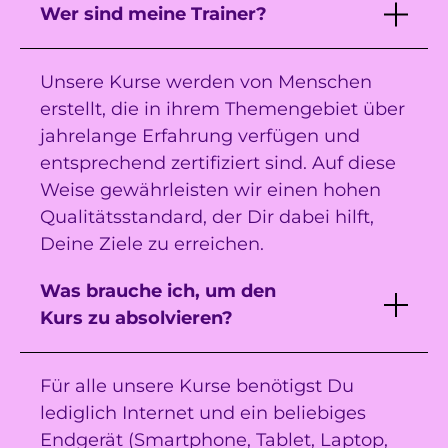
Wer sind meine Trainer?
Unsere Kurse werden von Menschen
erstellt, die in ihrem Themengebiet über
jahrelange Erfahrung verfügen und
entsprechend zertifiziert sind. Auf diese
Weise gewährleisten wir einen hohen
Qualitätsstandard, der Dir dabei hilft,
Deine Ziele zu erreichen.
Was brauche ich, um den
Kurs zu absolvieren?
Für alle unsere Kurse benötigst Du
lediglich Internet und ein beliebiges
Endgerät (Smartphone, Tablet, Laptop,