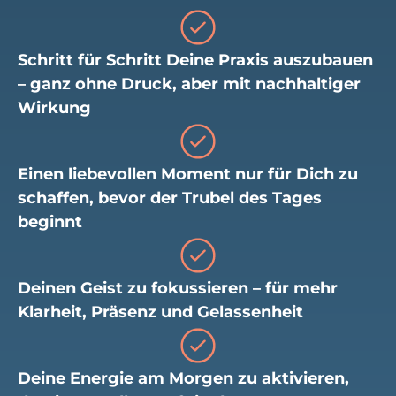
Schritt für Schritt Deine Praxis auszubauen
– ganz ohne Druck, aber mit nachhaltiger
Wirkung
Einen liebevollen Moment nur für Dich zu
schaffen, bevor der Trubel des Tages
beginnt
Deinen Geist zu fokussieren – für mehr
Klarheit, Präsenz und Gelassenheit
Deine Energie am Morgen zu aktivieren,