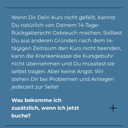
Wenn Dir Dein Kurs nicht gefällt, kannst
Du natürlich von Deinem 14-Tage-
Rückgaberecht Gebrauch machen. Solltest
Du aus anderen Gründen nach dem 14-
tägigen Zeitraum den Kurs nicht beenden,
kann die Krankenkasse die Kursgebühr
nicht übernehmen und Du müsstest sie
selbst tragen. Aber keine Angst: Wir
stehen Dir bei Problemen und Anliegen
jederzeit zur Seite!
Was bekomme ich
zusätzlich, wenn ich jetzt
buche?