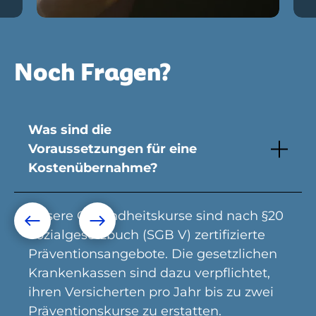
Noch Fragen?
Was sind die
Voraussetzungen für eine
Kostenübernahme?
Unsere Gesundheitskurse sind nach §20
Sozialgesetzbuch (SGB V) zertifizierte
Präventionsangebote. Die gesetzlichen
Krankenkassen sind dazu verpflichtet,
ihren Versicherten pro Jahr bis zu zwei
Präventionskurse zu erstatten.