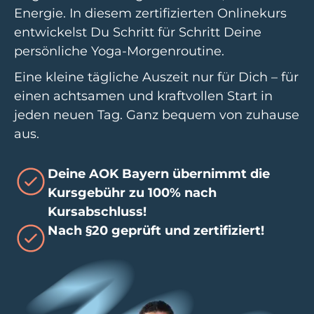
Energie. In diesem zertifizierten Onlinekurs
entwickelst Du Schritt für Schritt Deine
persönliche Yoga-Morgenroutine.
Eine kleine tägliche Auszeit nur für Dich – für
einen achtsamen und kraftvollen Start in
jeden neuen Tag. Ganz bequem von zuhause
aus.
Deine AOK Bayern übernimmt die
Kursgebühr zu 100% nach
Kursabschluss!
Nach §20 geprüft und zertifiziert!