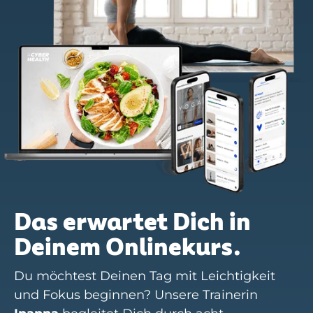
Das erwartet Dich in
Deinem Onlinekurs.
Du möchtest Deinen Tag mit Leichtigkeit
und Fokus beginnen? Unsere Trainerin