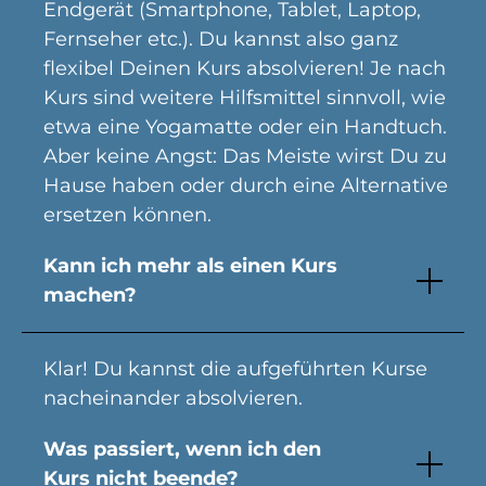
Endgerät (Smartphone, Tablet, Laptop,
Fernseher etc.). Du kannst also ganz
flexibel Deinen Kurs absolvieren! Je nach
Kurs sind weitere Hilfsmittel sinnvoll, wie
etwa eine Yogamatte oder ein Handtuch.
Aber keine Angst: Das Meiste wirst Du zu
Hause haben oder durch eine Alternative
ersetzen können.
Kann ich mehr als einen Kurs
machen?
Klar! Du kannst die aufgeführten Kurse
nacheinander absolvieren.
Was passiert, wenn ich den
Kurs nicht beende?