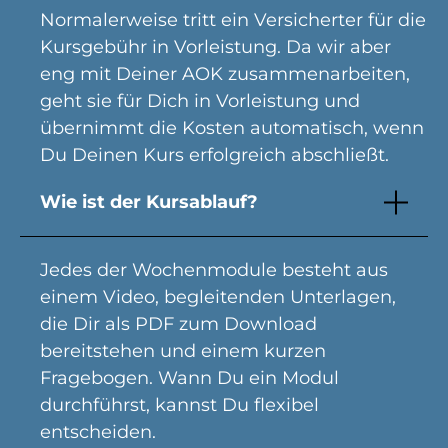
Normalerweise tritt ein Versicherter für die
Kursgebühr in Vorleistung. Da wir aber
eng mit Deiner AOK zusammenarbeiten,
geht sie für Dich in Vorleistung und
übernimmt die Kosten automatisch, wenn
Du Deinen Kurs erfolgreich abschließt.
Wie ist der Kursablauf?
Jedes der Wochenmodule besteht aus
einem Video, begleitenden Unterlagen,
die Dir als PDF zum Download
bereitstehen und einem kurzen
Fragebogen. Wann Du ein Modul
durchführst, kannst Du flexibel
entscheiden.