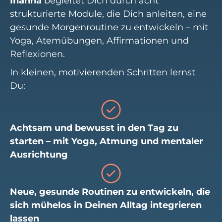
Inanna
begleitet Dich durch acht
strukturierte Module, die Dich anleiten, eine
gesunde Morgenroutine zu entwickeln – mit
Yoga, Atemübungen, Affirmationen und
Reflexionen.
In kleinen, motivierenden Schritten lernst
Du:
Achtsam und bewusst in den Tag zu
starten – mit Yoga, Atmung und mentaler
Ausrichtung
Neue, gesunde Routinen zu entwickeln, die
sich mühelos in Deinen Alltag integrieren
lassen