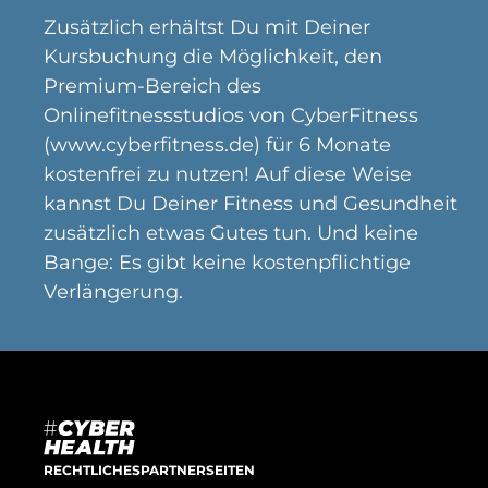
Zusätzlich erhältst Du mit Deiner
Kursbuchung die Möglichkeit, den
Premium-Bereich des
Onlinefitnessstudios von CyberFitness
(www.cyberfitness.de) für 6 Monate
kostenfrei zu nutzen! Auf diese Weise
kannst Du Deiner Fitness und Gesundheit
zusätzlich etwas Gutes tun. Und keine
Bange: Es gibt keine kostenpflichtige
Verlängerung.
RECHTLICHES
PARTNERSEITEN