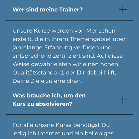
Wer sind meine Trainer?
Unsere Kurse werden von Menschen
erstellt, die in ihrem Themengebiet über
jahrelange Erfahrung verfügen und
entsprechend zertifiziert sind. Auf diese
Weise gewährleisten wir einen hohen
Qualitätsstandard, der Dir dabei hilft,
Deine Ziele zu erreichen.
Was brauche ich, um den
Kurs zu absolvieren?
Für alle unsere Kurse benötigst Du
lediglich Internet und ein beliebiges