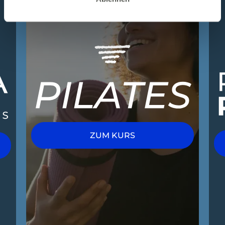
ZUM KURS