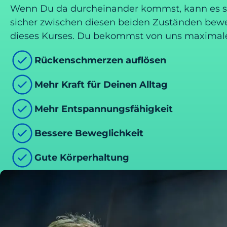
Wenn Du da durcheinander kommst, kann es s
sicher zwischen diesen beiden Zuständen beweg
dieses Kurses. Du bekommst von uns maximalen
Rückenschmerzen auflösen
Mehr Kraft für Deinen Alltag
Mehr Entspannungsfähigkeit
Bessere Beweglichkeit
Gute Körperhaltung