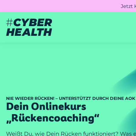
Jetzt
NIE WIEDER RÜCKEN! – UNTERSTÜTZT DURCH DEINE AO
Dein Onlinekurs
„Rückencoaching“
Weißt Du, wie Dein Rücken funktioniert? Was 