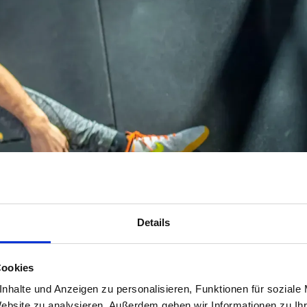
Details
Cookies
nhalte und Anzeigen zu personalisieren, Funktionen für soziale
Website zu analysieren. Außerdem geben wir Informationen zu I