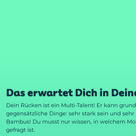
Das erwartet Dich in Dei
Dein Rücken ist ein Multi-Talent! Er kann grun
gegensätzliche Dinge: sehr stark sein und sehr
Bambus! Du musst nur wissen, in welchem Mom
gefragt ist.