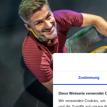
Zustimmung
Diese Webseite verwendet 
Wir verwenden Cookies, um I
und die Zugriffe auf unsere 