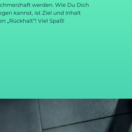
chmerzhaft werden. Wie Du Dich
en kannst, ist Ziel und Inhalt
 „Rückhalt“! Viel Spaß!