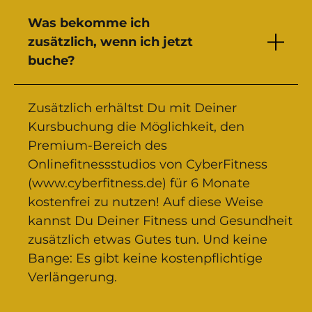
Was bekomme ich
zusätzlich, wenn ich jetzt
buche?
Zusätzlich erhältst Du mit Deiner
Kursbuchung die Möglichkeit, den
Premium-Bereich des
Onlinefitnessstudios von CyberFitness
(www.cyberfitness.de) für 6 Monate
kostenfrei zu nutzen! Auf diese Weise
kannst Du Deiner Fitness und Gesundheit
zusätzlich etwas Gutes tun. Und keine
Bange: Es gibt keine kostenpflichtige
Verlängerung.