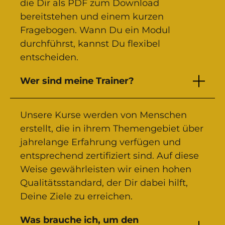
die Dir als PDF zum Download
bereitstehen und einem kurzen
Fragebogen. Wann Du ein Modul
durchführst, kannst Du flexibel
entscheiden.
Wer sind meine Trainer?
Unsere Kurse werden von Menschen
erstellt, die in ihrem Themengebiet über
jahrelange Erfahrung verfügen und
entsprechend zertifiziert sind. Auf diese
Weise gewährleisten wir einen hohen
Qualitätsstandard, der Dir dabei hilft,
Deine Ziele zu erreichen.
Was brauche ich, um den