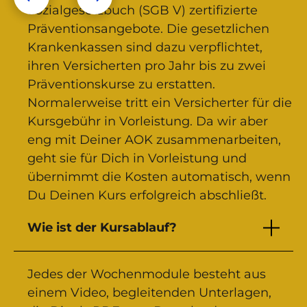
Sozialgesetzbuch (SGB V) zertifizierte
Präventionsangebote. Die gesetzlichen
Krankenkassen sind dazu verpflichtet,
ihren Versicherten pro Jahr bis zu zwei
Präventionskurse zu erstatten.
Normalerweise tritt ein Versicherter für die
Kursgebühr in Vorleistung. Da wir aber
eng mit Deiner AOK zusammenarbeiten,
geht sie für Dich in Vorleistung und
übernimmt die Kosten automatisch, wenn
Du Deinen Kurs erfolgreich abschließt.
Wie ist der Kursablauf?
Jedes der Wochenmodule besteht aus
einem Video, begleitenden Unterlagen,