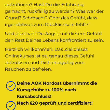
aufzuhören? Hast Du die Erfahrung
gemacht, rückfällig zu werden? Was war der
Grund? Schmacht? Oder das Gefühl, dass
irgendetwas zum Glücklichsein fehlt?
Und jetzt hast Du Angst, mit diesem Gefühl
den Rest Deines Lebens konfrontiert zu sein.
Herzlich willkommen. Das Ziel dieses
Onlinekurses ist es, genau dieses Gefühl
aufzulösen und Dich endgültig vom
Rauchen zu befreien.
Deine AOK Nordost übernimmt die
Kursgebühr zu 100% nach
Kursabschluss!
Nach §20 geprüft und zertifiziert!