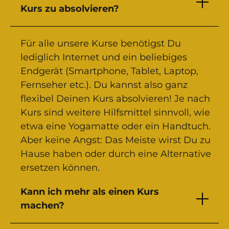
Kurs zu absolvieren?
Für alle unsere Kurse benötigst Du
lediglich Internet und ein beliebiges
Endgerät (Smartphone, Tablet, Laptop,
Fernseher etc.). Du kannst also ganz
flexibel Deinen Kurs absolvieren! Je nach
Kurs sind weitere Hilfsmittel sinnvoll, wie
etwa eine Yogamatte oder ein Handtuch.
Aber keine Angst: Das Meiste wirst Du zu
Hause haben oder durch eine Alternative
ersetzen können.
Kann ich mehr als einen Kurs
machen?