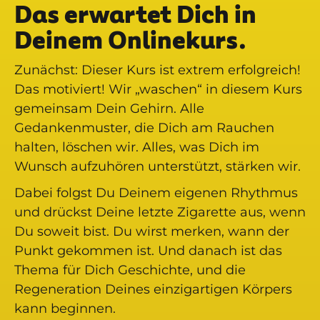
Das erwartet Dich in
Deinem Onlinekurs.
Zunächst: Dieser Kurs ist extrem erfolgreich!
Das motiviert! Wir „waschen“ in diesem Kurs
gemeinsam Dein Gehirn. Alle
Gedankenmuster, die Dich am Rauchen
halten, löschen wir. Alles, was Dich im
Wunsch aufzuhören unterstützt, stärken wir.
Dabei folgst Du Deinem eigenen Rhythmus
und drückst Deine letzte Zigarette aus, wenn
Du soweit bist. Du wirst merken, wann der
Punkt gekommen ist. Und danach ist das
Thema für Dich Geschichte, und die
Regeneration Deines einzigartigen Körpers
kann beginnen.