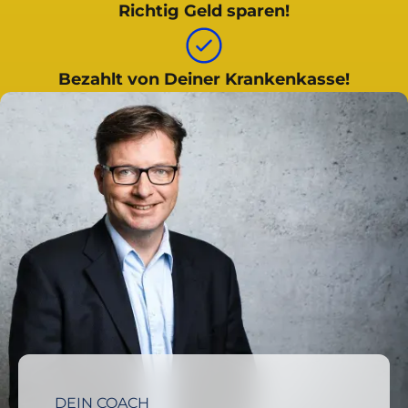
Richtig Geld sparen!
Bezahlt von Deiner Krankenkasse!
DEIN COACH