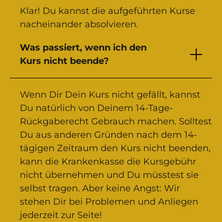
Klar! Du kannst die aufgeführten Kurse
nacheinander absolvieren.
Was passiert, wenn ich den
Kurs nicht beende?
Wenn Dir Dein Kurs nicht gefällt, kannst
Du natürlich von Deinem 14-Tage-
Rückgaberecht Gebrauch machen. Solltest
Du aus anderen Gründen nach dem 14-
tägigen Zeitraum den Kurs nicht beenden,
kann die Krankenkasse die Kursgebühr
nicht übernehmen und Du müsstest sie
selbst tragen. Aber keine Angst: Wir
stehen Dir bei Problemen und Anliegen
jederzeit zur Seite!