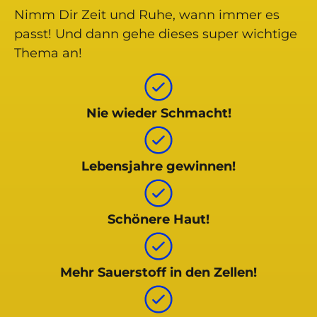
Nimm Dir Zeit und Ruhe, wann immer es
passt! Und dann gehe dieses super wichtige
Thema an!
Nie wieder Schmacht!
Lebensjahre gewinnen!
Schönere Haut!
Mehr Sauerstoff in den Zellen!