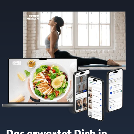
Das erwartet Dich in