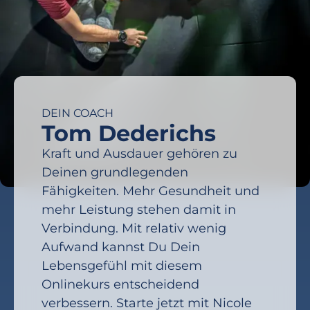
DEIN COACH
Tom Dederichs
Kraft und Ausdauer gehören zu
Deinen grundlegenden
Fähigkeiten. Mehr Gesundheit und
mehr Leistung stehen damit in
Verbindung. Mit relativ wenig
Aufwand kannst Du Dein
Lebensgefühl mit diesem
Onlinekurs entscheidend
verbessern. Starte jetzt mit Nicole