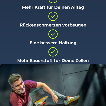
Mehr Kraft für Deinen Alltag
Rückenschmerzen vorbeugen
Eine bessere Haltung
Mehr Sauerstoff für Deine Zellen