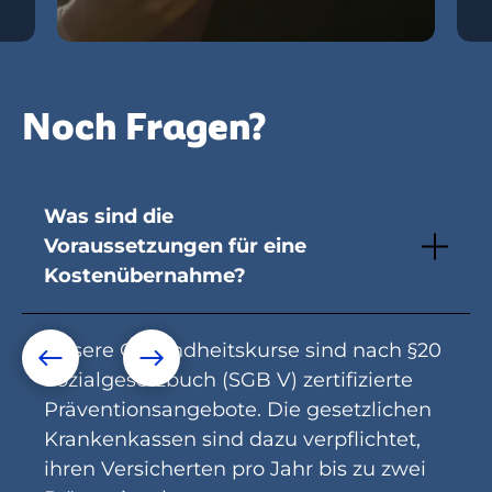
Noch Fragen?
Was sind die
Voraussetzungen für eine
Kostenübernahme?
Unsere Gesundheitskurse sind nach §20
Sozialgesetzbuch (SGB V) zertifizierte
Präventionsangebote. Die gesetzlichen
Krankenkassen sind dazu verpflichtet,
ihren Versicherten pro Jahr bis zu zwei