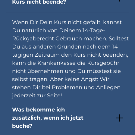
Kurs nicht beende?
Wenn Dir Dein Kurs nicht gefällt, kannst
Du natürlich von Deinem 14-Tage-
Rückgaberecht Gebrauch machen. Solltest
Du aus anderen Gründen nach dem 14-
tägigen Zeitraum den Kurs nicht beenden,
kann die Krankenkasse die Kursgebühr
nicht übernehmen und Du müsstest sie
selbst tragen. Aber keine Angst: Wir
stehen Dir bei Problemen und Anliegen
jederzeit zur Seite!
Was bekomme ich
zusätzlich, wenn ich jetzt
buche?