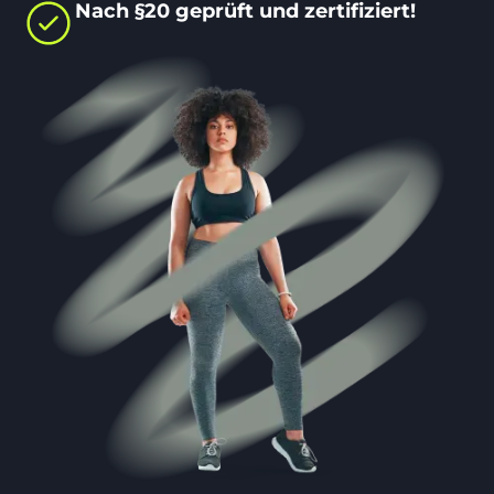
Nach §20 geprüft und zertifiziert!