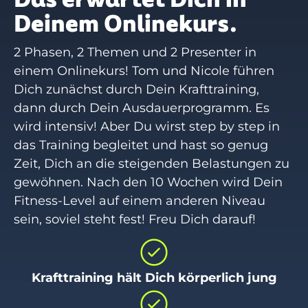
Deinem Onlinekurs.
2 Phasen, 2 Themen und 2 Presenter in
einem Onlinekurs! Tom und Nicole führen
Dich zunächst durch Dein Krafttraining,
dann durch Dein Ausdauerprogramm. Es
wird intensiv! Aber Du wirst step by step in
das Training begleitet und hast so genug
Zeit, Dich an die steigenden Belastungen zu
gewöhnen. Nach den 10 Wochen wird Dein
Fitness-Level auf einem anderen Niveau
sein, soviel steht fest! Freu Dich darauf!
Krafttraining hält Dich körperlich jung