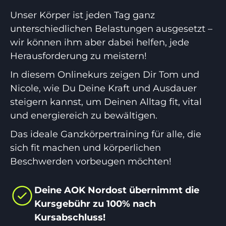
Unser Körper ist jeden Tag ganz
unterschiedlichen Belastungen ausgesetzt –
wir können ihm aber dabei helfen, jede
Herausforderung zu meistern!
In diesem Onlinekurs zeigen Dir Tom und
Nicole, wie Du Deine Kraft und Ausdauer
steigern kannst, um Deinen Alltag fit, vital
und energiereich zu bewältigen.
Das ideale Ganzkörpertraining für alle, die
sich fit machen und körperlichen
Beschwerden vorbeugen möchten!
Deine AOK Nordost übernimmt die
Kursgebühr zu 100% nach
Kursabschluss!