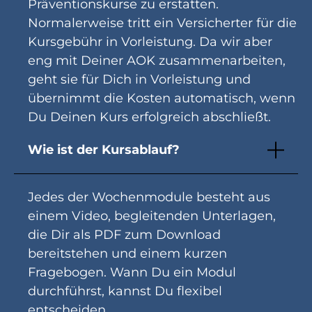
Präventionskurse zu erstatten.
Normalerweise tritt ein Versicherter für die
Kursgebühr in Vorleistung. Da wir aber
eng mit Deiner AOK zusammenarbeiten,
geht sie für Dich in Vorleistung und
übernimmt die Kosten automatisch, wenn
Du Deinen Kurs erfolgreich abschließt.
Wie ist der Kursablauf?
Jedes der Wochenmodule besteht aus
einem Video, begleitenden Unterlagen,
die Dir als PDF zum Download
bereitstehen und einem kurzen
Fragebogen. Wann Du ein Modul
durchführst, kannst Du flexibel
entscheiden.