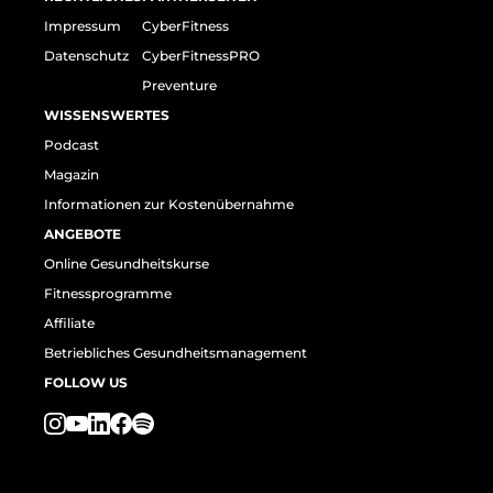
Impressum
CyberFitness
Datenschutz
CyberFitnessPRO
Preventure
WISSENSWERTES
Podcast
Magazin
Informationen zur Kostenübernahme
ANGEBOTE
Online Gesundheitskurse
Fitnessprogramme
Affiliate
Betriebliches Gesundheitsmanagement
FOLLOW US