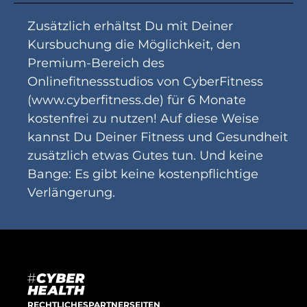
Zusätzlich erhältst Du mit Deiner
Kursbuchung die Möglichkeit, den
Premium-Bereich des
Onlinefitnessstudios von CyberFitness
(www.cyberfitness.de) für 6 Monate
kostenfrei zu nutzen! Auf diese Weise
kannst Du Deiner Fitness und Gesundheit
zusätzlich etwas Gutes tun. Und keine
Bange: Es gibt keine kostenpflichtige
Verlängerung.
RECHTLICHES
PARTNERSEITEN