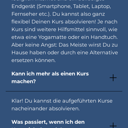
Endgerät (Smartphone, Tablet, Laptop,
Fernseher etc.). Du kannst also ganz
flexibel Deinen Kurs absolvieren! Je nach
Kurs sind weitere Hilfsmittel sinnvoll, wie
etwa eine Yogamatte oder ein Handtuch.
Aber keine Angst: Das Meiste wirst Du zu
Hause haben oder durch eine Alternative
ersetzen können.
Kann ich mehr als einen Kurs
machen?
Klar! Du kannst die aufgeführten Kurse
nacheinander absolvieren.
Was passiert, wenn ich den