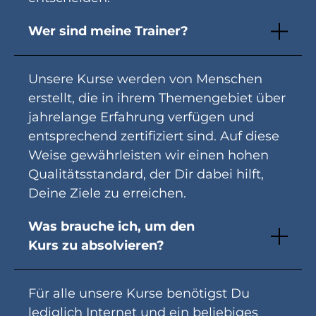
Wer sind meine Trainer?
Unsere Kurse werden von Menschen
erstellt, die in ihrem Themengebiet über
jahrelange Erfahrung verfügen und
entsprechend zertifiziert sind. Auf diese
Weise gewährleisten wir einen hohen
Qualitätsstandard, der Dir dabei hilft,
Deine Ziele zu erreichen.
Was brauche ich, um den
Kurs zu absolvieren?
Für alle unsere Kurse benötigst Du
lediglich Internet und ein beliebiges