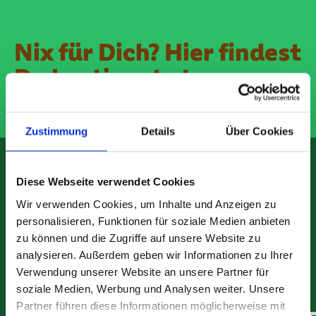
Nix für Dich? Hier findest
Du bestimmt etwas
Passendes.
Zustimmung
Details
Über Cookies
Diese Webseite verwendet Cookies
Wir verwenden Cookies, um Inhalte und Anzeigen zu
personalisieren, Funktionen für soziale Medien anbieten
zu können und die Zugriffe auf unsere Website zu
analysieren. Außerdem geben wir Informationen zu Ihrer
Verwendung unserer Website an unsere Partner für
soziale Medien, Werbung und Analysen weiter. Unsere
Partner führen diese Informationen möglicherweise mit