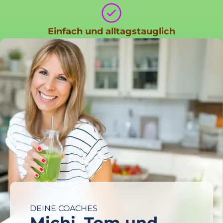
Einfach und alltagstauglich
DEINE COACHES
Michi, Tom und