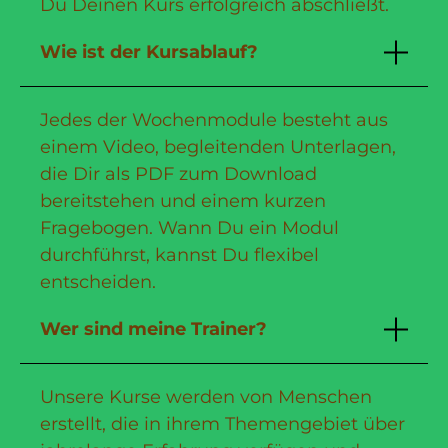
Du Deinen Kurs erfolgreich abschließt.
Wie ist der Kursablauf?
Jedes der Wochenmodule besteht aus
einem Video, begleitenden Unterlagen,
die Dir als PDF zum Download
bereitstehen und einem kurzen
Fragebogen. Wann Du ein Modul
durchführst, kannst Du flexibel
entscheiden.
Wer sind meine Trainer?
Unsere Kurse werden von Menschen
erstellt, die in ihrem Themengebiet über