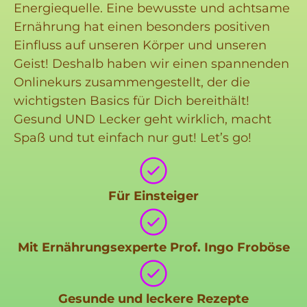
Energiequelle. Eine bewusste und achtsame
Ernährung hat einen besonders positiven
Einfluss auf unseren Körper und unseren
Geist! Deshalb haben wir einen spannenden
Onlinekurs zusammengestellt, der die
wichtigsten Basics für Dich bereithält!
Gesund UND Lecker geht wirklich, macht
Spaß und tut einfach nur gut! Let’s go!
Für Einsteiger
Mit Ernährungsexperte Prof. Ingo Froböse
Gesunde und leckere Rezepte