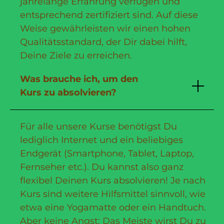
jahrelange Erfahrung verfügen und
entsprechend zertifiziert sind. Auf diese
Weise gewährleisten wir einen hohen
Qualitätsstandard, der Dir dabei hilft,
Deine Ziele zu erreichen.
Was brauche ich, um den
Kurs zu absolvieren?
Für alle unsere Kurse benötigst Du
lediglich Internet und ein beliebiges
Endgerät (Smartphone, Tablet, Laptop,
Fernseher etc.). Du kannst also ganz
flexibel Deinen Kurs absolvieren! Je nach
Kurs sind weitere Hilfsmittel sinnvoll, wie
etwa eine Yogamatte oder ein Handtuch.
Aber keine Angst: Das Meiste wirst Du zu