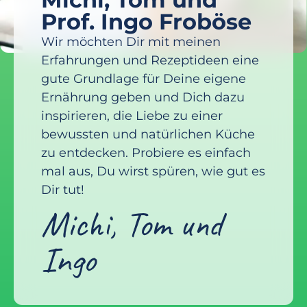
Prof. Ingo Froböse
Wir möchten Dir mit meinen
Erfahrungen und Rezeptideen eine
gute Grundlage für Deine eigene
Ernährung geben und Dich dazu
inspirieren, die Liebe zu ­einer
bewussten und natürlichen Küche
zu entdecken. Probiere es einfach
mal aus, Du wirst spüren, wie gut es
Dir tut!
Michi, Tom und
Ingo