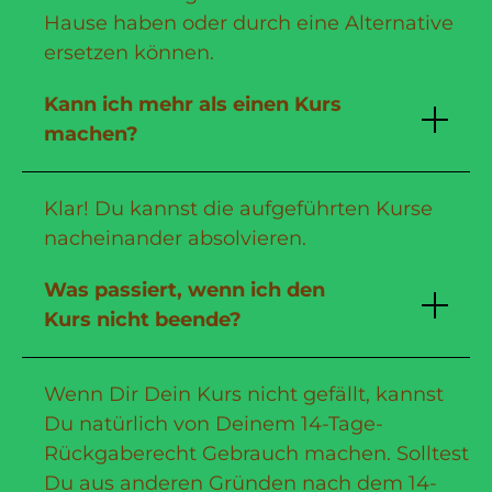
Hause haben oder durch eine Alternative
ersetzen können.
Kann ich mehr als einen Kurs
machen?
Klar! Du kannst die aufgeführten Kurse
nacheinander absolvieren.
Was passiert, wenn ich den
Kurs nicht beende?
Wenn Dir Dein Kurs nicht gefällt, kannst
Du natürlich von Deinem 14-Tage-
Rückgaberecht Gebrauch machen. Solltest
Du aus anderen Gründen nach dem 14-