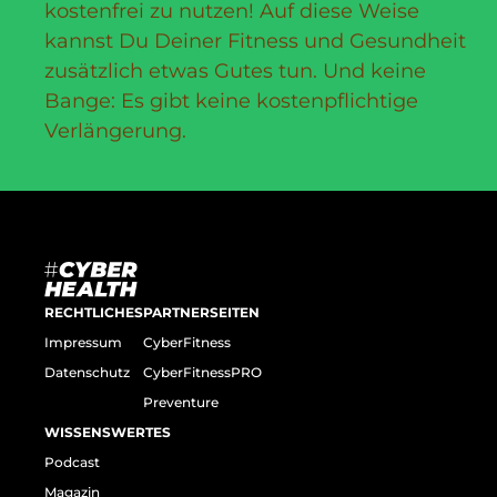
kostenfrei zu nutzen! Auf diese Weise
kannst Du Deiner Fitness und Gesundheit
zusätzlich etwas Gutes tun. Und keine
Bange: Es gibt keine kostenpflichtige
Verlängerung.
RECHTLICHES
PARTNERSEITEN
Impressum
CyberFitness
Datenschutz
CyberFitnessPRO
Preventure
WISSENSWERTES
Podcast
Magazin