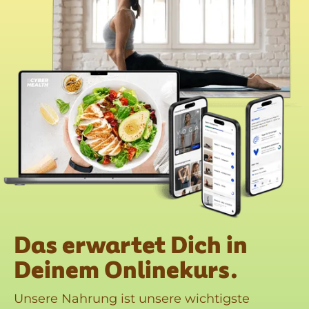
Das erwartet Dich in
Deinem Onlinekurs.
Unsere Nahrung ist unsere wichtigste