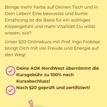
Bringe mehr Farbe auf Deinen Tisch und in
Dein Leben! Eine bewusste und bunte
Ernährung ist die Basis für ein wohliges
Körpergefühl und mehr Vitalität! Du willst
wissen, wie?
Unser §20-Onlinekurs mit Prof. Ingo Froböse
bringt Dich mit viel Freude und Energie auf
den Weg!
Deine AOK NordWest übernimmt die
Kursgebühr zu 100% nach
Kursabschluss!
Nach §20 geprüft und zertifiziert!