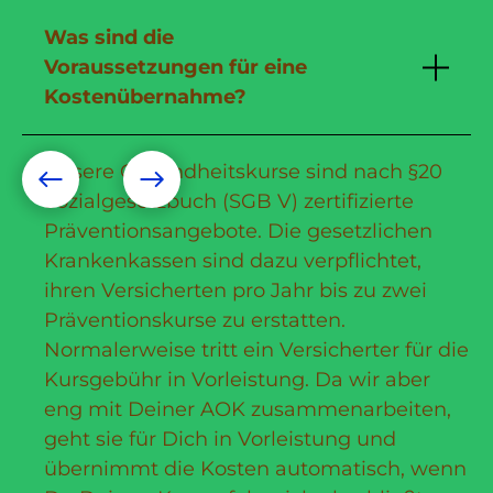
Was sind die
Voraussetzungen für eine
Kostenübernahme?
Unsere Gesundheitskurse sind nach §20
Sozialgesetzbuch (SGB V) zertifizierte
Präventionsangebote. Die gesetzlichen
Krankenkassen sind dazu verpflichtet,
ihren Versicherten pro Jahr bis zu zwei
Präventionskurse zu erstatten.
Normalerweise tritt ein Versicherter für die
Kursgebühr in Vorleistung. Da wir aber
eng mit Deiner AOK zusammenarbeiten,
geht sie für Dich in Vorleistung und
übernimmt die Kosten automatisch, wenn