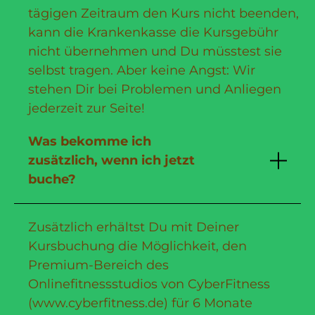
tägigen Zeitraum den Kurs nicht beenden,
kann die Krankenkasse die Kursgebühr
nicht übernehmen und Du müsstest sie
selbst tragen. Aber keine Angst: Wir
stehen Dir bei Problemen und Anliegen
jederzeit zur Seite!
Was bekomme ich
zusätzlich, wenn ich jetzt
buche?
Zusätzlich erhältst Du mit Deiner
Kursbuchung die Möglichkeit, den
Premium-Bereich des
Onlinefitnessstudios von CyberFitness
(www.cyberfitness.de) für 6 Monate