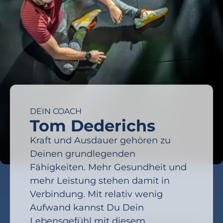
DEIN COACH
Tom Dederichs
Kraft und Ausdauer gehören zu
Deinen grundlegenden
Fähigkeiten. Mehr Gesundheit und
mehr Leistung stehen damit in
Verbindung. Mit relativ wenig
Aufwand kannst Du Dein
Lebensgefühl mit diesem