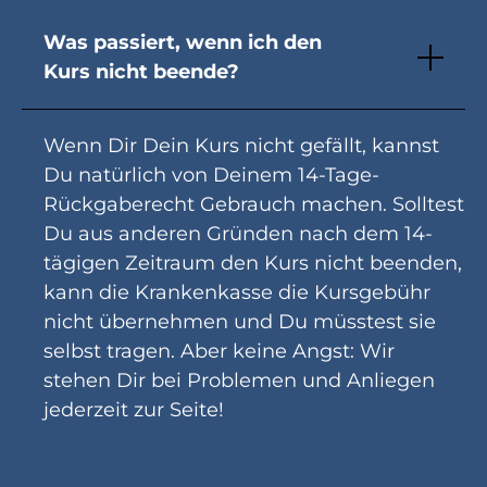
Was passiert, wenn ich den
Kurs nicht beende?
Wenn Dir Dein Kurs nicht gefällt, kannst
Du natürlich von Deinem 14-Tage-
Rückgaberecht Gebrauch machen. Solltest
Du aus anderen Gründen nach dem 14-
tägigen Zeitraum den Kurs nicht beenden,
kann die Krankenkasse die Kursgebühr
nicht übernehmen und Du müsstest sie
selbst tragen. Aber keine Angst: Wir
stehen Dir bei Problemen und Anliegen
jederzeit zur Seite!