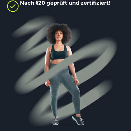
Nach §20 geprüft und zertifiziert!