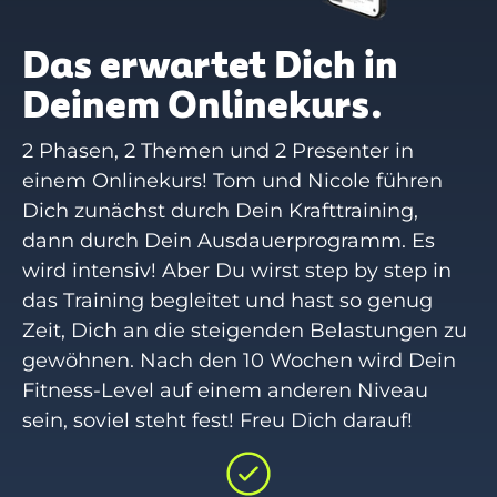
Das erwartet Dich in
Deinem Onlinekurs.
2 Phasen, 2 Themen und 2 Presenter in
einem Onlinekurs! Tom und Nicole führen
Dich zunächst durch Dein Krafttraining,
dann durch Dein Ausdauerprogramm. Es
wird intensiv! Aber Du wirst step by step in
das Training begleitet und hast so genug
Zeit, Dich an die steigenden Belastungen zu
gewöhnen. Nach den 10 Wochen wird Dein
Fitness-Level auf einem anderen Niveau
sein, soviel steht fest! Freu Dich darauf!