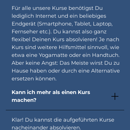
Für alle unsere Kurse benötigst Du
lediglich Internet und ein beliebiges
Endgerät (Smartphone, Tablet, Laptop,
Fernseher etc.). Du kannst also ganz
flexibel Deinen Kurs absolvieren! Je nach
Kurs sind weitere Hilfsmittel sinnvoll, wie
etwa eine Yogamatte oder ein Handtuch.
Aber keine Angst: Das Meiste wirst Du zu
Hause haben oder durch eine Alternative
ersetzen können.
Kann ich mehr als einen Kurs
machen?
Klar! Du kannst die aufgeführten Kurse
nacheinander absolvieren.