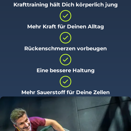
Krafttraining hält Dich körperlich jung
Mehr Kraft für Deinen Alltag
Rückenschmerzen vorbeugen
Eine bessere Haltung
Mehr Sauerstoff für Deine Zellen