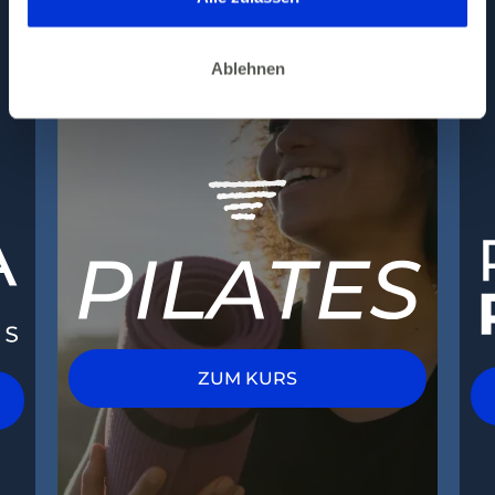
werden.
Ablehnen
ZUM KURS