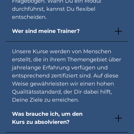
Fragebogen. Wann Du ein Modul
durchführst, kannst Du flexibel
entscheiden.
Wer sind meine Trainer?
Unsere Kurse werden von Menschen
erstellt, die in ihrem Themengebiet über
jahrelange Erfahrung verfügen und
entsprechend zertifiziert sind. Auf diese
Weise gewährleisten wir einen hohen
Qualitätsstandard, der Dir dabei hilft,
Deine Ziele zu erreichen.
Was brauche ich, um den
Kurs zu absolvieren?