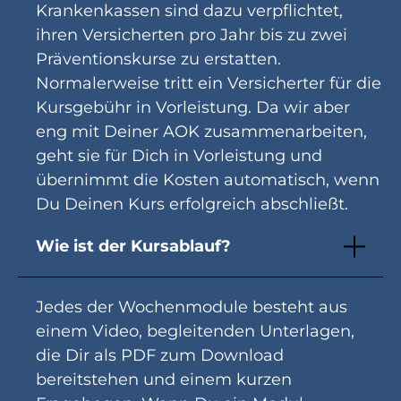
Krankenkassen sind dazu verpflichtet,
ihren Versicherten pro Jahr bis zu zwei
Präventionskurse zu erstatten.
Normalerweise tritt ein Versicherter für die
Kursgebühr in Vorleistung. Da wir aber
eng mit Deiner AOK zusammenarbeiten,
geht sie für Dich in Vorleistung und
übernimmt die Kosten automatisch, wenn
Du Deinen Kurs erfolgreich abschließt.
Wie ist der Kursablauf?
Jedes der Wochenmodule besteht aus
einem Video, begleitenden Unterlagen,
die Dir als PDF zum Download
bereitstehen und einem kurzen