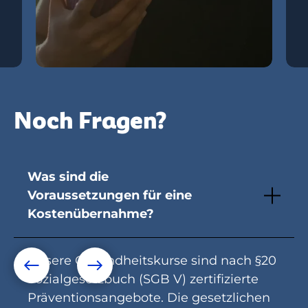
Noch Fragen?
Was sind die
Voraussetzungen für eine
Kostenübernahme?
Unsere Gesundheitskurse sind nach §20
Sozialgesetzbuch (SGB V) zertifizierte
Präventionsangebote. Die gesetzlichen