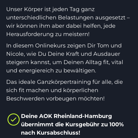
Unser Körper ist jeden Tag ganz
unterschiedlichen Belastungen ausgesetzt –
wir können ihm aber dabei helfen, jede
Herausforderung zu meistern!
In diesem Onlinekurs zeigen Dir Tom und
Nicole, wie Du Deine Kraft und Ausdauer
steigern kannst, um Deinen Alltag fit, vital
und energiereich zu bewältigen.
Das ideale Ganzkörpertraining für alle, die
sich fit machen und körperlichen
Beschwerden vorbeugen möchten!
Deine AOK Rheinland-Hamburg
übernimmt die Kursgebühr zu 100%
nach Kursabschluss!