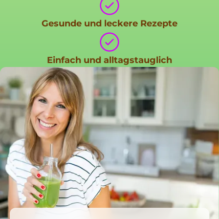
Gesunde und leckere Rezepte
Einfach und alltagstauglich