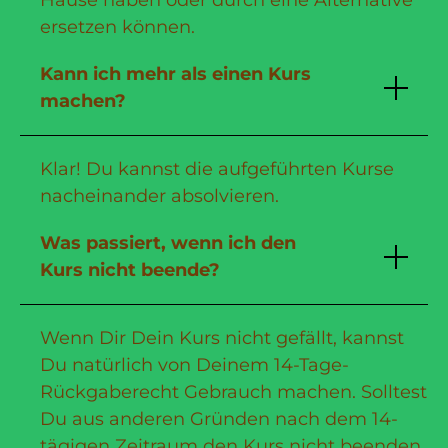
ersetzen können.
Kann ich mehr als einen Kurs
machen?
Klar! Du kannst die aufgeführten Kurse
nacheinander absolvieren.
Was passiert, wenn ich den
Kurs nicht beende?
Wenn Dir Dein Kurs nicht gefällt, kannst
Du natürlich von Deinem 14-Tage-
Rückgaberecht Gebrauch machen. Solltest
Du aus anderen Gründen nach dem 14-
tägigen Zeitraum den Kurs nicht beenden,