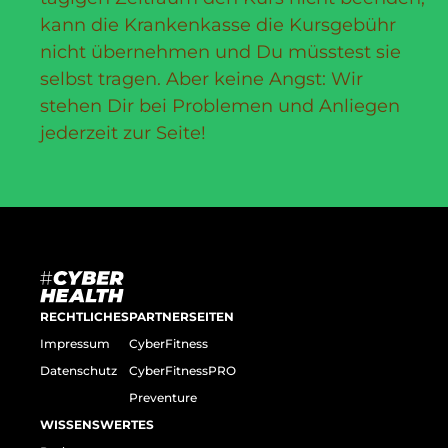
kann die Krankenkasse die Kursgebühr
nicht übernehmen und Du müsstest sie
selbst tragen. Aber keine Angst: Wir
stehen Dir bei Problemen und Anliegen
jederzeit zur Seite!
RECHTLICHES
PARTNERSEITEN
Impressum
CyberFitness
Datenschutz
CyberFitnessPRO
Preventure
WISSENSWERTES