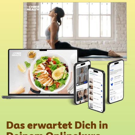
Das erwartet Dich in