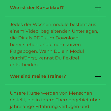
Wie ist der Kursablauf?
Jedes der Wochenmodule besteht aus
einem Video, begleitenden Unterlagen,
die Dir als PDF zum Download
bereitstehen und einem kurzen
Fragebogen. Wann Du ein Modul
durchführst, kannst Du flexibel
entscheiden.
Wer sind meine Trainer?
Unsere Kurse werden von Menschen
erstellt, die in ihrem Themengebiet über
jahrelange Erfahrung verfügen und