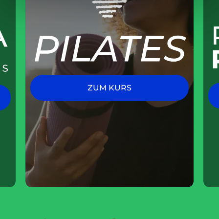
ZUM KURS