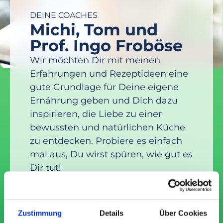
DEINE COACHES
Michi, Tom und
Prof. Ingo Froböse
Wir möchten Dir mit meinen
Erfahrungen und Rezeptideen eine
gute Grundlage für Deine eigene
Ernährung geben und Dich dazu
inspirieren, die Liebe zu ­einer
bewussten und natürlichen Küche
zu entdecken. Probiere es einfach
mal aus, Du wirst spüren, wie gut es
Dir tut!
Michi, Tom und
Ingo
Zustimmung
Details
Über Cookies