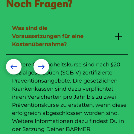
Noch Fragen?
Was sind die
Voraussetzungen für eine
Kostenübernahme?
Unsere Gesundheitskurse sind nach §20
Sozialgesetzbuch (SGB V) zertifizierte
Präventionsangebote. Die gesetzlichen
Krankenkassen sind dazu verpflichtet,
ihren Versicherten pro Jahr bis zu zwei
Präventionskurse zu erstatten, wenn diese
erfolgreich abgeschlossen worden sind.
Weitere Informationen dazu findest Du in
der Satzung Deiner BARMER.