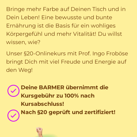
Bringe mehr Farbe auf Deinen Tisch und in
Dein Leben! Eine bewusste und bunte
Ernährung ist die Basis für ein wohliges
Körpergefühl und mehr Vitalität! Du willst
wissen, wie?
Unser §20-Onlinekurs mit Prof. Ingo Froböse
bringt Dich mit viel Freude und Energie auf
den Weg!
Deine BARMER übernimmt die
Kursgebühr zu 100% nach
Kursabschluss!
Nach §20 geprüft und zertifiziert!