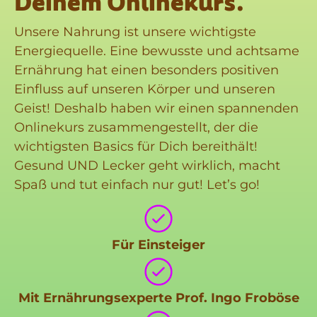
Deinem Onlinekurs.
Unsere Nahrung ist unsere wichtigste
Energiequelle. Eine bewusste und achtsame
Ernährung hat einen besonders positiven
Einfluss auf unseren Körper und unseren
Geist! Deshalb haben wir einen spannenden
Onlinekurs zusammengestellt, der die
wichtigsten Basics für Dich bereithält!
Gesund UND Lecker geht wirklich, macht
Spaß und tut einfach nur gut! Let’s go!
Für Einsteiger
Mit Ernährungsexperte Prof. Ingo Froböse