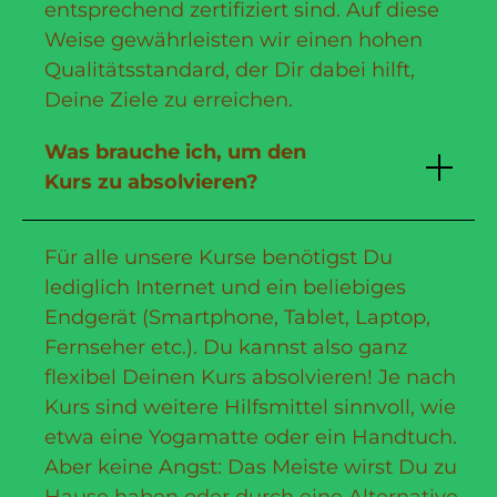
entsprechend zertifiziert sind. Auf diese
Weise gewährleisten wir einen hohen
Qualitätsstandard, der Dir dabei hilft,
Deine Ziele zu erreichen.
Was brauche ich, um den
Kurs zu absolvieren?
Für alle unsere Kurse benötigst Du
lediglich Internet und ein beliebiges
Endgerät (Smartphone, Tablet, Laptop,
Fernseher etc.). Du kannst also ganz
flexibel Deinen Kurs absolvieren! Je nach
Kurs sind weitere Hilfsmittel sinnvoll, wie
etwa eine Yogamatte oder ein Handtuch.
Aber keine Angst: Das Meiste wirst Du zu
Hause haben oder durch eine Alternative