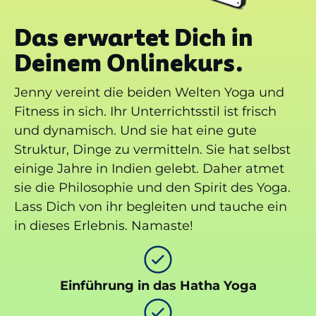
Das erwartet Dich in
Deinem Onlinekurs.
Jenny vereint die beiden Welten Yoga und
Fitness in sich. Ihr Unterrichtsstil ist frisch
und dynamisch. Und sie hat eine gute
Struktur, Dinge zu vermitteln. Sie hat selbst
einige Jahre in Indien gelebt. Daher atmet
sie die Philosophie und den Spirit des Yoga.
Lass Dich von ihr begleiten und tauche ein
in dieses Erlebnis. Namaste!
Einführung in das Hatha Yoga