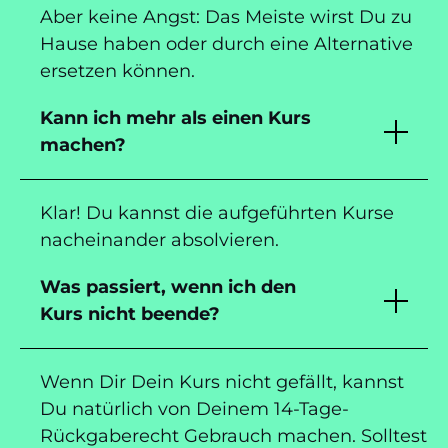
Aber keine Angst: Das Meiste wirst Du zu
Hause haben oder durch eine Alternative
ersetzen können.
Kann ich mehr als einen Kurs
machen?
Klar! Du kannst die aufgeführten Kurse
nacheinander absolvieren.
Was passiert, wenn ich den
Kurs nicht beende?
Wenn Dir Dein Kurs nicht gefällt, kannst
Du natürlich von Deinem 14-Tage-
Rückgaberecht Gebrauch machen. Solltest