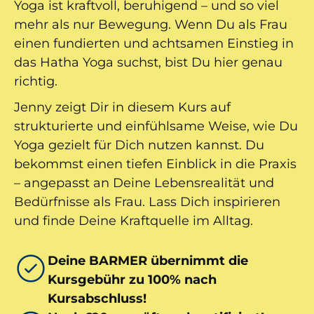
Yoga ist kraftvoll, beruhigend – und so viel
mehr als nur Bewegung. Wenn Du als Frau
einen fundierten und achtsamen Einstieg in
das Hatha Yoga suchst, bist Du hier genau
richtig.
Jenny zeigt Dir in diesem Kurs auf
strukturierte und einfühlsame Weise, wie Du
Yoga gezielt für Dich nutzen kannst. Du
bekommst einen tiefen Einblick in die Praxis
– angepasst an Deine Lebensrealität und
Bedürfnisse als Frau. Lass Dich inspirieren
und finde Deine Kraftquelle im Alltag.
Deine BARMER übernimmt die
Kursgebühr zu 100% nach
Kursabschluss!