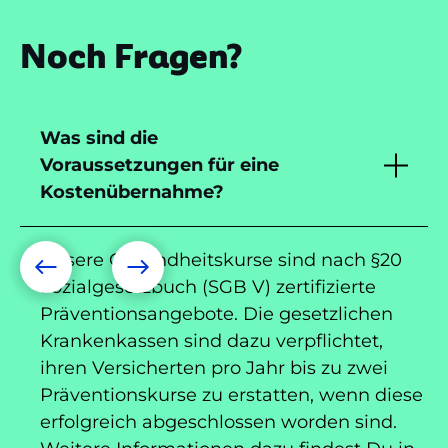
Noch Fragen?
Was sind die
Voraussetzungen für eine
Kostenübernahme?
Unsere Gesundheitskurse sind nach §20
Sozialgesetzbuch (SGB V) zertifizierte
Präventionsangebote. Die gesetzlichen
Krankenkassen sind dazu verpflichtet,
ihren Versicherten pro Jahr bis zu zwei
Präventionskurse zu erstatten, wenn diese
erfolgreich abgeschlossen worden sind.