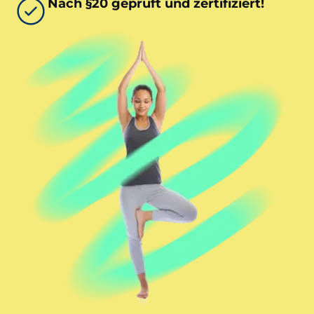
Nach §20 geprüft und zertifiziert!