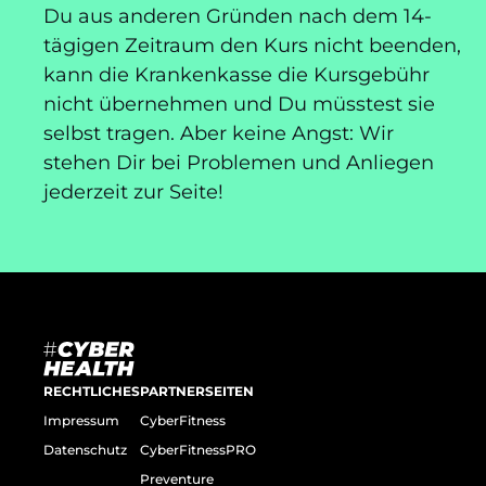
Du aus anderen Gründen nach dem 14-
tägigen Zeitraum den Kurs nicht beenden,
kann die Krankenkasse die Kursgebühr
nicht übernehmen und Du müsstest sie
selbst tragen. Aber keine Angst: Wir
stehen Dir bei Problemen und Anliegen
jederzeit zur Seite!
RECHTLICHES
PARTNERSEITEN
Impressum
CyberFitness
Datenschutz
CyberFitnessPRO
Preventure