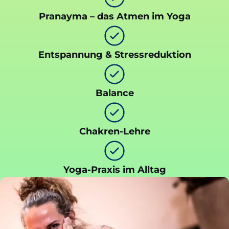
Pranayma – das Atmen im Yoga
Entspannung & Stressreduktion
Balance
Chakren-Lehre
Yoga-Praxis im Alltag