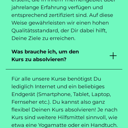
jahrelange Erfahrung verfügen und
entsprechend zertifiziert sind. Auf diese
Weise gewährleisten wir einen hohen
Qualitätsstandard, der Dir dabei hilft,
Deine Ziele zu erreichen.
Was brauche ich, um den
Kurs zu absolvieren?
Für alle unsere Kurse benötigst Du
lediglich Internet und ein beliebiges
Endgerät (Smartphone, Tablet, Laptop,
Fernseher etc.). Du kannst also ganz
flexibel Deinen Kurs absolvieren! Je nach
Kurs sind weitere Hilfsmittel sinnvoll, wie
etwa eine Yogamatte oder ein Handtuch.