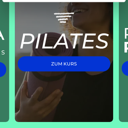
ZUM KURS