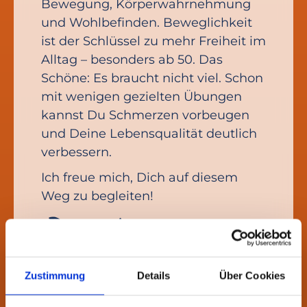
Bewegung, Körperwahrnehmung
und Wohlbefinden. Beweglichkeit
ist der Schlüssel zu mehr Freiheit im
Alltag – besonders ab 50. Das
Schöne: Es braucht nicht viel. Schon
mit wenigen gezielten Übungen
kannst Du Schmerzen vorbeugen
und Deine Lebensqualität deutlich
verbessern.
Ich freue mich, Dich auf diesem
Weg zu begleiten!
Dein Tom
Zustimmung
Details
Über Cookies