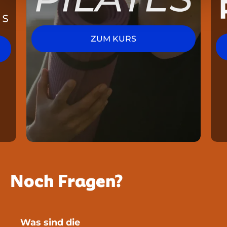
ZUM KURS
Noch Fragen?
Was sind die