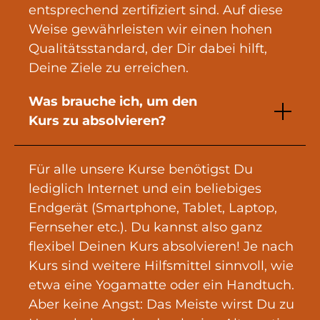
entsprechend zertifiziert sind. Auf diese
Weise gewährleisten wir einen hohen
Qualitätsstandard, der Dir dabei hilft,
Deine Ziele zu erreichen.
Was brauche ich, um den
Kurs zu absolvieren?
Für alle unsere Kurse benötigst Du
lediglich Internet und ein beliebiges
Endgerät (Smartphone, Tablet, Laptop,
Fernseher etc.). Du kannst also ganz
flexibel Deinen Kurs absolvieren! Je nach
Kurs sind weitere Hilfsmittel sinnvoll, wie
etwa eine Yogamatte oder ein Handtuch.
Aber keine Angst: Das Meiste wirst Du zu