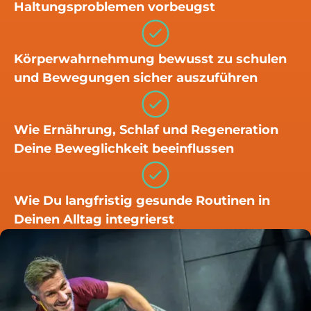
Haltungsproblemen vorbeugst
Körperwahrnehmung bewusst zu schulen
und Bewegungen sicher auszuführen
Wie Ernährung, Schlaf und Regeneration
Deine Beweglichkeit beeinflussen
Wie Du langfristig gesunde Routinen in
Deinen Alltag integrierst