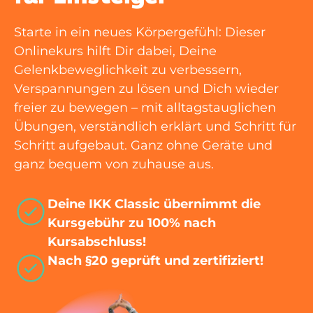
Starte in ein neues Körpergefühl: Dieser
Onlinekurs hilft Dir dabei, Deine
Gelenkbeweglichkeit zu verbessern,
Verspannungen zu lösen und Dich wieder
freier zu bewegen – mit alltagstauglichen
Übungen, verständlich erklärt und Schritt für
Schritt aufgebaut. Ganz ohne Geräte und
ganz bequem von zuhause aus.
Deine IKK Classic übernimmt die
Kursgebühr zu 100% nach
Kursabschluss!
Nach §20 geprüft und zertifiziert!