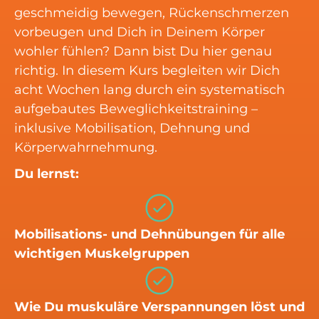
geschmeidig bewegen, Rückenschmerzen
vorbeugen und Dich in Deinem Körper
wohler fühlen? Dann bist Du hier genau
richtig. In diesem Kurs begleiten wir Dich
acht Wochen lang durch ein systematisch
aufgebautes Beweglichkeitstraining –
inklusive Mobilisation, Dehnung und
Körperwahrnehmung.
Du lernst:
Mobilisations- und Dehnübungen für alle
wichtigen Muskelgruppen
Wie Du muskuläre Verspannungen löst und