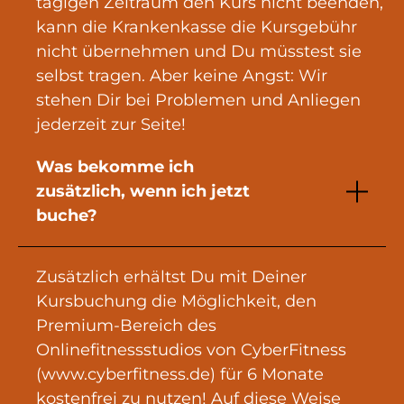
tägigen Zeitraum den Kurs nicht beenden,
kann die Krankenkasse die Kursgebühr
nicht übernehmen und Du müsstest sie
selbst tragen. Aber keine Angst: Wir
stehen Dir bei Problemen und Anliegen
jederzeit zur Seite!
Was bekomme ich
zusätzlich, wenn ich jetzt
buche?
Zusätzlich erhältst Du mit Deiner
Kursbuchung die Möglichkeit, den
Premium-Bereich des
Onlinefitnessstudios von CyberFitness
(www.cyberfitness.de) für 6 Monate
kostenfrei zu nutzen! Auf diese Weise