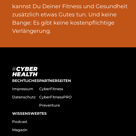
kannst Du Deiner Fitness und Gesundheit
zusätzlich etwas Gutes tun. Und keine
Bange: Es gibt keine kostenpflichtige
Verlängerung.
RECHTLICHES
PARTNERSEITEN
Impressum
CyberFitness
Datenschutz
CyberFitnessPRO
Preventure
WISSENSWERTES
Podcast
Magazin