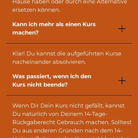
Hause haben oder durch eine Alternative
ersetzen können.
Kann ich mehr als einen Kurs
machen?
Klar! Du kannst die aufgeführten Kurse
nacheinander absolvieren.
Was passiert, wenn ich den
Kurs nicht beende?
Wenn Dir Dein Kurs nicht gefällt, kannst
Du natürlich von Deinem 14-Tage-
Rückgaberecht Gebrauch machen. Solltest
Du aus anderen Gründen nach dem 14-