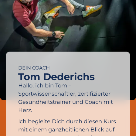
DEIN COACH
Tom Dederichs
Hallo, ich bin Tom –
Sportwissenschaftler, zertifizierter
Gesundheitstrainer und Coach mit
Herz.
Ich begleite Dich durch diesen Kurs
mit einem ganzheitlichen Blick auf