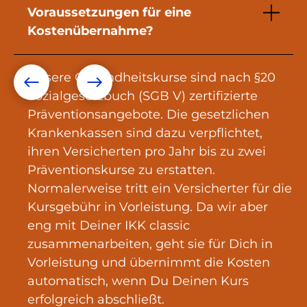
Voraussetzungen für eine
Kostenübernahme?
Unsere Gesundheitskurse sind nach §20
Sozialgesetzbuch (SGB V) zertifizierte
Präventionsangebote. Die gesetzlichen
Krankenkassen sind dazu verpflichtet,
ihren Versicherten pro Jahr bis zu zwei
Präventionskurse zu erstatten.
Normalerweise tritt ein Versicherter für die
Kursgebühr in Vorleistung. Da wir aber
eng mit Deiner IKK classic
zusammenarbeiten, geht sie für Dich in
Vorleistung und übernimmt die Kosten
automatisch, wenn Du Deinen Kurs
erfolgreich abschließt.