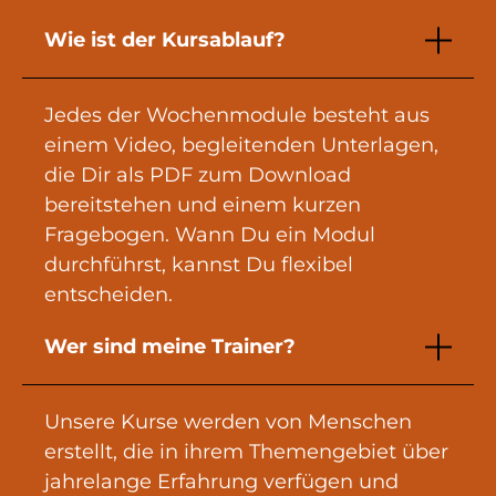
Wie ist der Kursablauf?
Jedes der Wochenmodule besteht aus
einem Video, begleitenden Unterlagen,
die Dir als PDF zum Download
bereitstehen und einem kurzen
Fragebogen. Wann Du ein Modul
durchführst, kannst Du flexibel
entscheiden.
Wer sind meine Trainer?
Unsere Kurse werden von Menschen
erstellt, die in ihrem Themengebiet über
jahrelange Erfahrung verfügen und