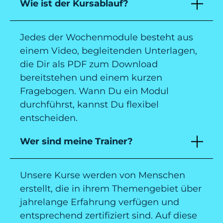
Wie ist der Kursablauf?
Jedes der Wochenmodule besteht aus
einem Video, begleitenden Unterlagen,
die Dir als PDF zum Download
bereitstehen und einem kurzen
Fragebogen. Wann Du ein Modul
durchführst, kannst Du flexibel
entscheiden.
Wer sind meine Trainer?
Unsere Kurse werden von Menschen
erstellt, die in ihrem Themengebiet über
jahrelange Erfahrung verfügen und
entsprechend zertifiziert sind. Auf diese