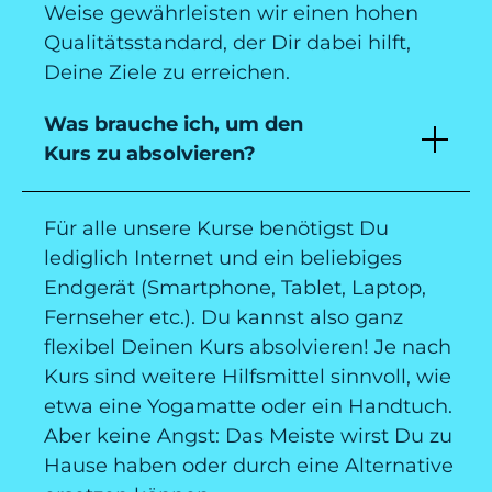
Weise gewährleisten wir einen hohen
Qualitätsstandard, der Dir dabei hilft,
Deine Ziele zu erreichen.
Was brauche ich, um den
Kurs zu absolvieren?
Für alle unsere Kurse benötigst Du
lediglich Internet und ein beliebiges
Endgerät (Smartphone, Tablet, Laptop,
Fernseher etc.). Du kannst also ganz
flexibel Deinen Kurs absolvieren! Je nach
Kurs sind weitere Hilfsmittel sinnvoll, wie
etwa eine Yogamatte oder ein Handtuch.
Aber keine Angst: Das Meiste wirst Du zu
Hause haben oder durch eine Alternative