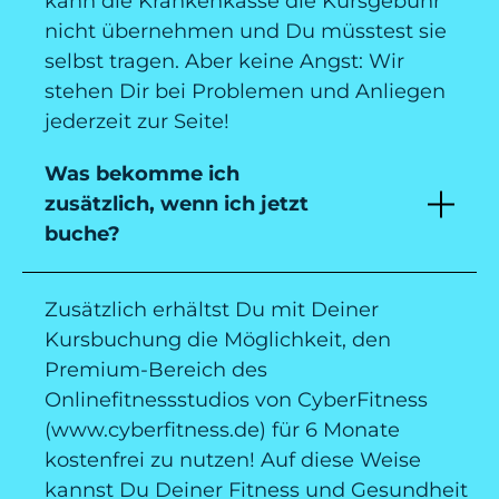
kann die Krankenkasse die Kursgebühr
nicht übernehmen und Du müsstest sie
selbst tragen. Aber keine Angst: Wir
stehen Dir bei Problemen und Anliegen
jederzeit zur Seite!
Was bekomme ich
zusätzlich, wenn ich jetzt
buche?
Zusätzlich erhältst Du mit Deiner
Kursbuchung die Möglichkeit, den
Premium-Bereich des
Onlinefitnessstudios von CyberFitness
(www.cyberfitness.de) für 6 Monate
kostenfrei zu nutzen! Auf diese Weise
kannst Du Deiner Fitness und Gesundheit