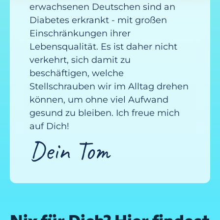
erwachsenen Deutschen sind an
Diabetes erkrankt - mit großen
Einschränkungen ihrer
Lebensqualität. Es ist daher nicht
verkehrt, sich damit zu
beschäftigen, welche
Stellschrauben wir im Alltag drehen
können, um ohne viel Aufwand
gesund zu bleiben. Ich freue mich
auf Dich!
Dein Tom