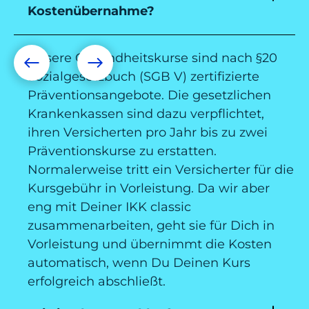
Kostenübernahme?
Unsere Gesundheitskurse sind nach §20
Sozialgesetzbuch (SGB V) zertifizierte
Präventionsangebote. Die gesetzlichen
Krankenkassen sind dazu verpflichtet,
ihren Versicherten pro Jahr bis zu zwei
Präventionskurse zu erstatten.
Normalerweise tritt ein Versicherter für die
Kursgebühr in Vorleistung. Da wir aber
eng mit Deiner IKK classic
zusammenarbeiten, geht sie für Dich in
Vorleistung und übernimmt die Kosten
automatisch, wenn Du Deinen Kurs
erfolgreich abschließt.