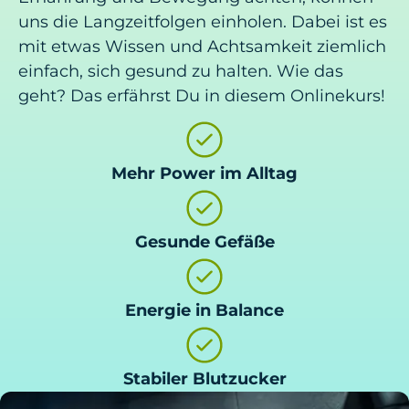
uns die Langzeitfolgen einholen. Dabei ist es
mit etwas Wissen und Achtsamkeit ziemlich
einfach, sich gesund zu halten. Wie das
geht? Das erfährst Du in diesem Onlinekurs!
Mehr Power im Alltag
Gesunde Gefäße
Energie in Balance
Stabiler Blutzucker