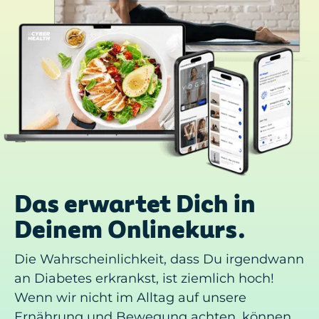
Das erwartet Dich in
Deinem Onlinekurs.
Die Wahrscheinlichkeit, dass Du irgendwann
an Diabetes erkrankst, ist ziemlich hoch!
Wenn wir nicht im Alltag auf unsere
Ernährung und Bewegung achten, können