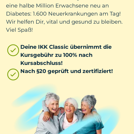
eine halbe Million Erwachsene neu an
Diabetes: 1.600 Neuerkrankungen am Tag!
Wir helfen Dir, vital und gesund zu bleiben.
Viel Spaß!
Deine IKK Classic übernimmt die
Kursgebühr zu 100% nach
Kursabschluss!
Nach §20 geprüft und zertifiziert!