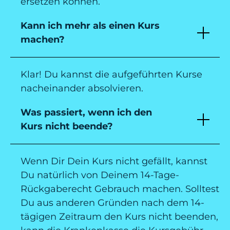
ersetzen können.
Kann ich mehr als einen Kurs
machen?
Klar! Du kannst die aufgeführten Kurse
nacheinander absolvieren.
Was passiert, wenn ich den
Kurs nicht beende?
Wenn Dir Dein Kurs nicht gefällt, kannst
Du natürlich von Deinem 14-Tage-
Rückgaberecht Gebrauch machen. Solltest
Du aus anderen Gründen nach dem 14-
tägigen Zeitraum den Kurs nicht beenden,