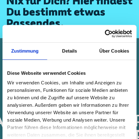
Nix für Dich? Hier findest
Du bestimmt etwas
Passendes.
Zustimmung
Details
Über Cookies
Diese Webseite verwendet Cookies
Wir verwenden Cookies, um Inhalte und Anzeigen zu
personalisieren, Funktionen für soziale Medien anbieten
zu können und die Zugriffe auf unsere Website zu
analysieren. Außerdem geben wir Informationen zu Ihrer
Verwendung unserer Website an unsere Partner für
soziale Medien, Werbung und Analysen weiter. Unsere
Partner führen diese Informationen möglicherweise mit
weiteren Daten zusammen, die Sie ihnen bereitgestellt