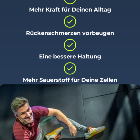
Mehr Kraft für Deinen Alltag
Rückenschmerzen vorbeugen
Eine bessere Haltung
Mehr Sauerstoff für Deine Zellen