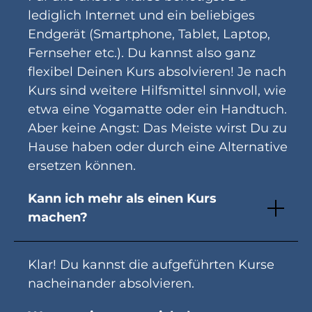
lediglich Internet und ein beliebiges
Endgerät (Smartphone, Tablet, Laptop,
Fernseher etc.). Du kannst also ganz
flexibel Deinen Kurs absolvieren! Je nach
Kurs sind weitere Hilfsmittel sinnvoll, wie
etwa eine Yogamatte oder ein Handtuch.
Aber keine Angst: Das Meiste wirst Du zu
Hause haben oder durch eine Alternative
ersetzen können.
Kann ich mehr als einen Kurs
machen?
Klar! Du kannst die aufgeführten Kurse
nacheinander absolvieren.