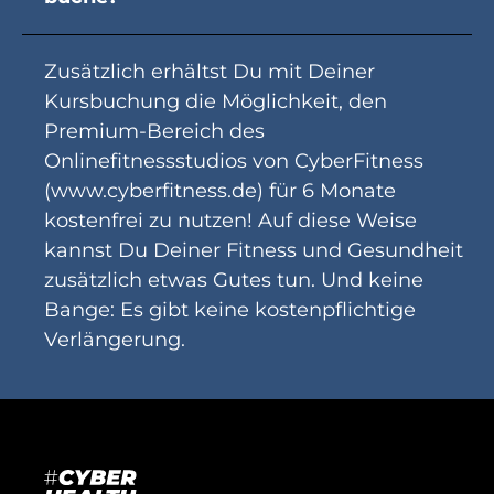
Zusätzlich erhältst Du mit Deiner
Kursbuchung die Möglichkeit, den
Premium-Bereich des
Onlinefitnessstudios von CyberFitness
(www.cyberfitness.de) für 6 Monate
kostenfrei zu nutzen! Auf diese Weise
kannst Du Deiner Fitness und Gesundheit
zusätzlich etwas Gutes tun. Und keine
Bange: Es gibt keine kostenpflichtige
Verlängerung.