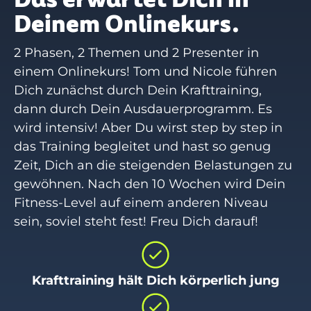
Deinem Onlinekurs.
2 Phasen, 2 Themen und 2 Presenter in
einem Onlinekurs! Tom und Nicole führen
Dich zunächst durch Dein Krafttraining,
dann durch Dein Ausdauerprogramm. Es
wird intensiv! Aber Du wirst step by step in
das Training begleitet und hast so genug
Zeit, Dich an die steigenden Belastungen zu
gewöhnen. Nach den 10 Wochen wird Dein
Fitness-Level auf einem anderen Niveau
sein, soviel steht fest! Freu Dich darauf!
Krafttraining hält Dich körperlich jung