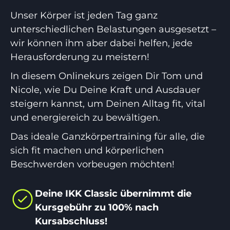
Unser Körper ist jeden Tag ganz
unterschiedlichen Belastungen ausgesetzt –
wir können ihm aber dabei helfen, jede
Herausforderung zu meistern!
In diesem Onlinekurs zeigen Dir Tom und
Nicole, wie Du Deine Kraft und Ausdauer
steigern kannst, um Deinen Alltag fit, vital
und energiereich zu bewältigen.
Das ideale Ganzkörpertraining für alle, die
sich fit machen und körperlichen
Beschwerden vorbeugen möchten!
Deine IKK Classic übernimmt die
Kursgebühr zu 100% nach
Kursabschluss!