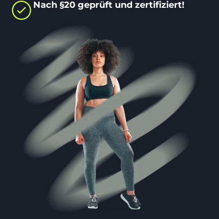
Nach §20 geprüft und zertifiziert!