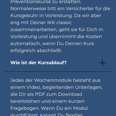
Präventionskurse zu erstatten.
Normalerweise tritt ein Versicherter für die
Kursgebühr in Vorleistung. Da wir aber
eng mit Deiner IKK classic
zusammenarbeiten, geht sie für Dich in
Vorleistung und übernimmt die Kosten
automatisch, wenn Du Deinen Kurs
erfolgreich abschließt.
Wie ist der Kursablauf?
Jedes der Wochenmodule besteht aus
einem Video, begleitenden Unterlagen,
die Dir als PDF zum Download
bereitstehen und einem kurzen
Fragebogen. Wann Du ein Modul
durchführst, kannst Du flexibel