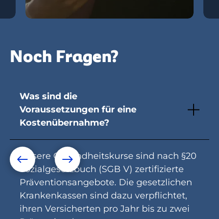
Noch Fragen?
Was sind die
Voraussetzungen für eine
Kostenübernahme?
Unsere Gesundheitskurse sind nach §20
Sozialgesetzbuch (SGB V) zertifizierte
Präventionsangebote. Die gesetzlichen
Krankenkassen sind dazu verpflichtet,
ihren Versicherten pro Jahr bis zu zwei