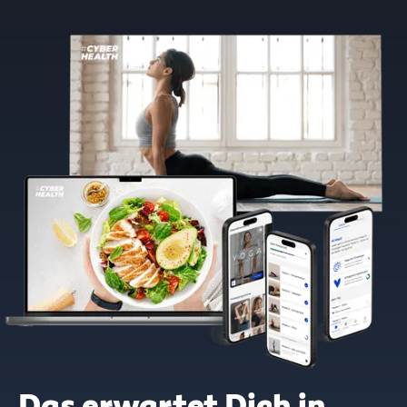
Das erwartet Dich in