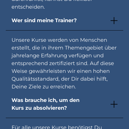
entscheiden.
Wer sind meine Trainer?
Unsere Kurse werden von Menschen
erstellt, die in ihrem Themengebiet über
jahrelange Erfahrung verfügen und
entsprechend zertifiziert sind. Auf diese
Weise gewährleisten wir einen hohen
Qualitätsstandard, der Dir dabei hilft,
Deine Ziele zu erreichen.
Was brauche ich, um den
Kurs zu absolvieren?
Für alle unsere Kurse benötigst Du