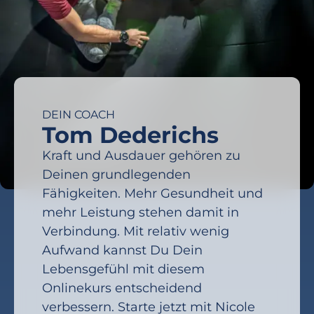
DEIN COACH
Tom Dederichs
Kraft und Ausdauer gehören zu
Deinen grundlegenden
Fähigkeiten. Mehr Gesundheit und
mehr Leistung stehen damit in
Verbindung. Mit relativ wenig
Aufwand kannst Du Dein
Lebensgefühl mit diesem
Onlinekurs entscheidend
verbessern. Starte jetzt mit Nicole