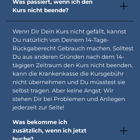
Was passiert, wenn ich den
Kurs nicht beende?
Wenn Dir Dein Kurs nicht gefällt, kannst
Du natürlich von Deinem 14-Tage-
Rückgaberecht Gebrauch machen. Solltest
Du aus anderen Gründen nach dem 14-
tägigen Zeitraum den Kurs nicht beenden,
kann die Krankenkasse die Kursgebühr
nicht übernehmen und Du müsstest sie
selbst tragen. Aber keine Angst: Wir
stehen Dir bei Problemen und Anliegen
jederzeit zur Seite!
Was bekomme ich
zusätzlich, wenn ich jetzt
buche?