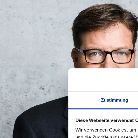
Zustimmung
Diese Webseite verwendet 
Wir verwenden Cookies, um I
und die Zugriffe auf unsere 