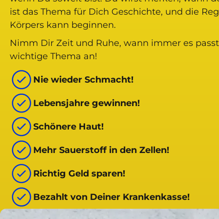
ist das Thema für Dich Geschichte, und die Reg
Körpers kann beginnen.
Nimm Dir Zeit und Ruhe, wann immer es passt
wichtige Thema an!
Nie wieder Schmacht!
Lebensjahre gewinnen!
Schönere Haut!
Mehr Sauerstoff in den Zellen!
Richtig Geld sparen!
Bezahlt von Deiner Krankenkasse!