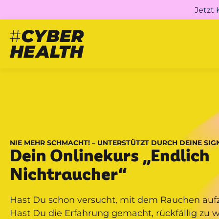
Jetzt
NIE MEHR SCHMACHT! – UNTERSTÜTZT DURCH DEINE SIG
Dein Onlinekurs „Endlich
Nichtraucher“
Hast Du schon versucht, mit dem Rauchen auf
Hast Du die Erfahrung gemacht, rückfällig zu 