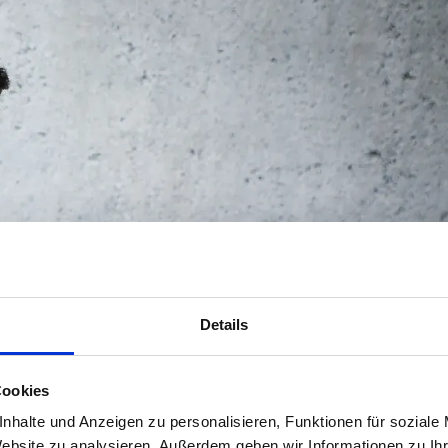
Details
Cookies
nhalte und Anzeigen zu personalisieren, Funktionen für soziale
Website zu analysieren. Außerdem geben wir Informationen zu I