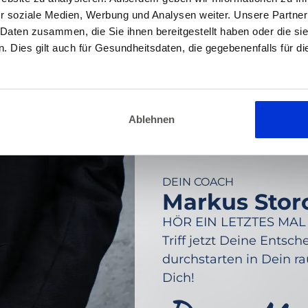
r soziale Medien, Werbung und Analysen weiter. Unsere Partner
 Daten zusammen, die Sie ihnen bereitgestellt haben oder die s
 Dies gilt auch für Gesundheitsdaten, die gegebenenfalls für d
Ablehnen
DEIN COACH
Markus Stor
HÖR EIN LETZTES MAL AU
Triff jetzt Deine Ents
durchstarten in Dein ra
Dich!