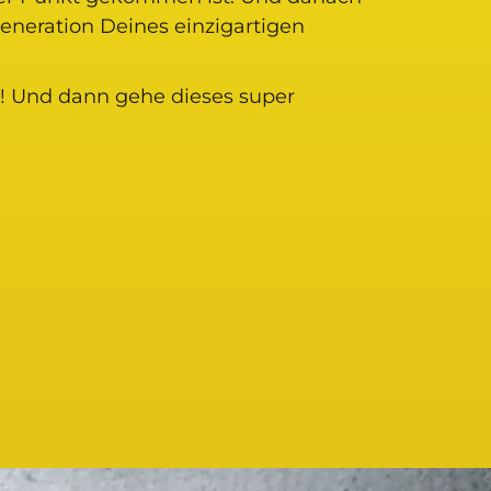
eneration Deines einzigartigen
! Und dann gehe dieses super