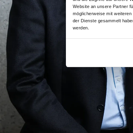
Website an unsere Partner fü
möglicherweise mit weiteren
der Dienste gesammelt haben.
werden.