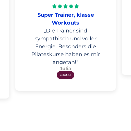
Super Trainer, klasse
Workouts
„Die Trainer sind
sympathisch und voller
Energie. Besonders die
Pilateskurse haben es mir
angetan!“
Julia
Pilates