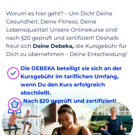
Worum es hier geht? – Um Dich! Deine
Gesundheit, Deine Fitness, Deine
Lebensqualität! Unsere Onlinekurse sind
nach §20 geprüft und zertifiziert! Deshalb
freut sich
Deine Debeka,
die Kursgebühr für
Dich zu übernehmen – Deine Entscheidung!
Die DEBEKA beteiligt sie sich an der
Kursgebühr im tariflichen Umfang,
wenn Du den Kurs erfolgreich
abschließt.
Nach §20 geprüft und zertifiziert!