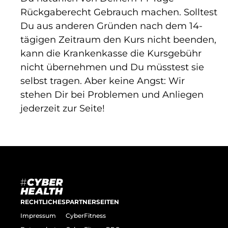
Rückgaberecht Gebrauch machen. Solltest
Du aus anderen Gründen nach dem 14-
tägigen Zeitraum den Kurs nicht beenden,
kann die Krankenkasse die Kursgebühr
nicht übernehmen und Du müsstest sie
selbst tragen. Aber keine Angst: Wir
stehen Dir bei Problemen und Anliegen
jederzeit zur Seite!
RECHTLICHES
PARTNERSEITEN
Impressum
CyberFitness