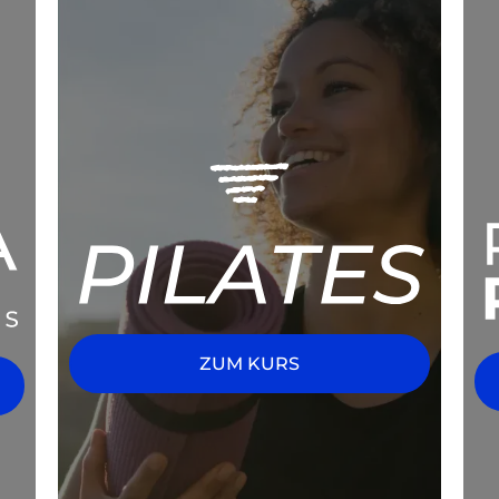
ZUM KURS