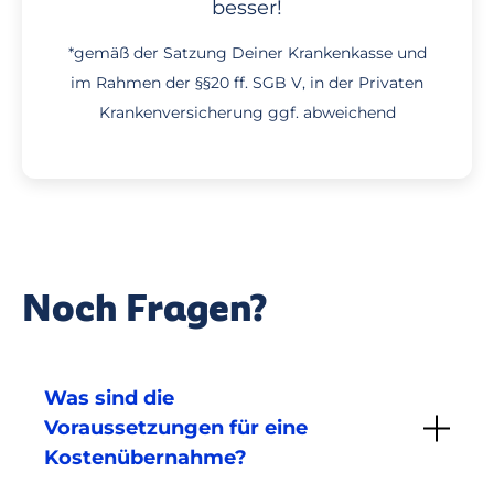
besser!
*gemäß der Satzung Deiner Krankenkasse und
im Rahmen der §§20 ff. SGB V, in der Privaten
Krankenversicherung ggf. abweichend
Noch Fragen?
Was sind die
Voraussetzungen für eine
Kostenübernahme?