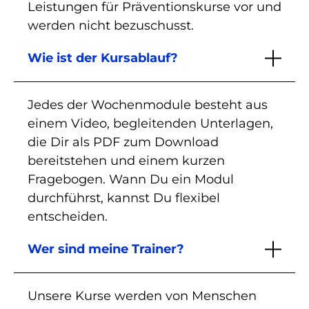
Leistungen für Präventionskurse vor und
werden nicht bezuschusst.
Wie ist der Kursablauf?
Jedes der Wochenmodule besteht aus
einem Video, begleitenden Unterlagen,
die Dir als PDF zum Download
bereitstehen und einem kurzen
Fragebogen. Wann Du ein Modul
durchführst, kannst Du flexibel
entscheiden.
Wer sind meine Trainer?
Unsere Kurse werden von Menschen