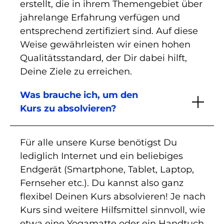
erstellt, die in ihrem Themengebiet über
jahrelange Erfahrung verfügen und
entsprechend zertifiziert sind. Auf diese
Weise gewährleisten wir einen hohen
Qualitätsstandard, der Dir dabei hilft,
Deine Ziele zu erreichen.
Was brauche ich, um den
Kurs zu absolvieren?
Für alle unsere Kurse benötigst Du
lediglich Internet und ein beliebiges
Endgerät (Smartphone, Tablet, Laptop,
Fernseher etc.). Du kannst also ganz
flexibel Deinen Kurs absolvieren! Je nach
Kurs sind weitere Hilfsmittel sinnvoll, wie
etwa eine Yogamatte oder ein Handtuch.