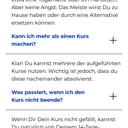
Aber keine Angst: Das Meiste wirst Du zu
Hause haben oder durch eine Alternative
ersetzen können.
Kann ich mehr als einen Kurs
machen?
Klar! Du kannst mehrere der aufgeführten
Kurse nutzen. Wichtig ist jedoch, dass du
diese nacheinander absolvierst.
Was passiert, wenn ich den
Kurs nicht beende?
Wenn Dir Dein Kurs nicht gefällt, kannst
Du natürlich von Deinem 14-Tage-