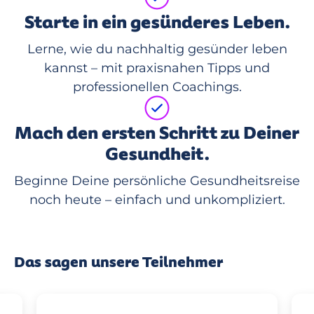
Starte in ein gesünderes Leben.
Lerne, wie du nachhaltig gesünder leben
kannst – mit praxisnahen Tipps und
professionellen Coachings.
Mach den ersten Schritt zu Deiner
Gesundheit.
Beginne Deine persönliche Gesundheitsreise
noch heute – einfach und unkompliziert.
Das sagen unsere Teilnehmer