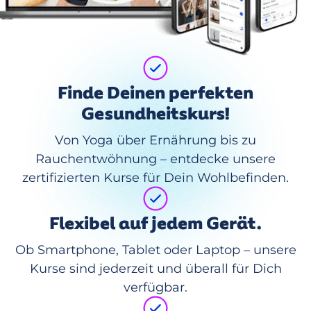
Finde Deinen perfekten
Gesundheitskurs!
Von Yoga über Ernährung bis zu
Rauchentwöhnung – entdecke unsere
zertifizierten Kurse für Dein Wohlbefinden.
Flexibel auf jedem Gerät.
Ob Smartphone, Tablet oder Laptop – unsere
Kurse sind jederzeit und überall für Dich
verfügbar.