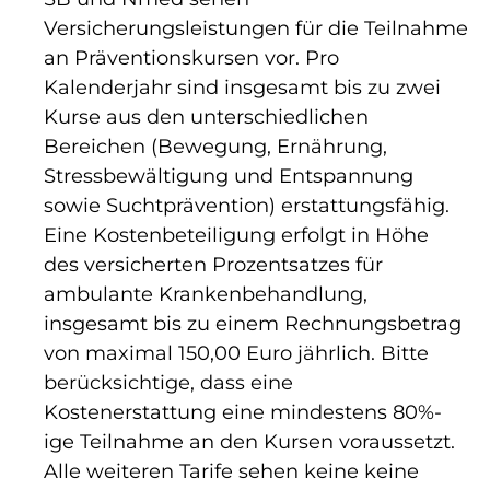
Versicherungsleistungen für die Teilnahme
an Präventionskursen vor. Pro
Kalenderjahr sind insgesamt bis zu zwei
Kurse aus den unterschiedlichen
Bereichen (Bewegung, Ernährung,
Stressbewältigung und Entspannung
sowie Suchtprävention) erstattungsfähig.
Eine Kostenbeteiligung erfolgt in Höhe
des versicherten Prozentsatzes für
ambulante Krankenbehandlung,
insgesamt bis zu einem Rechnungsbetrag
von maximal 150,00 Euro jährlich. Bitte
berücksichtige, dass eine
Kostenerstattung eine mindestens 80%-
ige Teilnahme an den Kursen voraussetzt.
Alle weiteren Tarife sehen keine keine