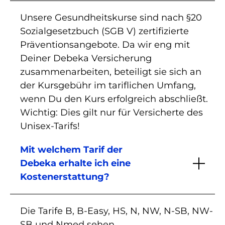
Unsere Gesundheitskurse sind nach §20
Sozialgesetzbuch (SGB V) zertifizierte
Präventionsangebote. Da wir eng mit
Deiner Debeka Versicherung
zusammenarbeiten, beteiligt sie sich an
der Kursgebühr im tariflichen Umfang,
wenn Du den Kurs erfolgreich abschließt.
Wichtig: Dies gilt nur für Versicherte des
Unisex-Tarifs!
Mit welchem Tarif der
Debeka erhalte ich eine
Kostenerstattung?
Die Tarife B, B-Easy, HS, N, NW, N-SB, NW-
SB und Nmed sehen