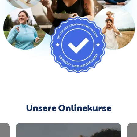
Unsere Onlinekurse